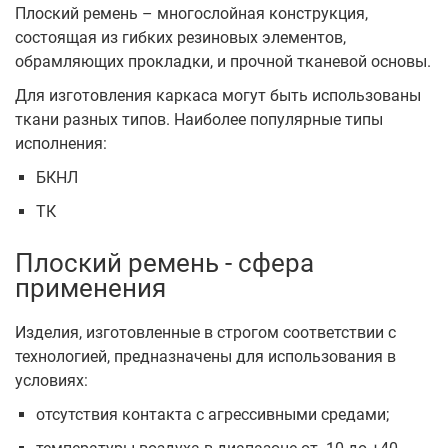
Плоский ремень – многослойная конструкция,
состоящая из гибких резиновых элементов,
обрамляющих прокладки, и прочной тканевой основы.
Для изготовления каркаса могут быть использованы
ткани разных типов. Наиболее популярные типы
исполнения:
БКНЛ
ТК
Плоский ремень - сфера
применения
Изделия, изготовленные в строгом соответствии с
технологией, предназначены для использования в
условиях:
отсутствия контакта с агрессивными средами;