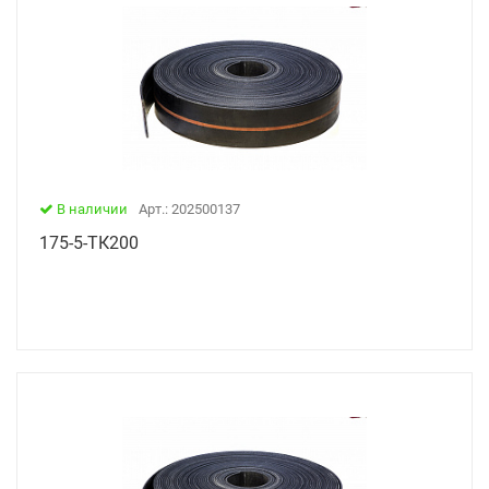
В наличии
Арт.: 202500137
175-5-ТК200