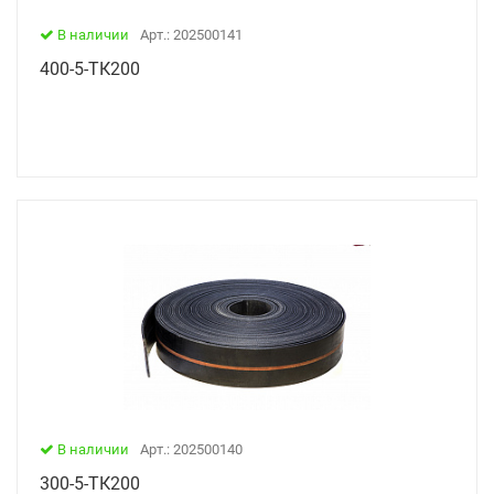
В наличии
Арт.: 202500141
400-5-ТК200
В наличии
Арт.: 202500140
300-5-ТК200