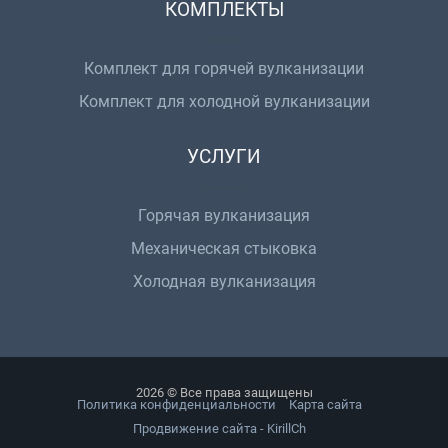
КОМПЛЕКТЫ
Комплект для горячей вулканизации
Комплект для холодной вулканизации
УСЛУГИ
Горячая вулканизация
Механическая стыковка
Холодная вулканизация
2026 © Все права защищены
Политика конфиденциальности
Карта сайта
Продвижение сайта - KirillCh