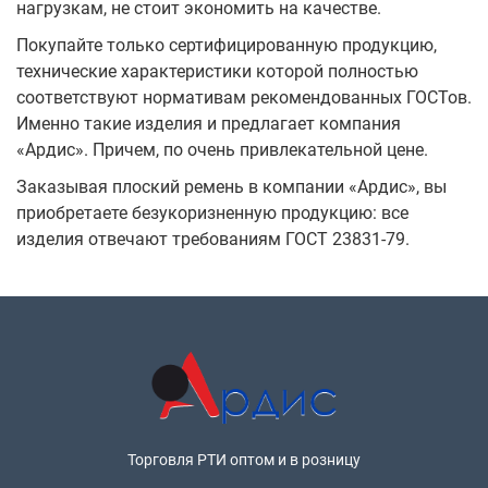
нагрузкам, не стоит экономить на качестве.
Покупайте только сертифицированную продукцию,
технические характеристики которой полностью
соответствуют нормативам рекомендованных ГОСТов.
Именно такие изделия и предлагает компания
«Ардис». Причем, по очень привлекательной цене.
Заказывая плоский ремень в компании «Ардис», вы
приобретаете безукоризненную продукцию: все
изделия отвечают требованиям ГОСТ 23831-79.
Торговля РТИ оптом и в розницу