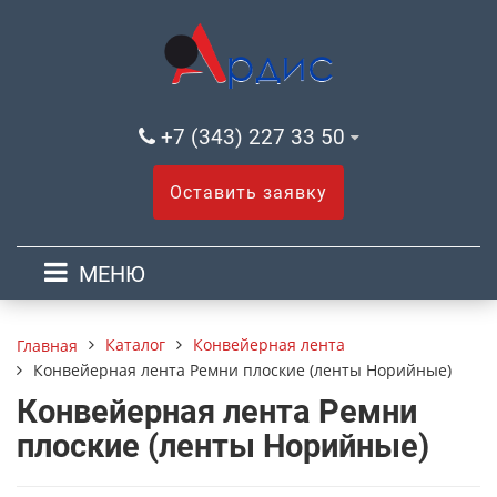
+7 (343) 227 33 50
Оставить заявку
МЕНЮ
Каталог
Конвейерная лента
Главная
Конвейерная лента Ремни плоские (ленты Норийные)
Конвейерная лента Ремни
плоские (ленты Норийные)