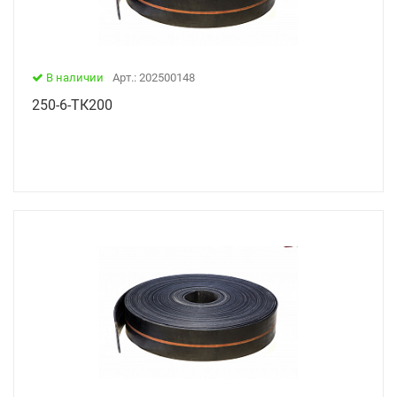
В наличии
Арт.: 202500148
250-6-ТК200