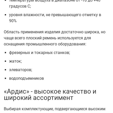
температуры воздуха в диапазоне от -10 до +40
градусов С;
уровня влажности, не превышающего отметку в
90%
Область применения изделия достаточно широка, но
чаще всего плоский ремень используется для
оснащения промышленного оборудования:
фрезерных и токарных станков;
жаток;
элеваторов;
водоподъемников
«Ардис» - высокое качество и
широкий ассортимент
Выбирая комплектующие, подвергающиеся высоким