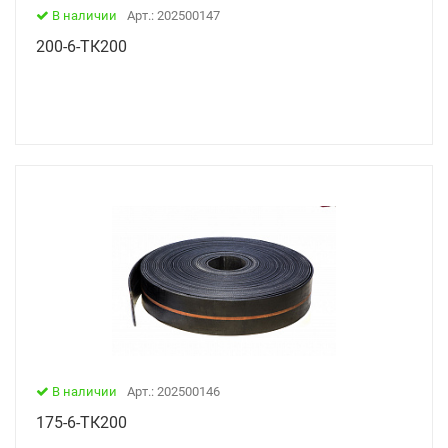
В наличии
Арт.: 202500147
200-6-ТК200
В наличии
Арт.: 202500146
175-6-ТК200