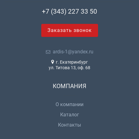
+7 (343) 227 33 50
Заказать звонок
ardis-1@yandex.ru
г. Екатеринбург
ул. Титова 13, оф. 68
КОМПАНИЯ
О компании
Каталог
Контакты