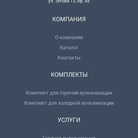
ул. Титова 13, оф. 68
КОМПАНИЯ
О компании
Каталог
Контакты
КОМПЛЕКТЫ
Комплект для горячей вулканизации
Комплект для холодной вулканизации
УСЛУГИ