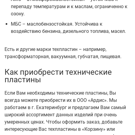
перепаду температурам и к маслам, ограниченно к
озону.
МБС – маслобензостойкая. Устойчива к
воздействию бензина, дизельного топлива, масел.
Есть и другие марки техпластин – например,
трансформаторная, вакуумная, губчатая, пищевая.
Как приобрести технические
пластины
Если Вам необходимы технические пластины, Вы
всегда можете приобрести их в ООО «Ардис». Мы
работаем в г. Екатеринбург и предлагаем Вам самый
широкий ассортимент данных изделий при очень
умеренных ценах. Чтобы оформить заказ, добавьте
интересующие Вас техпластины в «Корзину» или