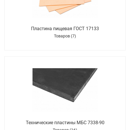
Пластина пищевая ГОСТ 17133
Товаров (7)
Технические пластины МБС 7338-90