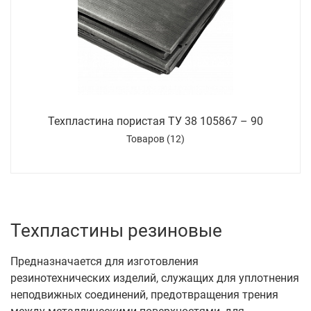
Техпластина пористая ТУ 38 105867 – 90
Товаров (12)
Техпластины резиновые
Предназначается для изготовления
резинотехнических изделий, служащих для уплотнения
неподвижных соединений, предотвращения трения