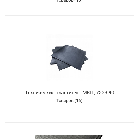
Товаров (16)
Технические пластины ТМКЩ 7338-90
Товаров (16)