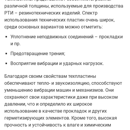
различной толщины, используемые для производства
РТИ – резинотехнических изделий. Спектр
использования технических пластин очень широк,
среди основных вариантов можно отметить:
Уплотнение неподвижных соединений – прокладки
и пр.
Предотвращение трения;
Восприятие вибрации и ударных нагрузок.
Благодаря своим свойствам техпластины
обеспечивают тепло- и звукоизоляцию, способствуют
уменьшению вибрации машин и механизмов. Они
сохраняют свои характеристики даже при высоком
давлении, что и определило их широкое
использование в качестве прокладок и других
герметизирующих элементов. Кроме того, высокая
прочность и устойчивость к влаге и химическим