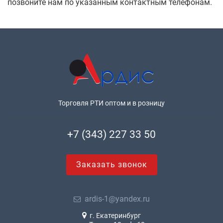
позвоните нам по указанным контактным телефонам.
Торговля РТИ оптом и в розницу
+7 (343) 227 33 50
Заказать звонок
ardis-1@yandex.ru
г. Екатеринбург