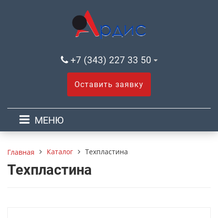
+7 (343) 227 33 50
Оставить заявку
МЕНЮ
Каталог
Техпластина
Главная
Техпластина