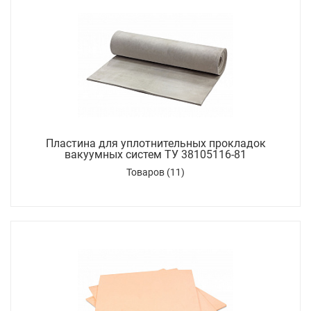
Пластина для уплотнительных прокладок
вакуумных систем ТУ 38105116-81
Товаров (11)