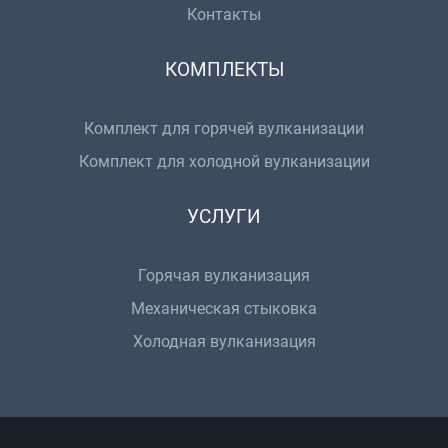
Контакты
КОМПЛЕКТЫ
Комплект для горячей вулканизации
Комплект для холодной вулканизации
УСЛУГИ
Горячая вулканизация
Механическая стыковка
Холодная вулканизация