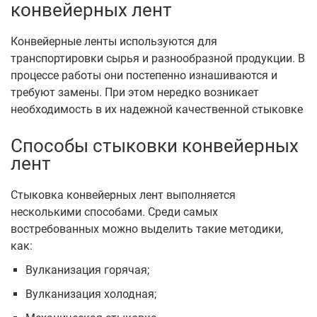
конвейерных лент
Конвейерные ленты используются для
транспортировки сырья и разнообразной продукции. В
процессе работы они постепенно изнашиваются и
требуют замены. При этом нередко возникает
необходимость в их надежной качественной стыковке
Способы стыковки конвейерных
лент
Стыковка конвейерных лент выполняется
несколькими способами. Среди самых
востребованных можно выделить такие методики,
как:
Вулканизация горячая;
Вулканизация холодная;