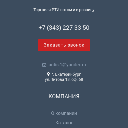
Торговля РТИ оптом и в розницу
+7 (343) 227 33 50
Заказать звонок
ardis-1@yandex.ru
г. Екатеринбург
ул. Титова 13, оф. 68
КОМПАНИЯ
О компании
Каталог