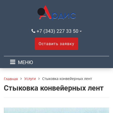
+7 (343) 227 33 50
Оставить заявку
МЕНЮ
Услуги
Стыковка конвейерных лент
Главная
Стыковка конвейерных лент