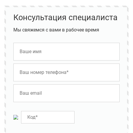
Консультация специалиста
Мы свяжемся с вами в рабочее время