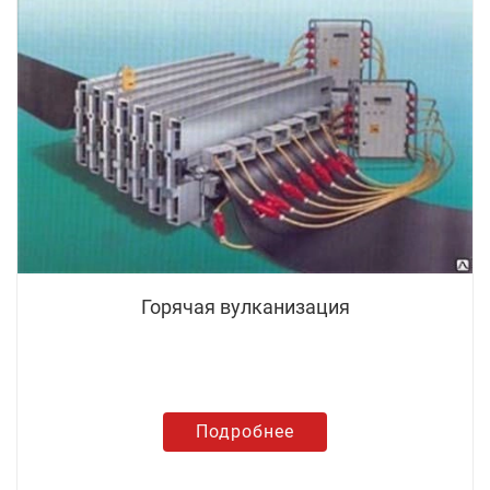
Горячая вулканизация
Подробнее