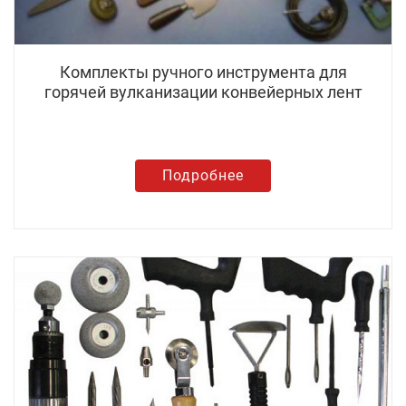
Комплекты ручного инструмента для
горячей вулканизации конвейерных лент
Подробнее