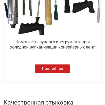
Комплекты ручного инструмента для
холодной вулканизации конвейерных лент
Подробнее
Качественная стыковка