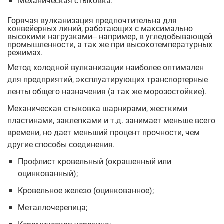
Механическая стыковка.
Горячая вулканизация предпочтительна для
конвейерных линий, работающих с максимально
высокими нагрузками‒ например, в угледобывающей
промышленности, а так же при высокотемпературных
режимах.
Метод холодной вулканизации наиболее оптимален
для предприятий, эксплуатирующих транспортерные
ленты общего назначения (а так же морозостойкие).
Механическая стыковка шарнирами, жесткими
пластинами, заклепками и т.д. занимает меньше всего
времени, но дает меньший процент прочности, чем
другие способы соединения.
Профлист кровельный (окрашенный или
оцинкованный);
Кровельное железо (оцинкованное);
Металлочерепица;