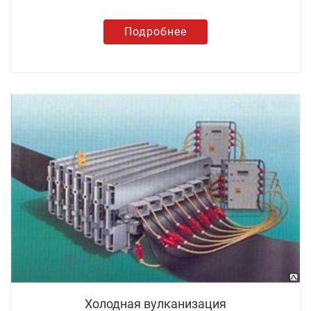
Подробнее
Холодная вулканизация