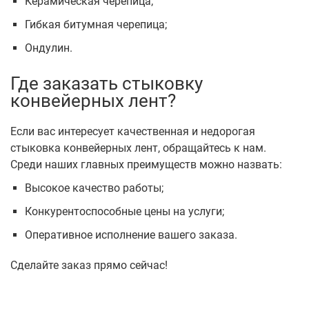
Керамическая черепица;
Гибкая битумная черепица;
Ондулин.
Где заказать стыковку
конвейерных лент?
Если вас интересует качественная и недорогая
стыковка конвейерных лент, обращайтесь к нам.
Среди наших главных преимуществ можно назвать:
Высокое качество работы;
Конкурентоспособные цены на услуги;
Оперативное исполнение вашего заказа.
Сделайте заказ прямо сейчас!