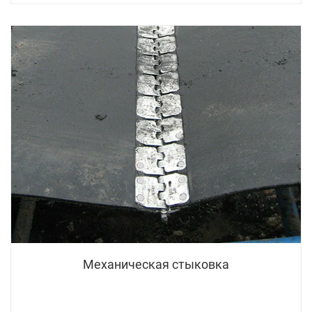
Механическая стыковка