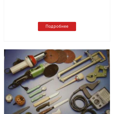
Подробнее