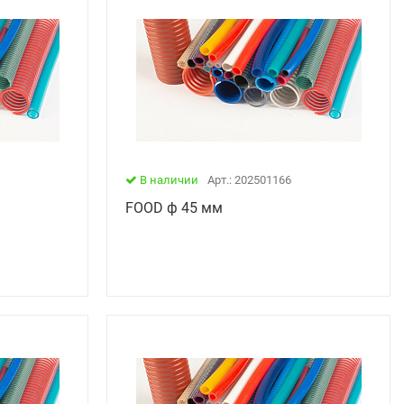
В наличии
Арт.: 202501166
FOOD ф 45 мм