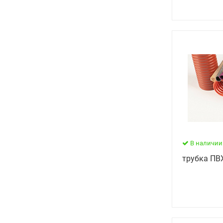
В наличии
трубка ПВ