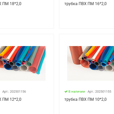
Х ПМ 18*2,0
трубка ПВХ ПМ 16*2,0
Арт.: 202501156
В наличии
Арт.: 202501155
Х ПМ 12*2,0
трубка ПВХ ПМ 10*2,0