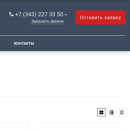
+7 (343) 227 33 50
Оставить заявку
Заказать звонок
КОНТАКТЫ