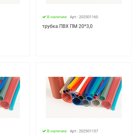
В наличии
Арт.: 202501160
трубка ПВХ ПМ 20*3,0
В наличии
Арт.: 202501157