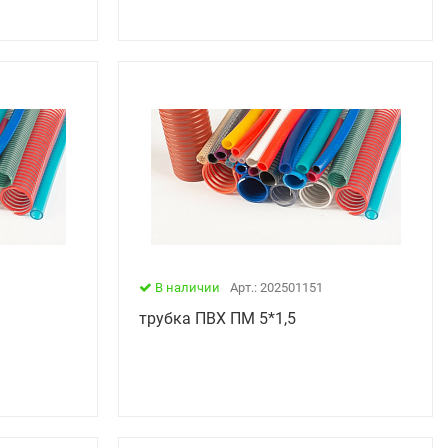
В наличии
Арт.: 202501151
трубка ПВХ ПМ 5*1,5