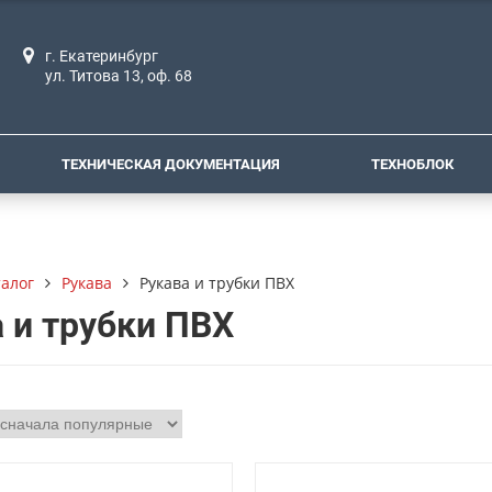
г. Екатеринбург
ул. Титова 13, оф. 68
ТЕХНИЧЕСКАЯ ДОКУМЕНТАЦИЯ
ТЕХНОБЛОК
талог
Рукава
Рукава и трубки ПВХ
 и трубки ПВХ