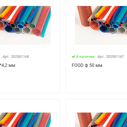
Арт.: 202501168
В наличии
Арт.: 202501167
*4,2 мм
FOOD ф 50 мм