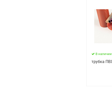
В наличии
трубка ПВ