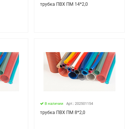
трубка ПВХ ПМ 14*2,0
В наличии
Арт.: 202501154
трубка ПВХ ПМ 8*2,0