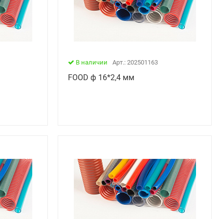
В наличии
Арт.: 202501163
FOOD ф 16*2,4 мм