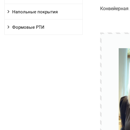
Конвейерная 
Напольные покрытия
Формовые РТИ