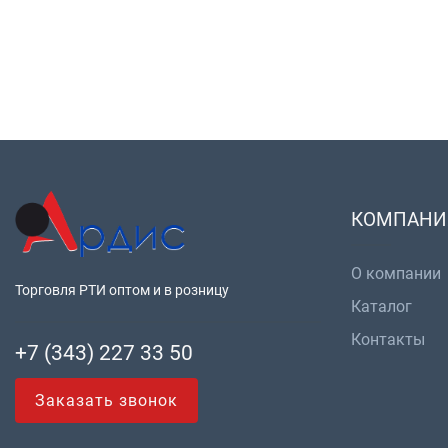
КОМПАНИ
О компании
Торговля РТИ оптом и в розницу
Каталог
Контакты
+7 (343) 227 33 50
Заказать звонок