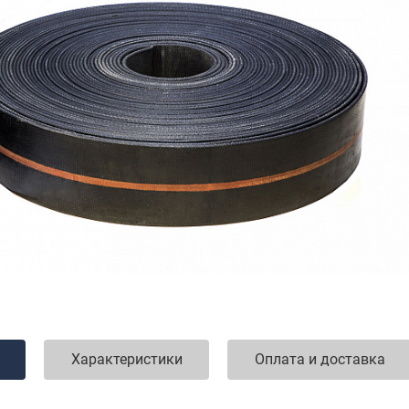
Характеристики
Оплата и доставка