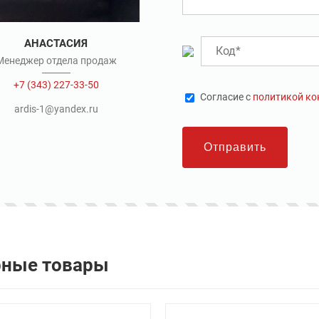
АНАСТАСИЯ
Менеджер отдела продаж
+7 (343) 227-33-50
Cогласие с
политикой к
ardis-1@yandex.ru
Отправить
рные товары