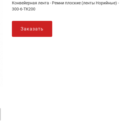
Конвейерная лента - Ремни плоские (ленты Норийные) -
300-6-ТК200
Заказать