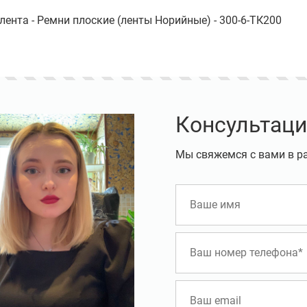
лента - Ремни плоские (ленты Норийные) - 300-6-ТК200
Консультаци
Мы свяжемся с вами в р