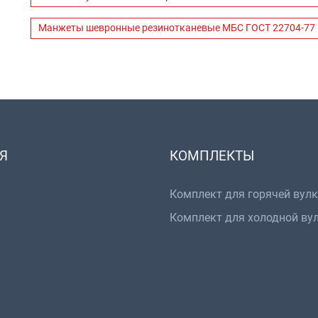
Манжеты шевронные резинотканевые МБС ГОСТ 22704-77
Я
КОМПЛЕКТЫ
Комплект для горячей вул
Комплект для холодной ву