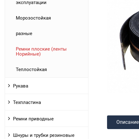
эксплуатации
Морозостойкая
разные
Ремни плоские (ленты
Норийные)
Теплостойкая
Рукава
Техпластина
Ремни приводные
Описание
Шнуры и трубки резиновые