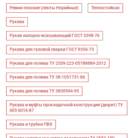
Ремни плоские (ленты Норийные)
Теплостойкая
Рукава
Рукав напорно-всасывающий ГОСТ 5398-76
Рукава для газовой сварки ГОСТ 9356-75
Рукава для полива ТУ 2559-223-05788889-2012
Рукава для полива ТУ 38-1051731-86
Рукава для полива ТУ 3830594-95
Рукава и муфты прокладочной конструкции (дюрит) ТУ
005 6016-87
Рукава и трубки ПВХ