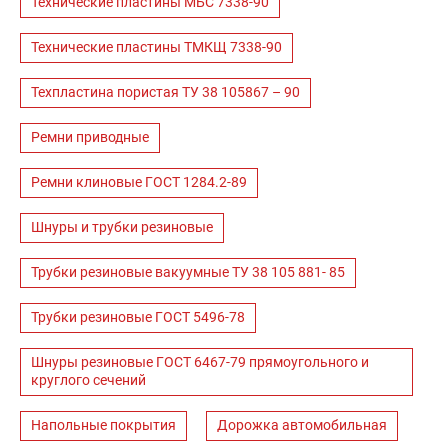
Технические пластины МБС 7338-90
Технические пластины ТМКЩ 7338-90
Техпластина пористая ТУ 38 105867 – 90
Ремни приводные
Ремни клиновые ГОСТ 1284.2-89
Шнуры и трубки резиновые
Трубки резиновые вакуумные ТУ 38 105 881- 85
Трубки резиновые ГОСТ 5496-78
Шнуры резиновые ГОСТ 6467-79 прямоугольного и
круглого сечений
Напольные покрытия
Дорожка автомобильная