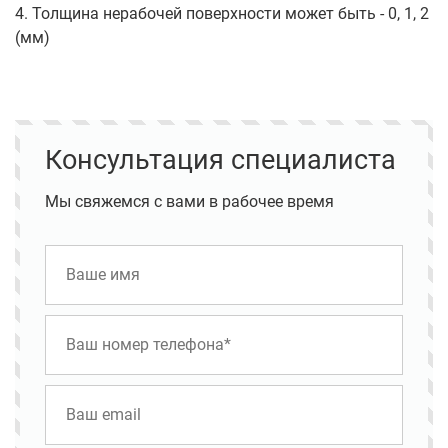
4. Толщина нерабочей поверхности может быть - 0, 1, 2
(мм)
Консультация специалиста
Мы свяжемся с вами в рабочее время