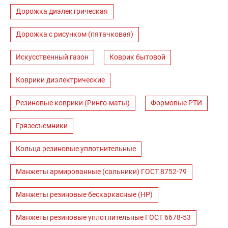
Дорожка диэлектрическая
Дорожка с рисунком (пятачковая)
Искусственный газон
Коврик бытовой
Коврики диэлектрические
Резиновые коврики (Ринго-маты)
Формовые РТИ
Грязесъемники
Кольца резиновые уплотнительные
Манжеты армированные (сальники) ГОСТ 8752-79
Манжеты резиновые бескаркасные (НР)
Манжеты резиновые уплотнительные ГОСТ 6678-53