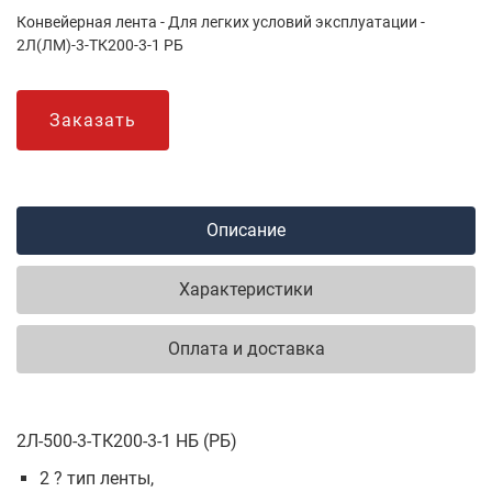
Конвейерная лента - Для легких условий эксплуатации -
2Л(ЛМ)-3-ТК200-3-1 РБ
Заказать
Описание
Характеристики
Оплата и доставка
2Л-500-3-ТК200-3-1 НБ (РБ)
2 ? тип ленты,