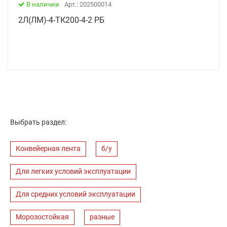
В наличии
Арт.: 202500014
2Л(ЛМ)-4-ТК200-4-2 РБ
Выбрать раздел:
Конвейерная лента
б/у
Для легких условий эксплуатации
Для средних условий эксплуатации
Морозостойкая
разные