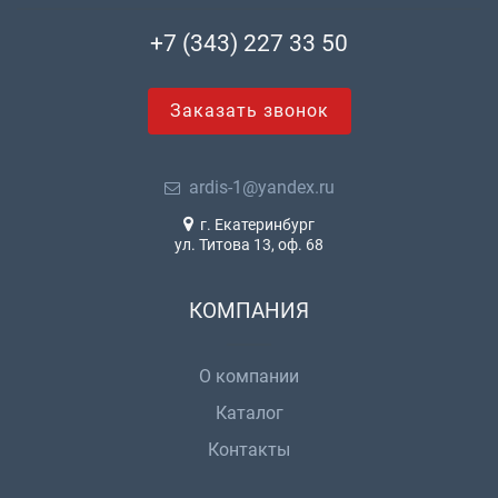
+7 (343) 227 33 50
Заказать звонок
ardis-1@yandex.ru
г. Екатеринбург
ул. Титова 13, оф. 68
КОМПАНИЯ
О компании
Каталог
Контакты