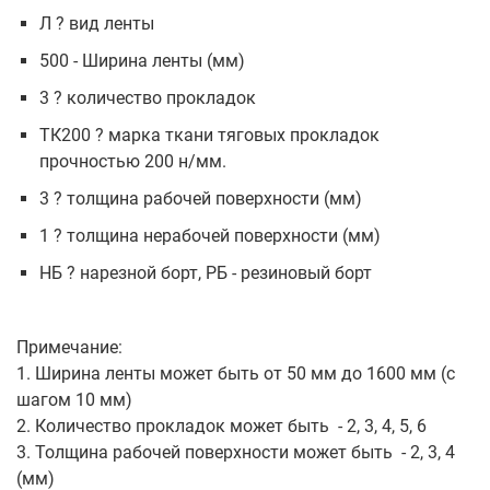
Л ? вид ленты
500 - Ширина ленты (мм)
3 ? количество прокладок
ТК200 ? марка ткани тяговых прокладок
прочностью 200 н/мм.
3 ? толщина рабочей поверхности (мм)
1 ? толщина нерабочей поверхности (мм)
НБ ? нарезной борт, РБ - резиновый борт
Примечание:
1. Ширина ленты может быть от 50 мм до 1600 мм (с
шагом 10 мм)
2. Количество прокладок может быть - 2, 3, 4, 5, 6
3. Толщина рабочей поверхности может быть - 2, 3, 4
(мм)