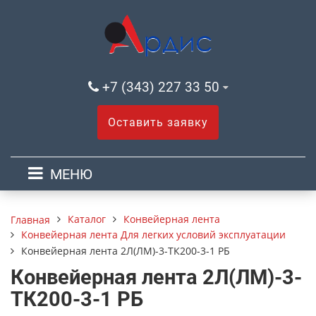
+7 (343) 227 33 50
Оставить заявку
МЕНЮ
Каталог
Конвейерная лента
Главная
Конвейерная лента Для легких условий эксплуатации
Конвейерная лента 2Л(ЛМ)-3-ТК200-3-1 РБ
Конвейерная лента 2Л(ЛМ)-3-
ТК200-3-1 РБ