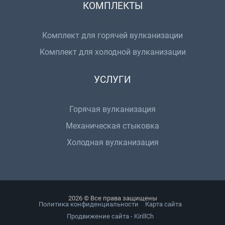
КОМПЛЕКТЫ
Комплект для горячей вулканизации
Комплект для холодной вулканизации
УСЛУГИ
Горячая вулканизация
Механическая стыковка
Холодная вулканизация
2026 © Все права защищены
Политика конфиденциальности
Карта сайта
Продвижение сайта - KirillCh