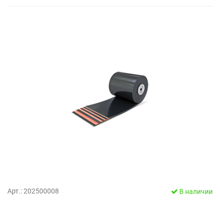
Арт.: 202500008
В наличии