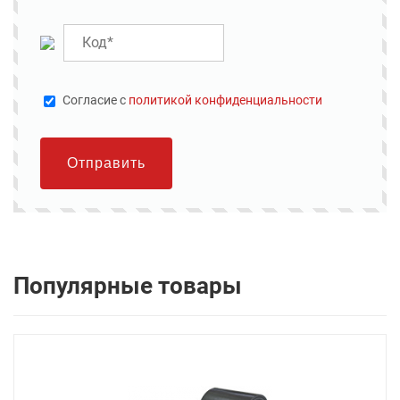
Cогласие с
политикой конфиденциальности
Отправить
Популярные товары