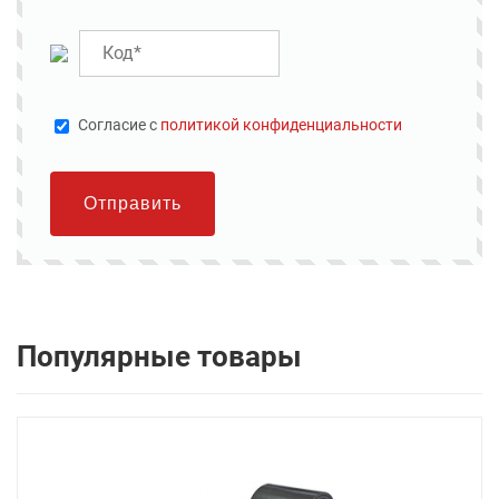
Cогласие с
политикой конфиденциальности
Отправить
Популярные товары