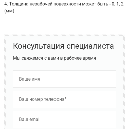
4. Толщина нерабочей поверхности может быть - 0, 1, 2
(мм)
Консультация специалиста
Мы свяжемся с вами в рабочее время