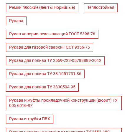
Ремни плоские (ленты Норийные)
Теплостойкая
Рукава
Рукав напорно-всасывающий ГОСТ 5398-76
Рукава для газовой сварки ГОСТ 9356-75
Рукава для полива ТУ 2559-223-05788889-2012
Рукава для полива ТУ 38-1051731-86
Рукава для полива ТУ 3830594-95
Рукава и муфты прокладочной конструкции (дюрит) ТУ
005 6016-87
Рукава и трубки ПВХ