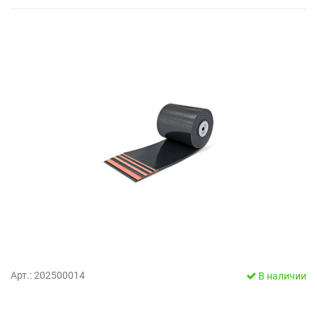
Арт.: 202500014
В наличии