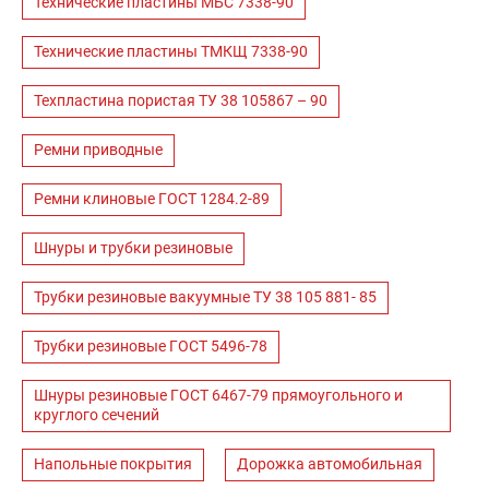
Технические пластины МБС 7338-90
Технические пластины ТМКЩ 7338-90
Техпластина пористая ТУ 38 105867 – 90
Ремни приводные
Ремни клиновые ГОСТ 1284.2-89
Шнуры и трубки резиновые
Трубки резиновые вакуумные ТУ 38 105 881- 85
Трубки резиновые ГОСТ 5496-78
Шнуры резиновые ГОСТ 6467-79 прямоугольного и
круглого сечений
Напольные покрытия
Дорожка автомобильная