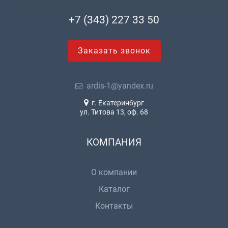
+7 (343) 227 33 50
Заказать звонок
ardis-1@yandex.ru
г. Екатеринбург
ул. Титова 13, оф. 68
КОМПАНИЯ
О компании
Каталог
Контакты