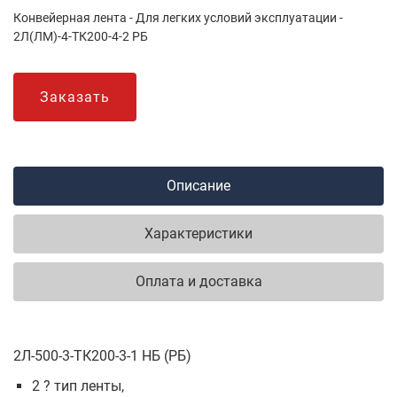
Конвейерная лента - Для легких условий эксплуатации -
2Л(ЛМ)-4-ТК200-4-2 РБ
Заказать
Описание
Характеристики
Оплата и доставка
2Л-500-3-ТК200-3-1 НБ (РБ)
2 ? тип ленты,