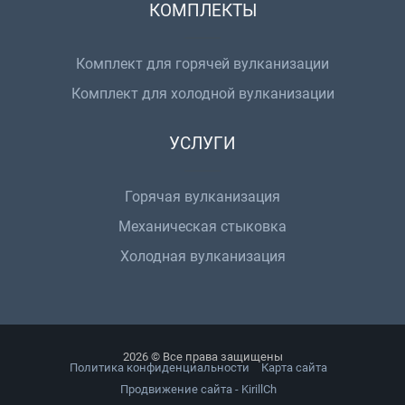
КОМПЛЕКТЫ
Комплект для горячей вулканизации
Комплект для холодной вулканизации
УСЛУГИ
Горячая вулканизация
Механическая стыковка
Холодная вулканизация
2026 © Все права защищены
Политика конфиденциальности
Карта сайта
Продвижение сайта - KirillCh