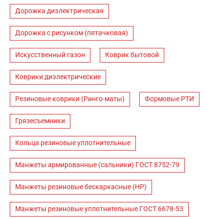
Дорожка диэлектрическая
Дорожка с рисунком (пятачковая)
Искусственный газон
Коврик бытовой
Коврики диэлектрические
Резиновые коврики (Ринго-маты)
Формовые РТИ
Грязесъемники
Кольца резиновые уплотнительные
Манжеты армированные (сальники) ГОСТ 8752-79
Манжеты резиновые бескаркасные (НР)
Манжеты резиновые уплотнительные ГОСТ 6678-53