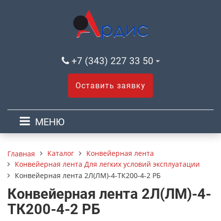
+7 (343) 227 33 50
Оставить заявку
МЕНЮ
Каталог
Конвейерная лента
Главная
Конвейерная лента Для легких условий эксплуатации
Конвейерная лента 2Л(ЛМ)-4-ТК200-4-2 РБ
Конвейерная лента 2Л(ЛМ)-4-
ТК200-4-2 РБ