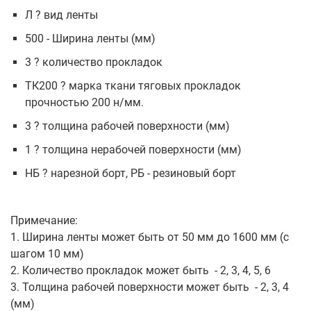
Л ? вид ленты
500 - Ширина ленты (мм)
3 ? количество прокладок
ТК200 ? марка ткани тяговых прокладок
прочностью 200 н/мм.
3 ? толщина рабочей поверхности (мм)
1 ? толщина нерабочей поверхности (мм)
НБ ? нарезной борт, РБ - резиновый борт
Примечание:
1. Ширина ленты может быть от 50 мм до 1600 мм (с
шагом 10 мм)
2. Количество прокладок может быть - 2, 3, 4, 5, 6
3. Толщина рабочей поверхности может быть - 2, 3, 4
(мм)