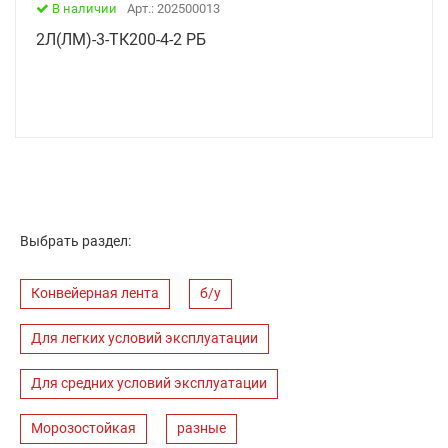
В наличии
Арт.: 202500013
2Л(ЛМ)-3-ТК200-4-2 РБ
Выбрать раздел:
Конвейерная лента
б/у
Для легких условий эксплуатации
Для средних условий эксплуатации
Морозостойкая
разные