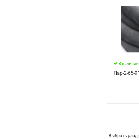
В наличии
Пар-2-65-91
Выбрать разде