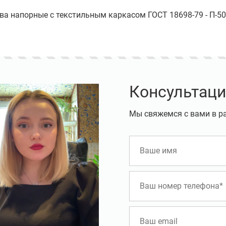
ава напорные с текстильным каркасом ГОСТ 18698-79 - П-50-
Консультаци
Мы свяжемся с вами в р