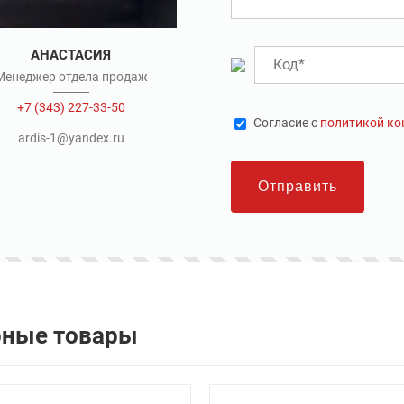
АНАСТАСИЯ
Менеджер отдела продаж
+7 (343) 227-33-50
Cогласие с
политикой к
ardis-1@yandex.ru
Отправить
рные товары