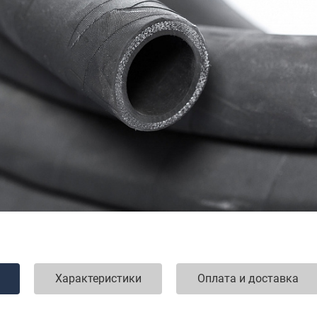
Характеристики
Оплата и доставка