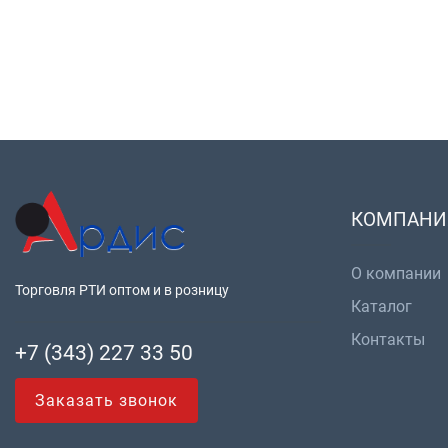
КОМПАНИ
О компании
Торговля РТИ оптом и в розницу
Каталог
Контакты
+7 (343) 227 33 50
Заказать звонок