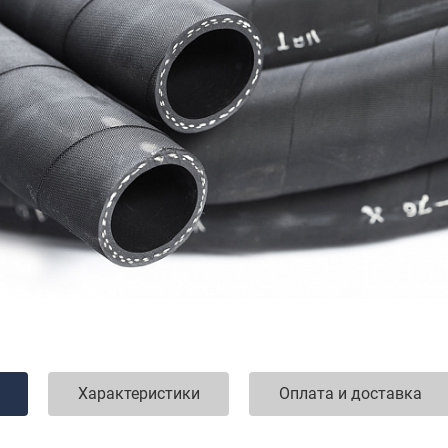
Характеристики
Оплата и доставка