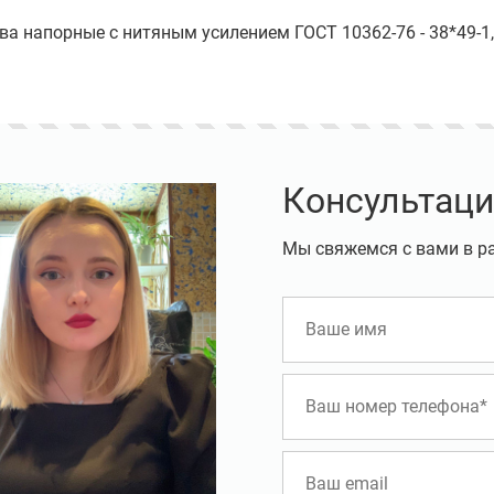
ва напорные с нитяным усилением ГОСТ 10362-76 - 38*49-1,
Консультаци
Мы свяжемся с вами в р