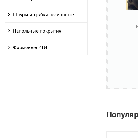
Шнуры и трубки резиновые
Напольные покрытия
Формовые РТИ
Популя