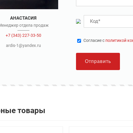
АНАСТАСИЯ
Менеджер отдела продаж
+7 (343) 227-33-50
Cогласие с
политикой к
ardis-1@yandex.ru
Отправить
рные товары