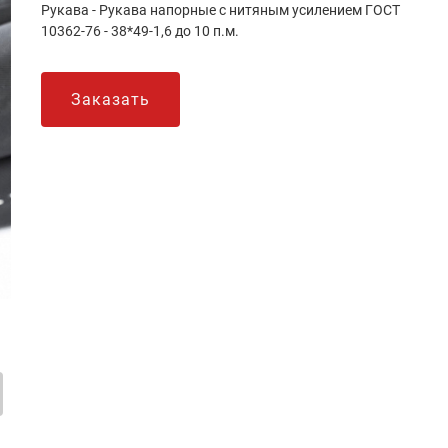
Рукава - Рукава напорные с нитяным усилением ГОСТ
10362-76 - 38*49-1,6 до 10 п.м.
Заказать