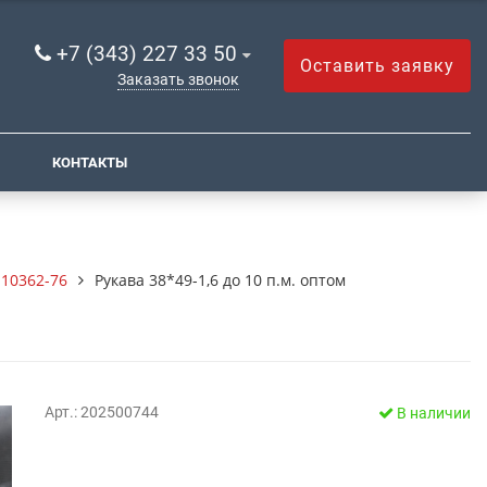
+7 (343) 227 33 50
Оставить заявку
Заказать звонок
КОНТАКТЫ
10362-76
Рукава 38*49-1,6 до 10 п.м. оптом
Арт.: 202500744
В наличии