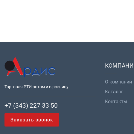
КОМПАНИ
О компании
Торговля РТИ оптом и в розницу
Каталог
Контакты
+7 (343) 227 33 50
Заказать звонок