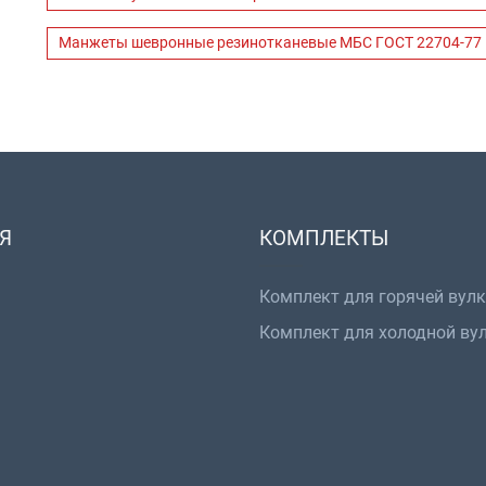
Манжеты шевронные резинотканевые МБС ГОСТ 22704-77
Я
КОМПЛЕКТЫ
Комплект для горячей вул
Комплект для холодной ву