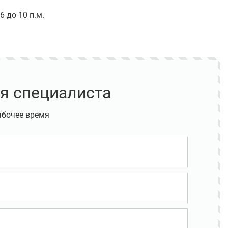
6 до 10 п.м.
я специалиста
абочее время