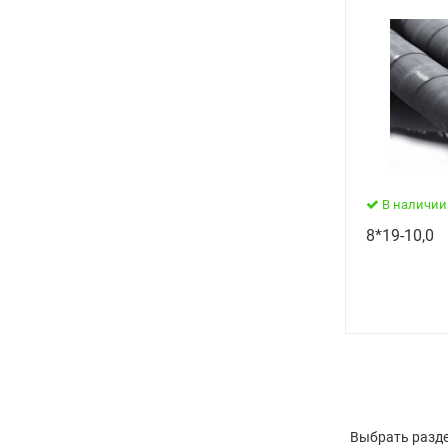
В наличии
8*19-10,0
Выбрать разде