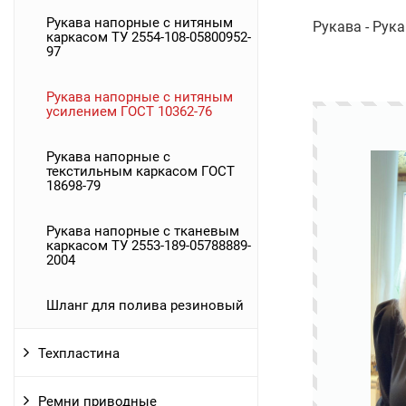
Рукава напорные с нитяным
Рукава - Рука
каркасом ТУ 2554-108-05800952-
97
Рукава напорные с нитяным
усилением ГОСТ 10362-76
Рукава напорные с
текстильным каркасом ГОСТ
18698-79
Рукава напорные с тканевым
каркасом ТУ 2553-189-05788889-
2004
Шланг для полива резиновый
Техпластина
Ремни приводные