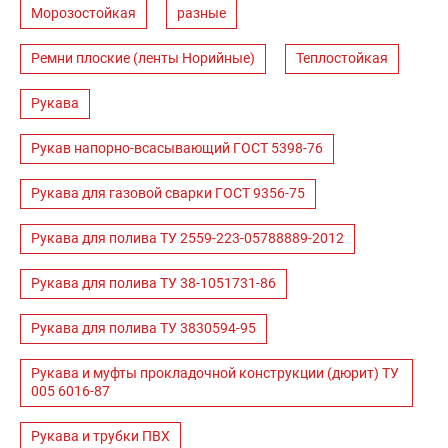
Морозостойкая
разные
Ремни плоские (ленты Норийные)
Теплостойкая
Рукава
Рукав напорно-всасывающий ГОСТ 5398-76
Рукава для газовой сварки ГОСТ 9356-75
Рукава для полива ТУ 2559-223-05788889-2012
Рукава для полива ТУ 38-1051731-86
Рукава для полива ТУ 3830594-95
Рукава и муфты прокладочной конструкции (дюрит) ТУ
005 6016-87
Рукава и трубки ПВХ