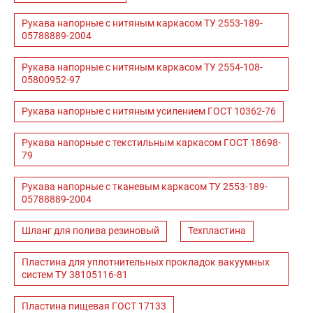
Рукава напорные с нитяным каркасом ТУ 2553-189-
05788889-2004
Рукава напорные с нитяным каркасом ТУ 2554-108-
05800952-97
Рукава напорные с нитяным усилением ГОСТ 10362-76
Рукава напорные с текстильным каркасом ГОСТ 18698-
79
Рукава напорные с тканевым каркасом ТУ 2553-189-
05788889-2004
Шланг для полива резиновый
Техпластина
Пластина для уплотнительных прокладок вакуумных
систем ТУ 38105116-81
Пластина пищевая ГОСТ 17133