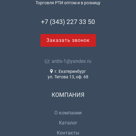
Торговля РТИ оптом и в розницу
+7 (343) 227 33 50
Заказать звонок
ardis-1@yandex.ru
г. Екатеринбург
ул. Титова 13, оф. 68
КОМПАНИЯ
О компании
Каталог
Контакты