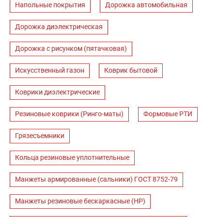
Напольные покрытия
Дорожка автомобильная
Дорожка диэлектрическая
Дорожка с рисунком (пятачковая)
Искусственный газон
Коврик бытовой
Коврики диэлектрические
Резиновые коврики (Ринго-маты)
Формовые РТИ
Грязесъемники
Кольца резиновые уплотнительные
Манжеты армированные (сальники) ГОСТ 8752-79
Манжеты резиновые бескаркасные (НР)