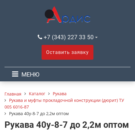
+7 (343) 227 33 50
Оставить заявку
МЕНЮ
Каталог
Рукава
Главная
Рукава и муфты прокладочной конструкции (дюрит) ТУ
005 6016-87
Рукава 40у-8-7 до 2,2м оптом
Рукава 40у-8-7 до 2,2м оптом