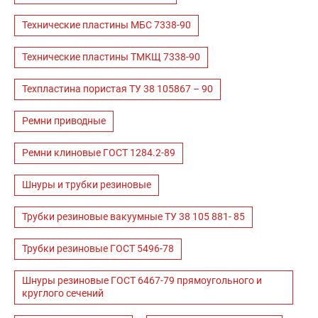
Технические пластины МБС 7338-90
Технические пластины ТМКЩ 7338-90
Техпластина пористая ТУ 38 105867 – 90
Ремни приводные
Ремни клиновые ГОСТ 1284.2-89
Шнуры и трубки резиновые
Трубки резиновые вакуумные ТУ 38 105 881- 85
Трубки резиновые ГОСТ 5496-78
Шнуры резиновые ГОСТ 6467-79 прямоугольного и
круглого сечений