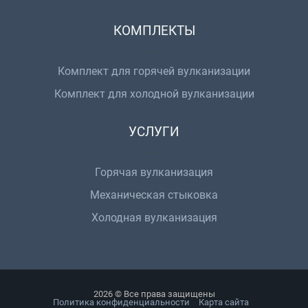
КОМПЛЕКТЫ
Комплект для горячей вулканизации
Комплект для холодной вулканизации
УСЛУГИ
Горячая вулканизация
Механическая стыковка
Холодная вулканизация
2026 © Все права защищены
Политика конфиденциальности
Карта сайта