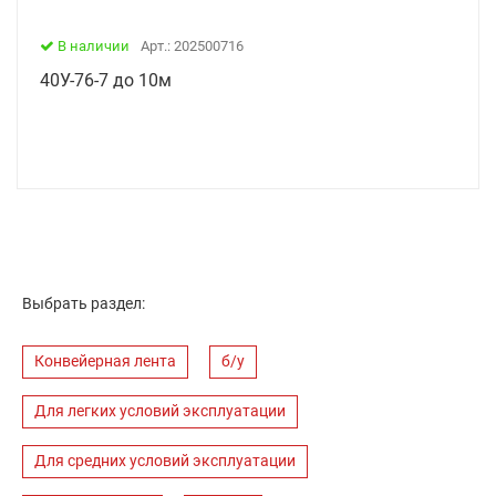
В наличии
Арт.: 202500716
40У-76-7 до 10м
Выбрать раздел:
Конвейерная лента
б/у
Для легких условий эксплуатации
Для средних условий эксплуатации