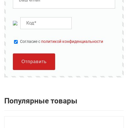
Cогласие с
политикой конфиденциальности
Отправить
Популярные товары