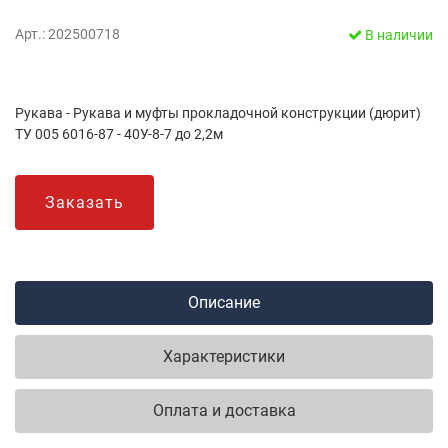
Арт.: 202500718
В наличии
Рукава - Рукава и муфты прокладочной конструкции (дюрит)
ТУ 005 6016-87 - 40У-8-7 до 2,2м
Заказать
Описание
Характеристики
Оплата и доставка