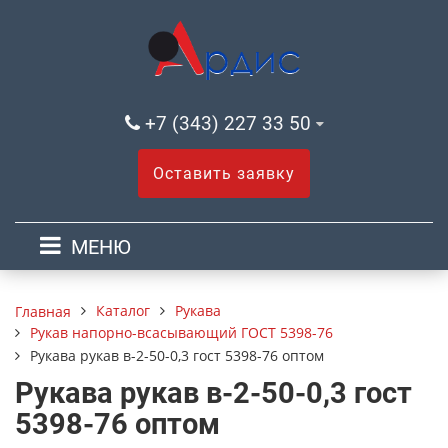
+7 (343) 227 33 50
Оставить заявку
МЕНЮ
Каталог
Рукава
Главная
Рукав напорно-всасывающий ГОСТ 5398-76
Рукава рукав в-2-50-0,3 гост 5398-76 оптом
Рукава рукав в-2-50-0,3 гост
5398-76 оптом