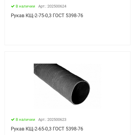
В наличии
Арт.: 202500624
Рукав КЩ-2-75-0,3 ГОСТ 5398-76
В наличии
Арт.: 202500623
Рукав КЩ-2-65-0,3 ГОСТ 5398-76