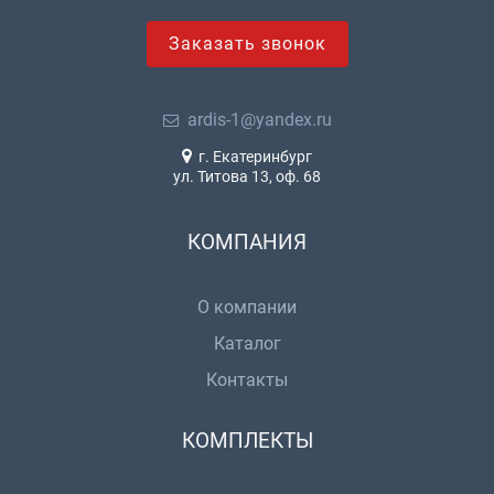
Заказать звонок
ardis-1@yandex.ru
г. Екатеринбург
ул. Титова 13, оф. 68
КОМПАНИЯ
О компании
Каталог
Контакты
КОМПЛЕКТЫ