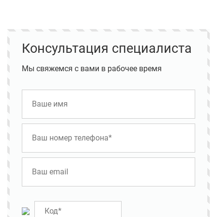
Консультация специалиста
Мы свяжемся с вами в рабочее время