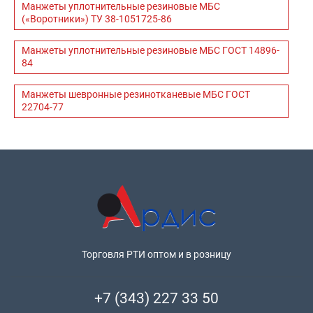
Манжеты уплотнительные резиновые МБС
(«Воротники») ТУ 38-1051725-86
Манжеты уплотнительные резиновые МБС ГОСТ 14896-
84
Манжеты шевронные резинотканевые МБС ГОСТ
22704-77
Торговля РТИ оптом и в розницу
+7 (343) 227 33 50