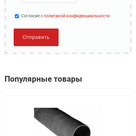
Cогласие с
политикой конфиденциальности
Отправить
Популярные товары