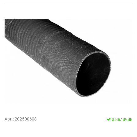
Арт.: 202500608
В наличии