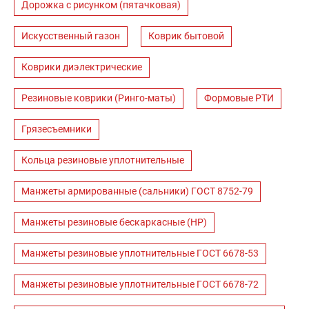
Дорожка с рисунком (пятачковая)
Искусственный газон
Коврик бытовой
Коврики диэлектрические
Резиновые коврики (Ринго-маты)
Формовые РТИ
Грязесъемники
Кольца резиновые уплотнительные
Манжеты армированные (сальники) ГОСТ 8752-79
Манжеты резиновые бескаркасные (НР)
Манжеты резиновые уплотнительные ГОСТ 6678-53
Манжеты резиновые уплотнительные ГОСТ 6678-72