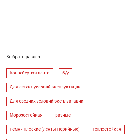
Выбрать раздел:
Конвейерная лента
б/у
Для легких условий эксплуатации
Для средних условий эксплуатации
Морозостойкая
разные
Ремни плоские (ленты Норийные)
Теплостойкая