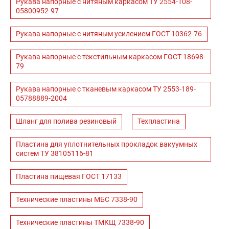
Рукава напорные с нитяным каркасом ТУ 2554-108-
05800952-97
Рукава напорные с нитяным усилением ГОСТ 10362-76
Рукава напорные с текстильным каркасом ГОСТ 18698-
79
Рукава напорные с тканевым каркасом ТУ 2553-189-
05788889-2004
Шланг для полива резиновый
Техпластина
Пластина для уплотнительных прокладок вакуумных
систем ТУ 38105116-81
Пластина пищевая ГОСТ 17133
Технические пластины МБС 7338-90
Технические пластины ТМКЩ 7338-90