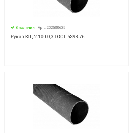
В наличии
Арт.: 202500625
Рукав КЩ-2-100-0,3 ГОСТ 5398-76