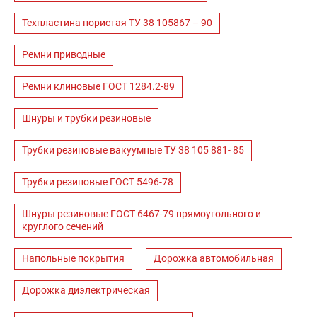
Техпластина пористая ТУ 38 105867 – 90
Ремни приводные
Ремни клиновые ГОСТ 1284.2-89
Шнуры и трубки резиновые
Трубки резиновые вакуумные ТУ 38 105 881- 85
Трубки резиновые ГОСТ 5496-78
Шнуры резиновые ГОСТ 6467-79 прямоугольного и
круглого сечений
Напольные покрытия
Дорожка автомобильная
Дорожка диэлектрическая