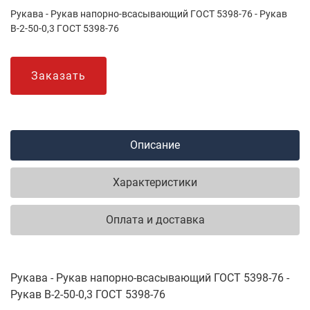
Рукава - Рукав напорно-всасывающий ГОСТ 5398-76 - Рукав
В-2-50-0,3 ГОСТ 5398-76
Заказать
Описание
Характеристики
Оплата и доставка
Рукава - Рукав напорно-всасывающий ГОСТ 5398-76 -
Рукав В-2-50-0,3 ГОСТ 5398-76