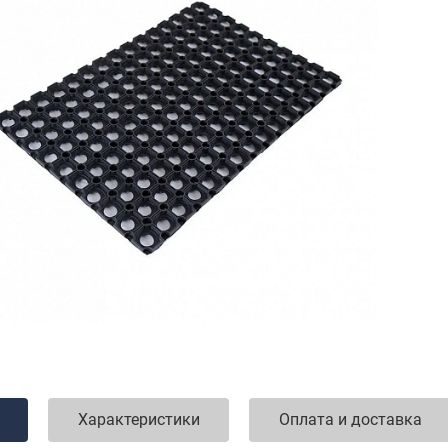
Характеристики
Оплата и доставка