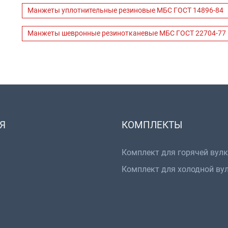
Манжеты уплотнительные резиновые МБС ГОСТ 14896-84
Манжеты шевронные резинотканевые МБС ГОСТ 22704-77
Я
КОМПЛЕКТЫ
Комплект для горячей вул
Комплект для холодной ву