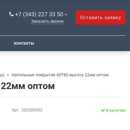
+7 (343) 227 33 50
Оставить заявку
Заказать звонок
КОНТАКТЫ
ы)
Напольные покрытия 60*80 высота 22мм оптом
 22мм оптом
Арт.: 202500353
В наличии