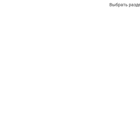
Выбрать разде