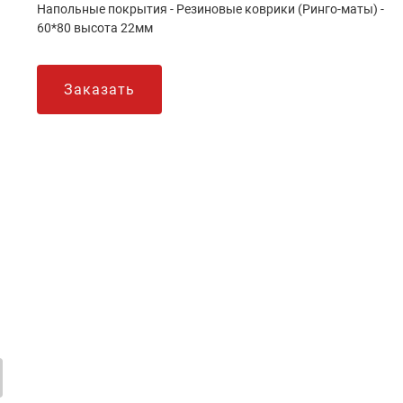
Напольные покрытия - Резиновые коврики (Ринго-маты) -
60*80 высота 22мм
Заказать