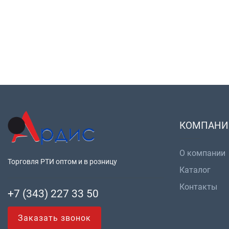
КОМПАНИ
О компании
Торговля РТИ оптом и в розницу
Каталог
Контакты
+7 (343) 227 33 50
Заказать звонок