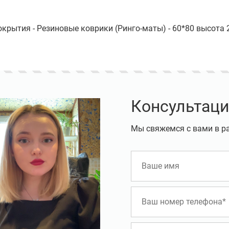
крытия - Резиновые коврики (Ринго-маты) - 60*80 высота
Консультаци
Мы свяжемся с вами в р