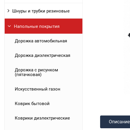
Шнуры и трубки резиновые
Напольные покрытия
Дорожка автомобильная
Дорожка диэлектрическая
Дорожка с рисунком
(пятачковая)
Искусственный газон
Коврик бытовой
Коврики диэлектрические
Описание