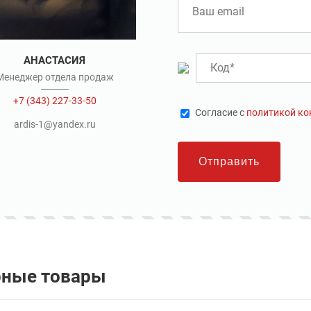
АНАСТАСИЯ
Менеджер отдела продаж
+7 (343) 227-33-50
Cогласие с
политикой к
ardis-1@yandex.ru
Отправить
рные товары