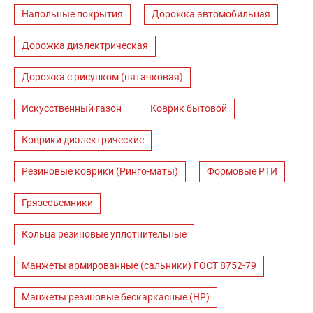
Напольные покрытия
Дорожка автомобильная
Дорожка диэлектрическая
Дорожка с рисунком (пятачковая)
Искусственный газон
Коврик бытовой
Коврики диэлектрические
Резиновые коврики (Ринго-маты)
Формовые РТИ
Грязесъемники
Кольца резиновые уплотнительные
Манжеты армированные (сальники) ГОСТ 8752-79
Манжеты резиновые бескаркасные (НР)