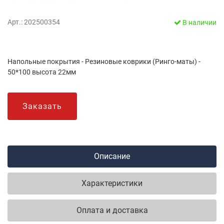
Арт.: 202500354
В наличии
Напольные покрытия - Резиновые коврики (Ринго-маты) -
50*100 высота 22мм
Заказать
Описание
Характеристики
Оплата и доставка