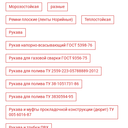
Морозостойкая
разные
Ремни плоские (ленты Норийные)
Теплостойкая
Рукава
Рукав напорно-всасывающий ГОСТ 5398-76
Рукава для газовой сварки ГОСТ 9356-75
Рукава для полива ТУ 2559-223-05788889-2012
Рукава для полива ТУ 38-1051731-86
Рукава для полива ТУ 3830594-95
Рукава и муфты прокладочной конструкции (дюрит) ТУ
005 6016-87
Рукава и трубки ПВХ