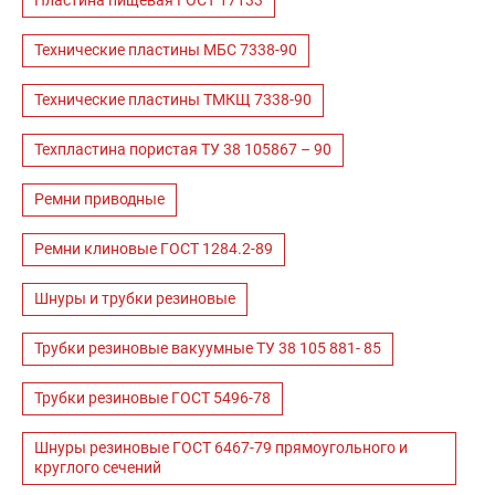
Пластина пищевая ГОСТ 17133
Технические пластины МБС 7338-90
Технические пластины ТМКЩ 7338-90
Техпластина пористая ТУ 38 105867 – 90
Ремни приводные
Ремни клиновые ГОСТ 1284.2-89
Шнуры и трубки резиновые
Трубки резиновые вакуумные ТУ 38 105 881- 85
Трубки резиновые ГОСТ 5496-78
Шнуры резиновые ГОСТ 6467-79 прямоугольного и
круглого сечений