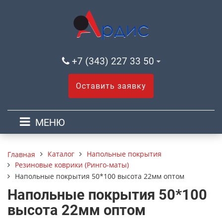
+7 (343) 227 33 50
Оставить заявку
МЕНЮ
Каталог
Напольные покрытия
Главная
Резиновые коврики (Ринго-маты)
Напольные покрытия 50*100 высота 22мм оптом
Напольные покрытия 50*100
высота 22мм оптом