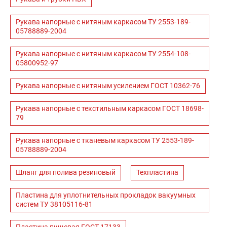
Рукава напорные с нитяным каркасом ТУ 2553-189-
05788889-2004
Рукава напорные с нитяным каркасом ТУ 2554-108-
05800952-97
Рукава напорные с нитяным усилением ГОСТ 10362-76
Рукава напорные с текстильным каркасом ГОСТ 18698-
79
Рукава напорные с тканевым каркасом ТУ 2553-189-
05788889-2004
Шланг для полива резиновый
Техпластина
Пластина для уплотнительных прокладок вакуумных
систем ТУ 38105116-81