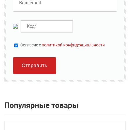
Cогласие с
политикой конфиденциальности
Отправить
Популярные товары