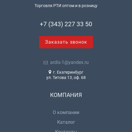
Торговля РТИ оптом и в розницу
+7 (343) 227 33 50
Заказать звонок
ardis-1@yandex.ru
г. Екатеринбург
ул. Титова 13, оф. 68
КОМПАНИЯ
О компании
Каталог
Контакты