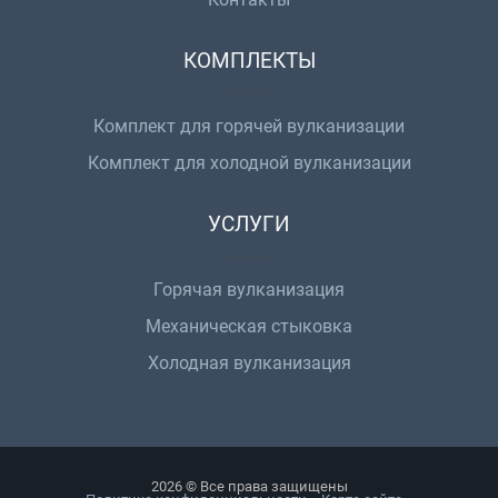
КОМПЛЕКТЫ
Комплект для горячей вулканизации
Комплект для холодной вулканизации
УСЛУГИ
Горячая вулканизация
Механическая стыковка
Холодная вулканизация
2026 © Все права защищены