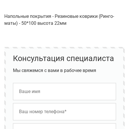
Напольные покрытия - Резиновые коврики (Ринго-
маты) - 50*100 высота 22мм
Консультация специалиста
Мы свяжемся с вами в рабочее время