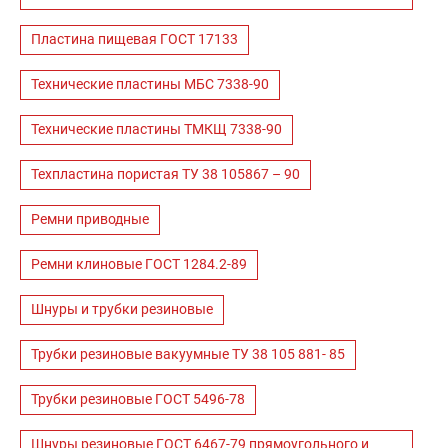
Пластина пищевая ГОСТ 17133
Технические пластины МБС 7338-90
Технические пластины ТМКЩ 7338-90
Техпластина пористая ТУ 38 105867 – 90
Ремни приводные
Ремни клиновые ГОСТ 1284.2-89
Шнуры и трубки резиновые
Трубки резиновые вакуумные ТУ 38 105 881- 85
Трубки резиновые ГОСТ 5496-78
Шнуры резиновые ГОСТ 6467-79 прямоугольного и