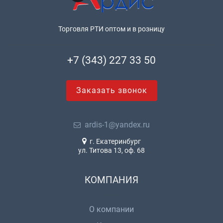
Торговля РТИ оптом и в розницу
+7 (343) 227 33 50
Заказать звонок
ardis-1@yandex.ru
г. Екатеринбург
ул. Титова 13, оф. 68
КОМПАНИЯ
О компании