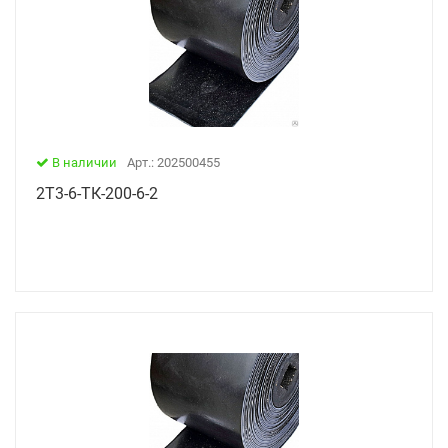
В наличии
Арт.: 202500455
2Т3-6-ТК-200-6-2