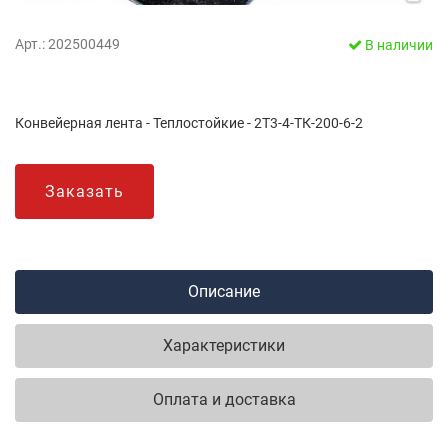
Арт.: 202500449
В наличии
Конвейерная лента - Теплостойкие - 2Т3-4-ТК-200-6-2
Заказать
Описание
Характеристики
Оплата и доставка