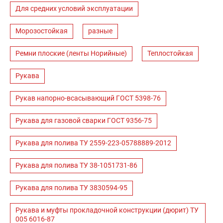
Для средних условий эксплуатации
Морозостойкая
разные
Ремни плоские (ленты Норийные)
Теплостойкая
Рукава
Рукав напорно-всасывающий ГОСТ 5398-76
Рукава для газовой сварки ГОСТ 9356-75
Рукава для полива ТУ 2559-223-05788889-2012
Рукава для полива ТУ 38-1051731-86
Рукава для полива ТУ 3830594-95
Рукава и муфты прокладочной конструкции (дюрит) ТУ
005 6016-87