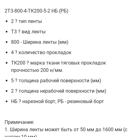
2Т3-800-4-ТК200-5-2 НБ (РБ)
2 ? тип ленты
Т3 ? вид ленты
800 - Ширина ленты (мм)
4 ? количество прокладок
ТК200 ? марка ткани тяговых прокладок
прочностью 200 н/мм.
5 ? толщина рабочей поверхности (мм)
2 ? толщина нерабочей поверхности (мм)
НБ ? нарезной борт, РБ - резиновый борт
Примечание:
1. Ширина ленты может быть от 50 мм до 1600 мм (с
шагом 10 мм)