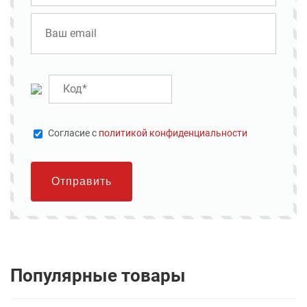
Cогласие с
политикой конфиденциальности
Отправить
Популярные товары