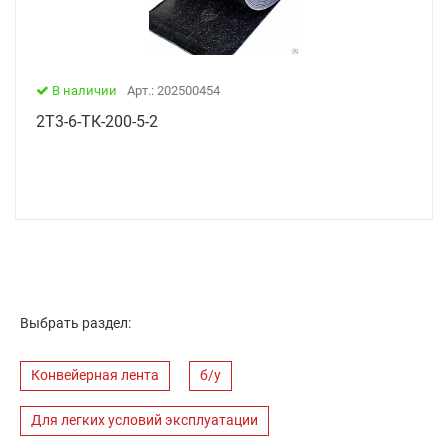
В наличии
Арт.: 202500454
2Т3-6-ТК-200-5-2
Выбрать раздел:
Конвейерная лента
б/у
Для легких условий эксплуатации