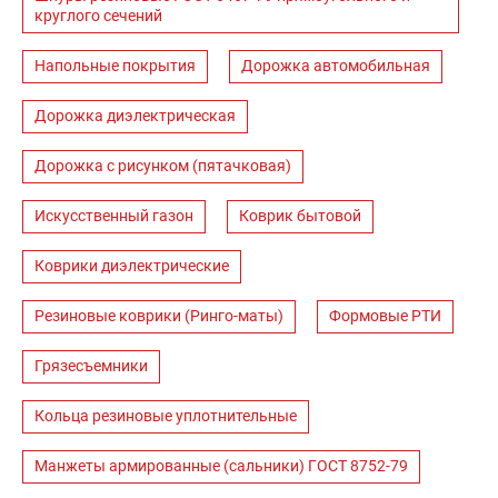
круглого сечений
Напольные покрытия
Дорожка автомобильная
Дорожка диэлектрическая
Дорожка с рисунком (пятачковая)
Искусственный газон
Коврик бытовой
Коврики диэлектрические
Резиновые коврики (Ринго-маты)
Формовые РТИ
Грязесъемники
Кольца резиновые уплотнительные
Манжеты армированные (сальники) ГОСТ 8752-79