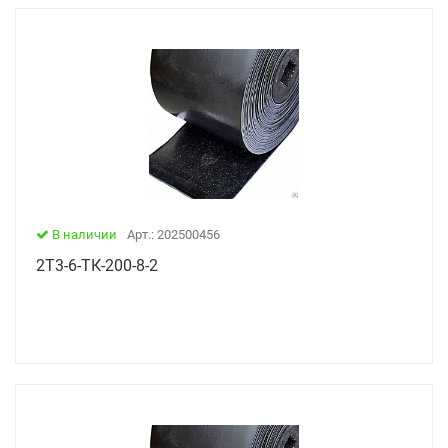
В наличии
Арт.: 202500456
2Т3-6-ТК-200-8-2