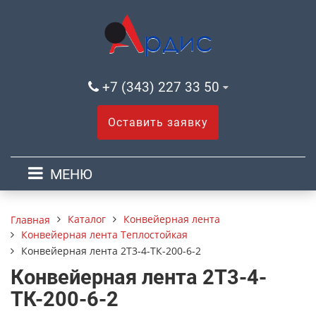
+7 (343) 227 33 50
Оставить заявку
МЕНЮ
Каталог
Конвейерная лента
Главная
Конвейерная лента Теплостойкая
Конвейерная лента 2Т3-4-ТК-200-6-2
Конвейерная лента 2Т3-4-
ТК-200-6-2