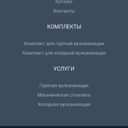
Каталог
Контакты
КОМПЛЕКТЫ
Комплект для горячей вулканизации
Комплект для холодной вулканизации
УСЛУГИ
Горячая вулканизация
Механическая стыковка
Холодная вулканизация