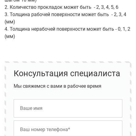
2. Количество прокладок может быть - 2, 3, 4, 5, 6
3. Толщина рабочей поверхности может быть - 2, 3, 4
(мм)
4. Толщина нерабочей поверхности может быть - 0, 1, 2
(мм)
Консультация специалиста
Мы свяжемся с вами в рабочее время