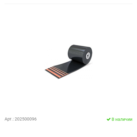
Арт.: 202500096
В наличии