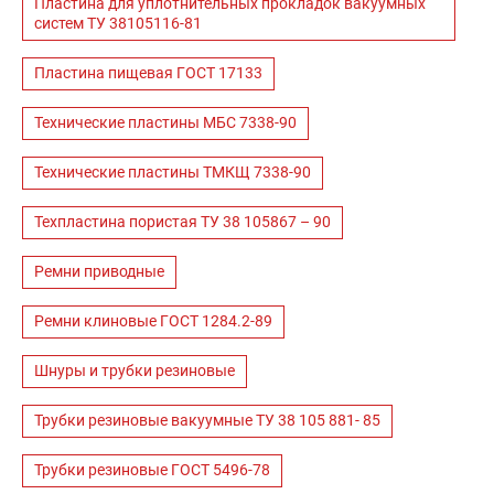
Пластина для уплотнительных прокладок вакуумных
систем ТУ 38105116-81
Пластина пищевая ГОСТ 17133
Технические пластины МБС 7338-90
Технические пластины ТМКЩ 7338-90
Техпластина пористая ТУ 38 105867 – 90
Ремни приводные
Ремни клиновые ГОСТ 1284.2-89
Шнуры и трубки резиновые
Трубки резиновые вакуумные ТУ 38 105 881- 85
Трубки резиновые ГОСТ 5496-78