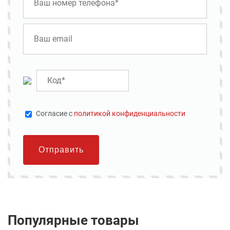
Cогласие с
политикой конфиденциальности
Отправить
Популярные товары