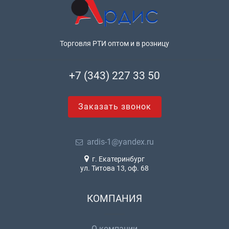
Торговля РТИ оптом и в розницу
+7 (343) 227 33 50
Заказать звонок
ardis-1@yandex.ru
г. Екатеринбург
ул. Титова 13, оф. 68
КОМПАНИЯ
О компании