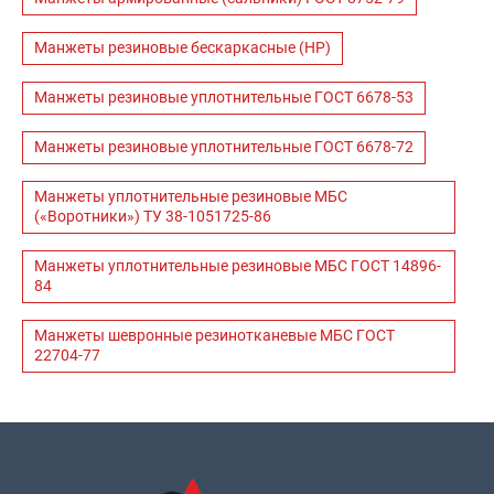
Манжеты резиновые бескаркасные (НР)
Манжеты резиновые уплотнительные ГОСТ 6678-53
Манжеты резиновые уплотнительные ГОСТ 6678-72
Манжеты уплотнительные резиновые МБС
(«Воротники») ТУ 38-1051725-86
Манжеты уплотнительные резиновые МБС ГОСТ 14896-
84
Манжеты шевронные резинотканевые МБС ГОСТ
22704-77