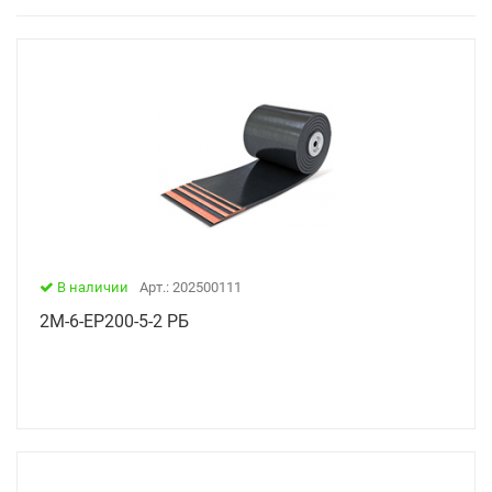
В наличии
Арт.: 202500111
2М-6-ЕР200-5-2 РБ