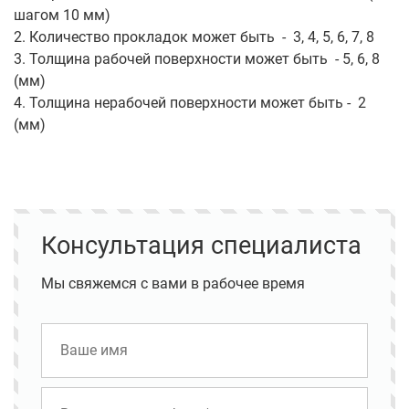
шагом 10 мм)
2. Количество прокладок может быть - 3, 4, 5, 6, 7, 8
3. Толщина рабочей поверхности может быть - 5, 6, 8
(мм)
4. Толщина нерабочей поверхности может быть - 2
(мм)
Консультация специалиста
Мы свяжемся с вами в рабочее время