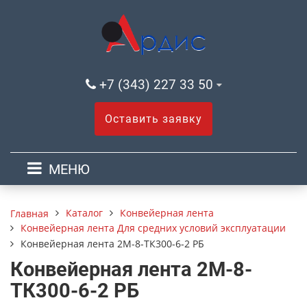
+7 (343) 227 33 50
Оставить заявку
МЕНЮ
Каталог
Конвейерная лента
Главная
Конвейерная лента Для средних условий эксплуатации
Конвейерная лента 2М-8-ТК300-6-2 РБ
Конвейерная лента 2М-8-
ТК300-6-2 РБ