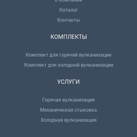
Каталог
Контакты
КОМПЛЕКТЫ
Комплект для горячей вулканизации
Комплект для холодной вулканизации
УСЛУГИ
Горячая вулканизация
Механическая стыковка
Холодная вулканизация