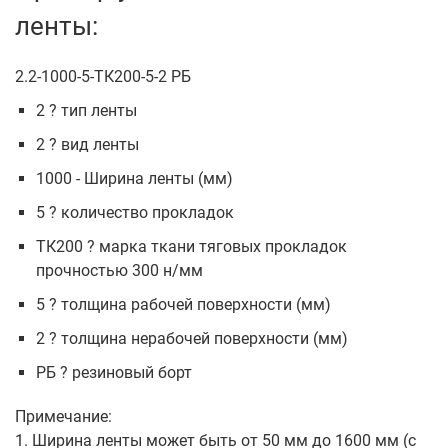
ленты:
2.2-1000-5-ТК200-5-2 РБ
2 ? тип ленты
2 ? вид ленты
1000 - Ширина ленты (мм)
5 ? количество прокладок
ТК200 ? марка ткани тяговых прокладок
прочностью 300 н/мм
5 ? толщина рабочей поверхности (мм)
2 ? толщина нерабочей поверхности (мм)
РБ ? резиновый борт
Примечание:
1. Ширина ленты может быть от 50 мм до 1600 мм (с