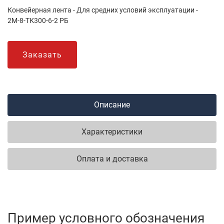
Конвейерная лента - Для средних условий эксплуатации -
2М-8-ТК300-6-2 РБ
Заказать
Описание
Характеристики
Оплата и доставка
Пример условного обозначения