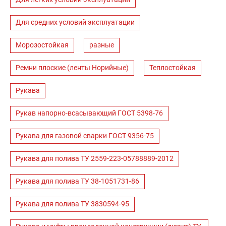
Для средних условий эксплуатации
Морозостойкая
разные
Ремни плоские (ленты Норийные)
Теплостойкая
Рукава
Рукав напорно-всасывающий ГОСТ 5398-76
Рукава для газовой сварки ГОСТ 9356-75
Рукава для полива ТУ 2559-223-05788889-2012
Рукава для полива ТУ 38-1051731-86
Рукава для полива ТУ 3830594-95