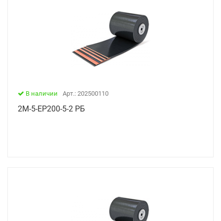
В наличии
Арт.: 202500110
2М-5-ЕР200-5-2 РБ