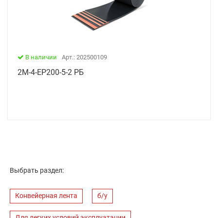
В наличии
Арт.: 202500109
2М-4-ЕР200-5-2 РБ
Выбрать раздел:
Конвейерная лента
б/у
Для легких условий эксплуатации