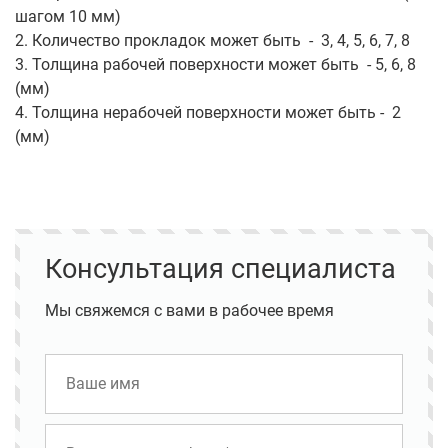
шагом 10 мм)
2. Количество прокладок может быть - 3, 4, 5, 6, 7, 8
3. Толщина рабочей поверхности может быть - 5, 6, 8
(мм)
4. Толщина нерабочей поверхности может быть - 2
(мм)
Консультация специалиста
Мы свяжемся с вами в рабочее время