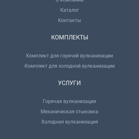
Каталог
Контакты
КОМПЛЕКТЫ
Комплект для горячей вулканизации
Комплект для холодной вулканизации
УСЛУГИ
Горячая вулканизация
Механическая стыковка
Холодная вулканизация