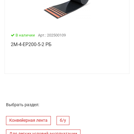
В наличии
Арт.: 202500109
2М-4-ЕР200-5-2 РБ
Выбрать раздел:
Конвейерная лента
б/у
Для легких условий эксплуатации