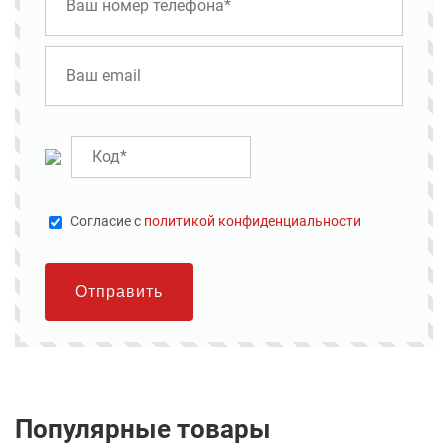
Cогласие с
политикой конфиденциальности
Отправить
Популярные товары