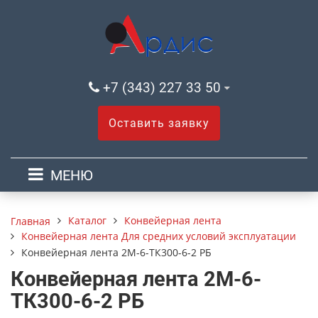
+7 (343) 227 33 50
Оставить заявку
МЕНЮ
Каталог
Конвейерная лента
Главная
Конвейерная лента Для средних условий эксплуатации
Конвейерная лента 2М-6-ТК300-6-2 РБ
Конвейерная лента 2М-6-
ТК300-6-2 РБ