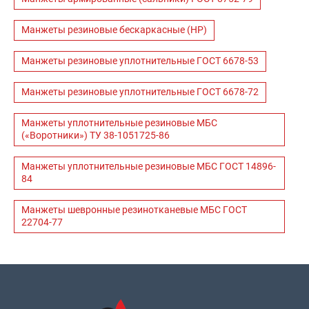
Манжеты резиновые бескаркасные (НР)
Манжеты резиновые уплотнительные ГОСТ 6678-53
Манжеты резиновые уплотнительные ГОСТ 6678-72
Манжеты уплотнительные резиновые МБС
(«Воротники») ТУ 38-1051725-86
Манжеты уплотнительные резиновые МБС ГОСТ 14896-
84
Манжеты шевронные резинотканевые МБС ГОСТ
22704-77