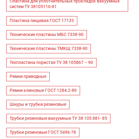
Пластина для уплотнительных прокладок вакуумных
систем ТУ 38105116-81
Пластина пищевая ГОСТ 17133
Технические пластины МБС 7338-90
Технические пластины ТМКЩ 7338-90
Техпластина пористая ТУ 38 105867 – 90
Ремни приводные
Ремни клиновые ГОСТ 1284.2-89
Шнуры и трубки резиновые
Трубки резиновые вакуумные ТУ 38 105 881- 85
Трубки резиновые ГОСТ 5496-78