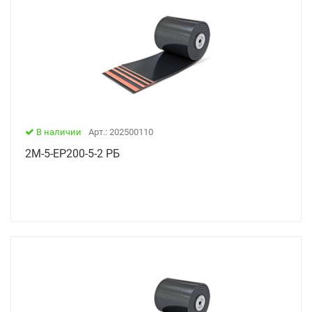
В наличии
Арт.: 202500110
2М-5-ЕР200-5-2 РБ