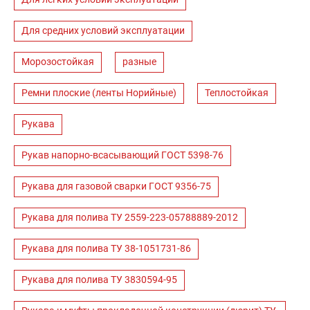
Для средних условий эксплуатации
Морозостойкая
разные
Ремни плоские (ленты Норийные)
Теплостойкая
Рукава
Рукав напорно-всасывающий ГОСТ 5398-76
Рукава для газовой сварки ГОСТ 9356-75
Рукава для полива ТУ 2559-223-05788889-2012
Рукава для полива ТУ 38-1051731-86
Рукава для полива ТУ 3830594-95