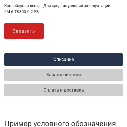
Конвейерная лента - Для средних условий эксплуатации -
2М-6-ТК300-6-2 РБ
Заказать
Описание
Характеристики
Оплата и доставка
Пример условного обозначения