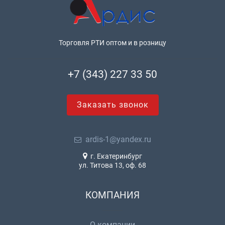
Торговля РТИ оптом и в розницу
+7 (343) 227 33 50
Заказать звонок
ardis-1@yandex.ru
г. Екатеринбург
ул. Титова 13, оф. 68
КОМПАНИЯ
О компании