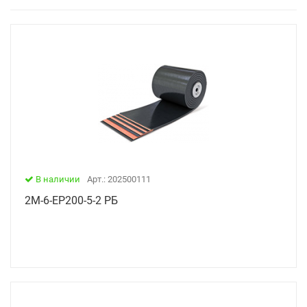
В наличии
Арт.: 202500111
2М-6-ЕР200-5-2 РБ