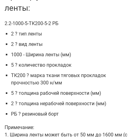
ленты:
2.2-1000-5-ТК200-5-2 РБ
2 ? тип ленты
2 ? вид ленты
1000 - Ширина ленты (мм)
5 ? количество прокладок
ТК200 ? марка ткани тяговых прокладок
прочностью 300 н/мм
5 ? толщина рабочей поверхности (мм)
2 ? толщина нерабочей поверхности (мм)
РБ ? резиновый борт
Примечание:
1. Ширина ленты может быть от 50 мм до 1600 мм (с