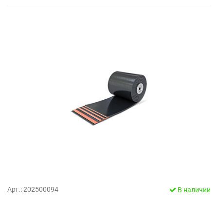
Арт.: 202500094
В наличии