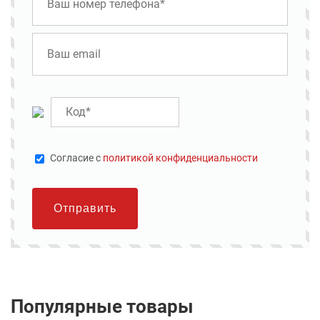
Cогласие с
политикой конфиденциальности
Отправить
Популярные товары