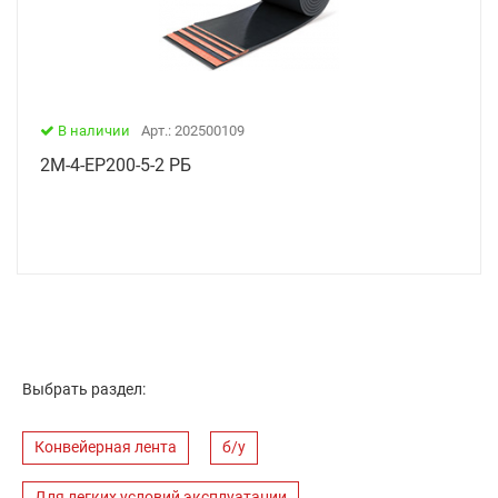
В наличии
Арт.: 202500109
2М-4-ЕР200-5-2 РБ
Выбрать раздел:
Конвейерная лента
б/у
Для легких условий эксплуатации