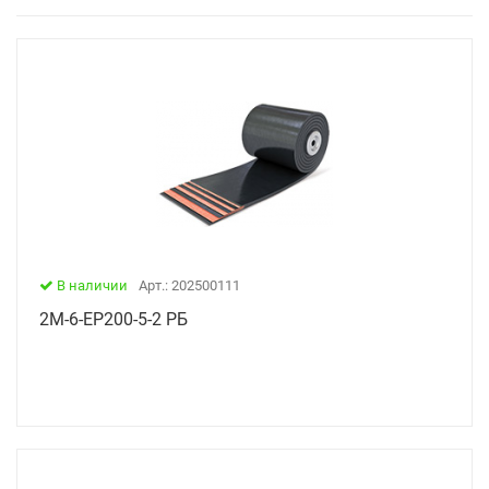
В наличии
Арт.: 202500111
2М-6-ЕР200-5-2 РБ