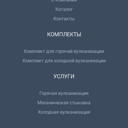
Каталог
Контакты
КОМПЛЕКТЫ
Комплект для горячей вулканизации
Комплект для холодной вулканизации
УСЛУГИ
Горячая вулканизация
Механическая стыковка
Холодная вулканизация