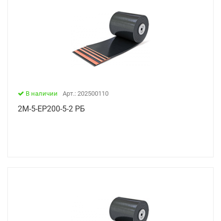
В наличии
Арт.: 202500110
2М-5-ЕР200-5-2 РБ