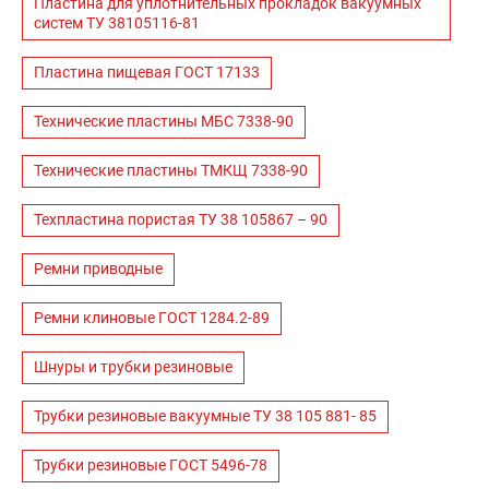
Пластина для уплотнительных прокладок вакуумных
систем ТУ 38105116-81
Пластина пищевая ГОСТ 17133
Технические пластины МБС 7338-90
Технические пластины ТМКЩ 7338-90
Техпластина пористая ТУ 38 105867 – 90
Ремни приводные
Ремни клиновые ГОСТ 1284.2-89
Шнуры и трубки резиновые
Трубки резиновые вакуумные ТУ 38 105 881- 85
Трубки резиновые ГОСТ 5496-78