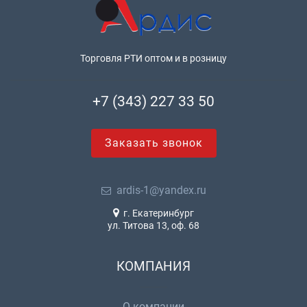
Торговля РТИ оптом и в розницу
+7 (343) 227 33 50
Заказать звонок
ardis-1@yandex.ru
г. Екатеринбург
ул. Титова 13, оф. 68
КОМПАНИЯ
О компании