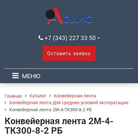
+7 (343) 227 33 50
Оставить заявку
МЕНЮ
Каталог
Конвейерная лента
Главная
Конвейерная лента Для средних условий эксплуатации
Конвейерная лента 2М-4-ТК300-8-2 РБ
Конвейерная лента 2М-4-
ТК300-8-2 РБ