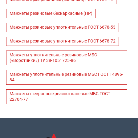
Манжеты резиновые бескаркасные (НР)
Манжеты резиновые уплотнительные ГОСТ 6678-53
Манжеты резиновые уплотнительные ГОСТ 6678-72
Манжеты уплотнительные резиновые МБС
(«Воротники») ТУ 38-1051725-86
Манжеты уплотнительные резиновые МБС ГОСТ 14896-
84
Манжеты шевронные резинотканевые МБС ГОСТ
22704-77