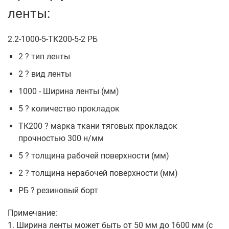
ленты:
2.2-1000-5-ТК200-5-2 РБ
2 ? тип ленты
2 ? вид ленты
1000 - Ширина ленты (мм)
5 ? количество прокладок
ТК200 ? марка ткани тяговых прокладок
прочностью 300 н/мм
5 ? толщина рабочей поверхности (мм)
2 ? толщина нерабочей поверхности (мм)
РБ ? резиновый борт
Примечание:
1. Ширина ленты может быть от 50 мм до 1600 мм (с