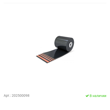
Арт.: 202500098
В наличии