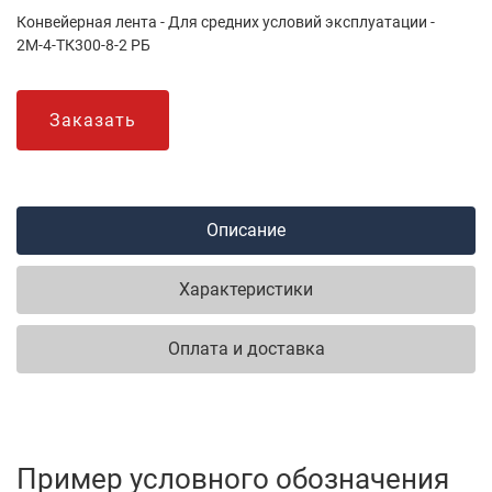
Конвейерная лента - Для средних условий эксплуатации -
2М-4-ТК300-8-2 РБ
Заказать
Описание
Характеристики
Оплата и доставка
Пример условного обозначения