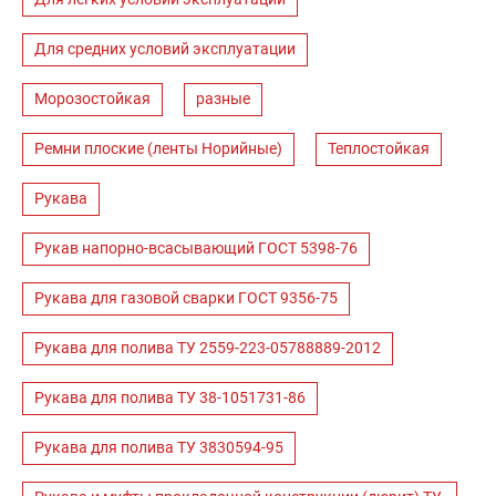
Для средних условий эксплуатации
Морозостойкая
разные
Ремни плоские (ленты Норийные)
Теплостойкая
Рукава
Рукав напорно-всасывающий ГОСТ 5398-76
Рукава для газовой сварки ГОСТ 9356-75
Рукава для полива ТУ 2559-223-05788889-2012
Рукава для полива ТУ 38-1051731-86
Рукава для полива ТУ 3830594-95