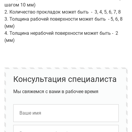
шагом 10 мм)
2. Количество прокладок может быть - 3, 4, 5, 6, 7, 8
3. Толщина рабочей поверхности может быть - 5, 6, 8
(мм)
4. Толщина нерабочей поверхности может быть - 2
(мм)
Консультация специалиста
Мы свяжемся с вами в рабочее время