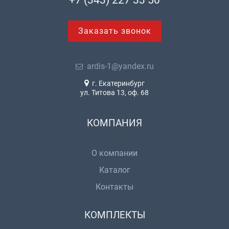
Заказать звонок
ardis-1@yandex.ru
г. Екатеринбург
ул. Титова 13, оф. 68
КОМПАНИЯ
О компании
Каталог
Контакты
КОМПЛЕКТЫ