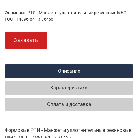
Формовые РТИ - Манжеты уплотнительные резиновые МБС
ГОСТ 14896-84 - 3-76*56
Заказать
Описание
Характеристики
Оплата и доставка
Формовые РТИ - Манжеты уплотнительные резиновые
МБС ГОСТ 14896-84 - 3-76*56