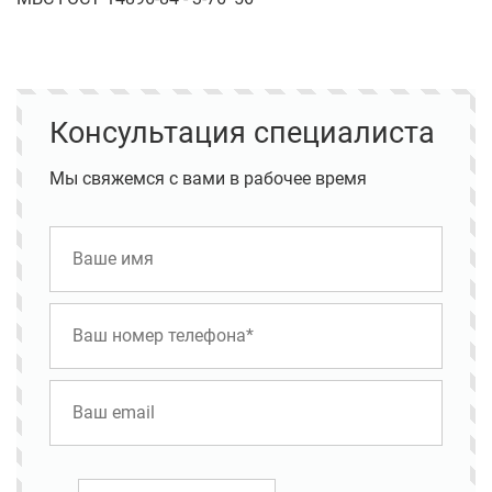
Консультация специалиста
Мы свяжемся с вами в рабочее время