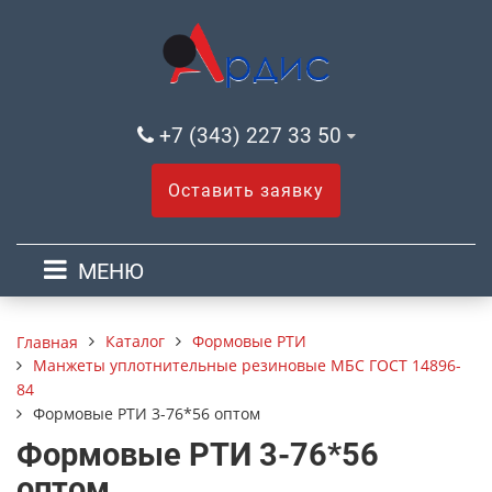
+7 (343) 227 33 50
Оставить заявку
МЕНЮ
Каталог
Формовые РТИ
Главная
Манжеты уплотнительные резиновые МБС ГОСТ 14896-
84
Формовые РТИ 3-76*56 оптом
Формовые РТИ 3-76*56
оптом