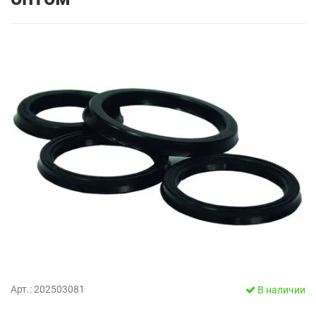
Арт.: 202503081
В наличии