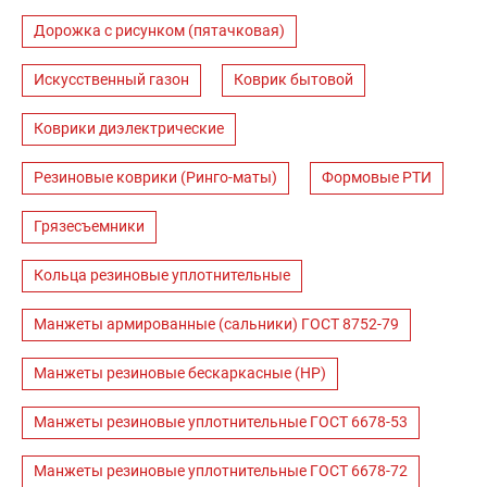
Дорожка с рисунком (пятачковая)
Искусственный газон
Коврик бытовой
Коврики диэлектрические
Резиновые коврики (Ринго-маты)
Формовые РТИ
Грязесъемники
Кольца резиновые уплотнительные
Манжеты армированные (сальники) ГОСТ 8752-79
Манжеты резиновые бескаркасные (НР)
Манжеты резиновые уплотнительные ГОСТ 6678-53
Манжеты резиновые уплотнительные ГОСТ 6678-72