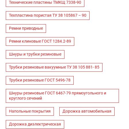
Технические пластины ТМКЩ 7338-90
Техпластина пористая ТУ 38 105867 – 90
Ремни приводные
Ремни клиновые ГОСТ 1284.2-89
Шнуры и трубки резиновые
Трубки резиновые вакуумные ТУ 38 105 881- 85
Трубки резиновые ГОСТ 5496-78
Шнуры резиновые ГОСТ 6467-79 прямоугольного и
круглого сечений
Напольные покрытия
Дорожка автомобильная
Дорожка диэлектрическая