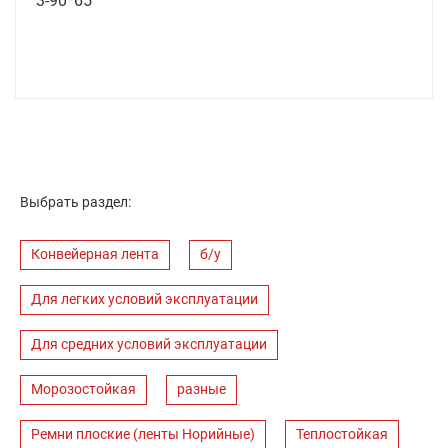
3-90*65
Выбрать раздел:
Конвейерная лента
б/у
Для легких условий эксплуатации
Для средних условий эксплуатации
Морозостойкая
разные
Ремни плоские (ленты Норийные)
Теплостойкая