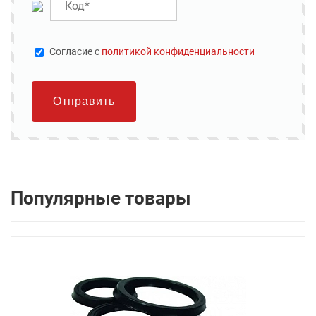
Cогласие с
политикой конфиденциальности
Отправить
Популярные товары