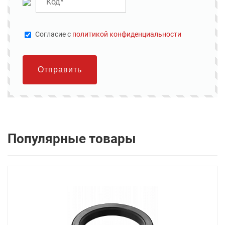
Cогласие с
политикой конфиденциальности
Отправить
Популярные товары