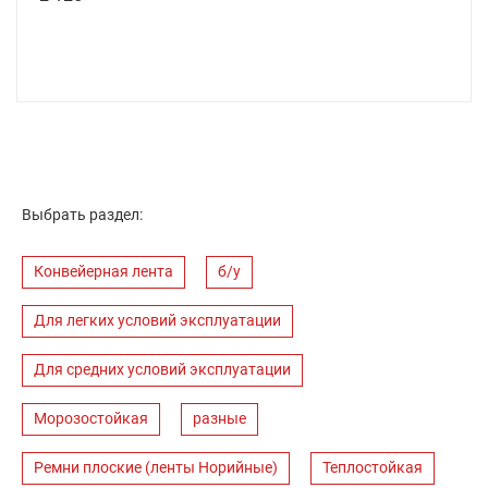
Выбрать раздел:
Конвейерная лента
б/у
Для легких условий эксплуатации
Для средних условий эксплуатации
Морозостойкая
разные
Ремни плоские (ленты Норийные)
Теплостойкая