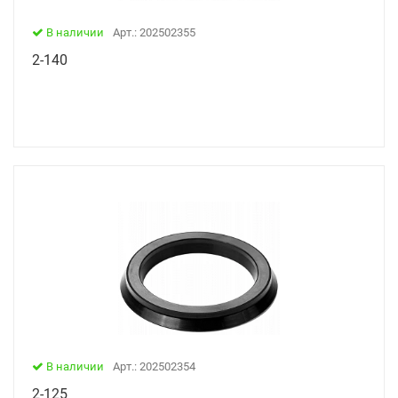
В наличии
Арт.: 202502355
2-140
В наличии
Арт.: 202502354
2-125