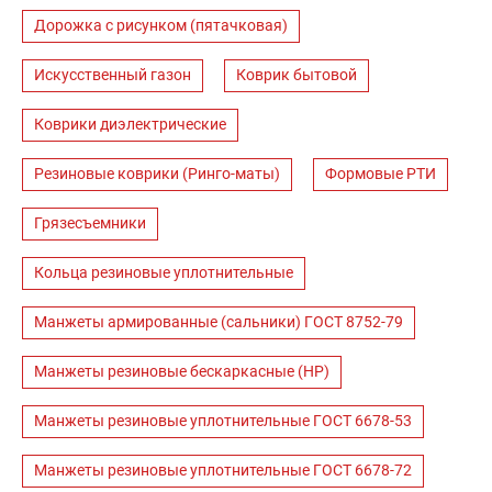
Дорожка с рисунком (пятачковая)
Искусственный газон
Коврик бытовой
Коврики диэлектрические
Резиновые коврики (Ринго-маты)
Формовые РТИ
Грязесъемники
Кольца резиновые уплотнительные
Манжеты армированные (сальники) ГОСТ 8752-79
Манжеты резиновые бескаркасные (НР)
Манжеты резиновые уплотнительные ГОСТ 6678-53
Манжеты резиновые уплотнительные ГОСТ 6678-72