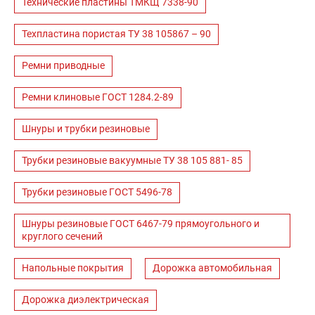
Технические пластины ТМКЩ 7338-90
Техпластина пористая ТУ 38 105867 – 90
Ремни приводные
Ремни клиновые ГОСТ 1284.2-89
Шнуры и трубки резиновые
Трубки резиновые вакуумные ТУ 38 105 881- 85
Трубки резиновые ГОСТ 5496-78
Шнуры резиновые ГОСТ 6467-79 прямоугольного и
круглого сечений
Напольные покрытия
Дорожка автомобильная
Дорожка диэлектрическая