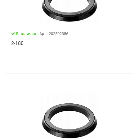
В наличии
Арт.: 202502356
2-180