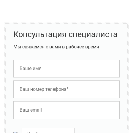
Консультация специалиста
Мы свяжемся с вами в рабочее время