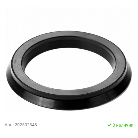
Арт.: 202502348
В наличии