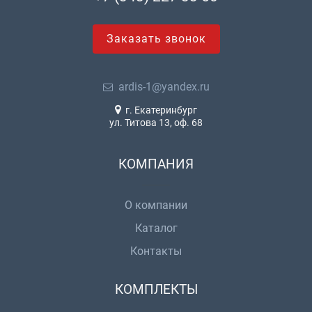
Заказать звонок
ardis-1@yandex.ru
г. Екатеринбург
ул. Титова 13, оф. 68
КОМПАНИЯ
О компании
Каталог
Контакты
КОМПЛЕКТЫ