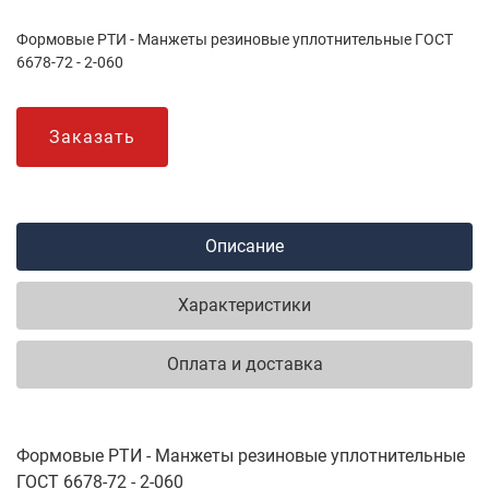
Формовые РТИ - Манжеты резиновые уплотнительные ГОСТ
6678-72 - 2-060
Заказать
Описание
Характеристики
Оплата и доставка
Формовые РТИ - Манжеты резиновые уплотнительные
ГОСТ 6678-72 - 2-060