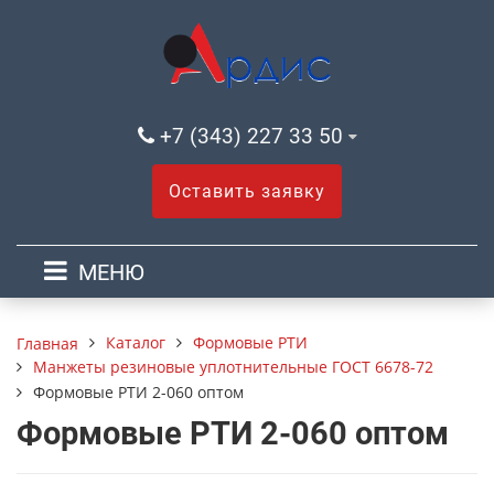
+7 (343) 227 33 50
Оставить заявку
МЕНЮ
Каталог
Формовые РТИ
Главная
Манжеты резиновые уплотнительные ГОСТ 6678-72
Формовые РТИ 2-060 оптом
Формовые РТИ 2-060 оптом