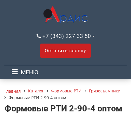
+7 (343) 227 33 50
Оставить заявку
МЕНЮ
Каталог
Формовые РТИ
Грязесъемники
Главная
Формовые РТИ 2-90-4 оптом
Формовые РТИ 2-90-4 оптом