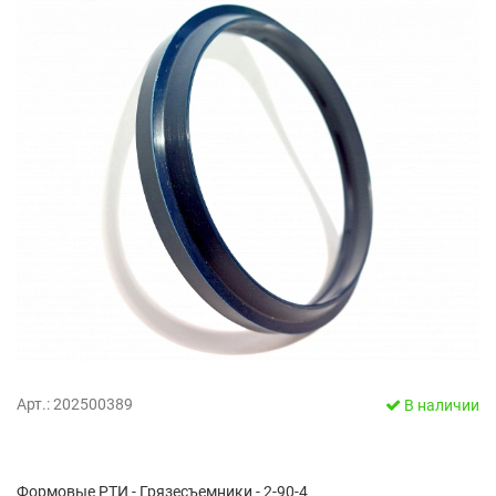
Арт.: 202500389
В наличии
Формовые РТИ - Грязесъемники - 2-90-4