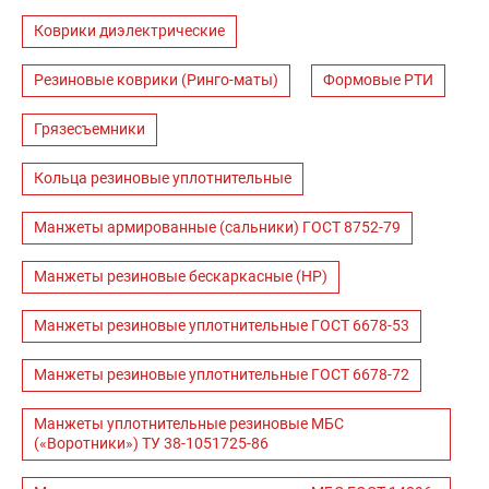
Коврики диэлектрические
Резиновые коврики (Ринго-маты)
Формовые РТИ
Грязесъемники
Кольца резиновые уплотнительные
Манжеты армированные (сальники) ГОСТ 8752-79
Манжеты резиновые бескаркасные (НР)
Манжеты резиновые уплотнительные ГОСТ 6678-53
Манжеты резиновые уплотнительные ГОСТ 6678-72
Манжеты уплотнительные резиновые МБС
(«Воротники») ТУ 38-1051725-86