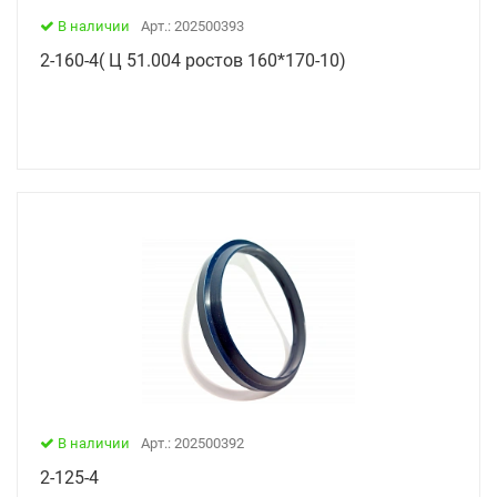
В наличии
Арт.: 202500393
2-160-4( Ц 51.004 ростов 160*170-10)
В наличии
Арт.: 202500392
2-125-4