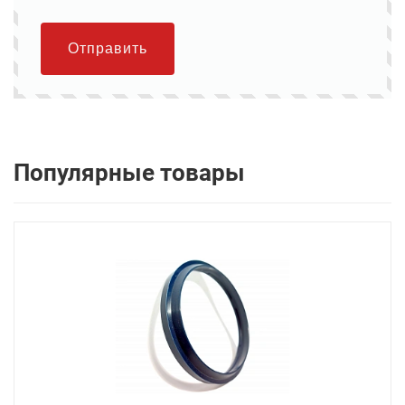
Отправить
Популярные товары