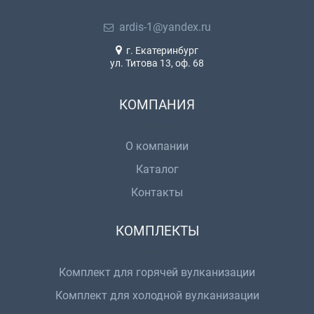
ardis-1@yandex.ru
г. Екатеринбург
ул. Титова 13, оф. 68
КОМПАНИЯ
О компании
Каталог
Контакты
КОМПЛЕКТЫ
Комплект для горячей вулканизации
Комплект для холодной вулканизации