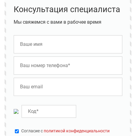
Консультация специалиста
Мы свяжемся с вами в рабочее время
Cогласие с
политикой конфиденциальности