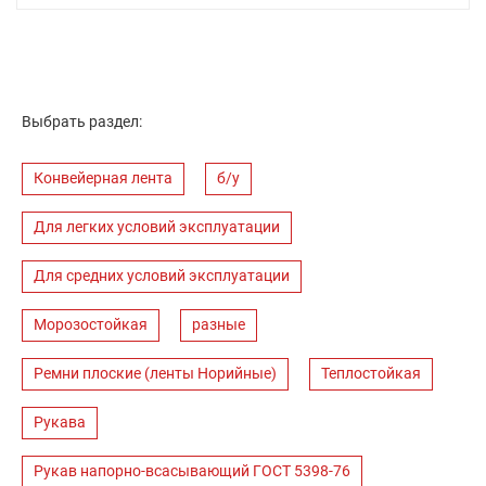
Выбрать раздел:
Конвейерная лента
б/у
Для легких условий эксплуатации
Для средних условий эксплуатации
Морозостойкая
разные
Ремни плоские (ленты Норийные)
Теплостойкая
Рукава
Рукав напорно-всасывающий ГОСТ 5398-76