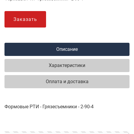
Заказать
Описание
Характеристики
Оплата и доставка
Формовые РТИ - Грязесъемники - 2-90-4