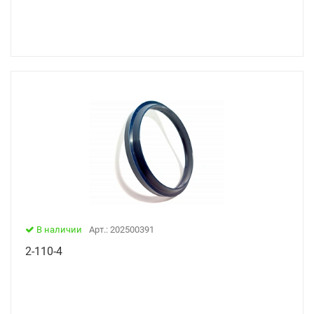
В наличии
Арт.: 202500391
2-110-4