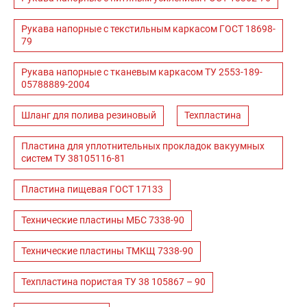
Рукава напорные с текстильным каркасом ГОСТ 18698-
79
Рукава напорные с тканевым каркасом ТУ 2553-189-
05788889-2004
Шланг для полива резиновый
Техпластина
Пластина для уплотнительных прокладок вакуумных
систем ТУ 38105116-81
Пластина пищевая ГОСТ 17133
Технические пластины МБС 7338-90
Технические пластины ТМКЩ 7338-90
Техпластина пористая ТУ 38 105867 – 90