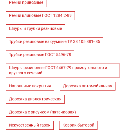
Ремни приводные
Ремни клиновые ГОСТ 1284.2-89
Шнуры и трубки резиновые
Трубки резиновые вакуумные ТУ 38 105 881- 85
Трубки резиновые ГОСТ 5496-78
Шнуры резиновые ГОСТ 6467-79 прямоугольного и
круглого сечений
Напольные покрытия
Дорожка автомобильная
Дорожка диэлектрическая
Дорожка с рисунком (пятачковая)
Искусственный газон
Коврик бытовой