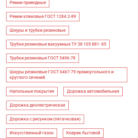
Ремни приводные
Ремни клиновые ГОСТ 1284.2-89
Шнуры и трубки резиновые
Трубки резиновые вакуумные ТУ 38 105 881- 85
Трубки резиновые ГОСТ 5496-78
Шнуры резиновые ГОСТ 6467-79 прямоугольного и
круглого сечений
Напольные покрытия
Дорожка автомобильная
Дорожка диэлектрическая
Дорожка с рисунком (пятачковая)
Искусственный газон
Коврик бытовой