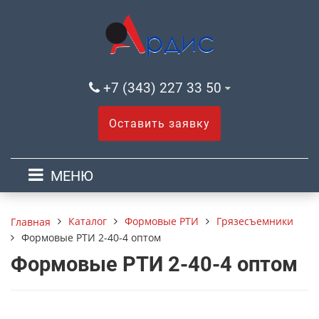
+7 (343) 227 33 50
Оставить заявку
МЕНЮ
Каталог
Формовые РТИ
Грязесъемники
Главная
Формовые РТИ 2-40-4 оптом
Формовые РТИ 2-40-4 оптом