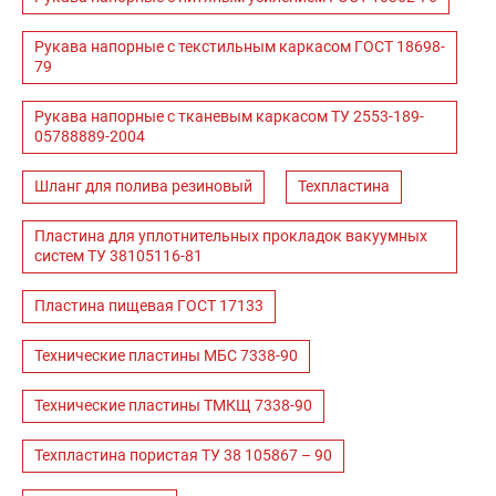
Рукава напорные с текстильным каркасом ГОСТ 18698-
79
Рукава напорные с тканевым каркасом ТУ 2553-189-
05788889-2004
Шланг для полива резиновый
Техпластина
Пластина для уплотнительных прокладок вакуумных
систем ТУ 38105116-81
Пластина пищевая ГОСТ 17133
Технические пластины МБС 7338-90
Технические пластины ТМКЩ 7338-90
Техпластина пористая ТУ 38 105867 – 90