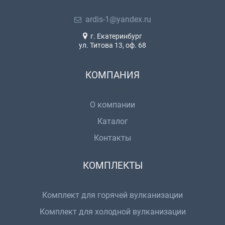
ardis-1@yandex.ru
г. Екатеринбург
ул. Титова 13, оф. 68
КОМПАНИЯ
О компании
Каталог
Контакты
КОМПЛЕКТЫ
Комплект для горячей вулканизации
Комплект для холодной вулканизации