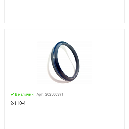
В наличии
Арт.: 202500391
2-110-4