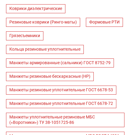
Коврики диэлектрические
Резиновые коврики (Ринго-маты)
Формовые РТИ
Грязесъемники
Кольца резиновые уплотнительные
Манжеты армированные (сальники) ГОСТ 8752-79
Манжеты резиновые бескаркасные (НР)
Манжеты резиновые уплотнительные ГОСТ 6678-53
Манжеты резиновые уплотнительные ГОСТ 6678-72
Манжеты уплотнительные резиновые МБС
(«Воротники») ТУ 38-1051725-86