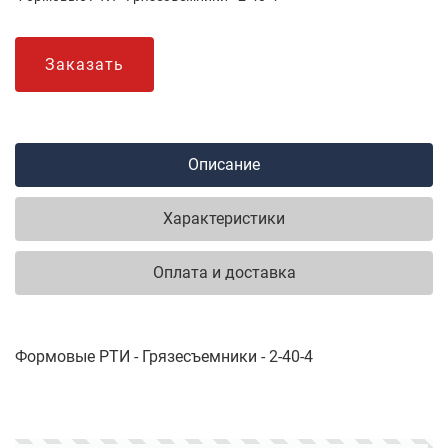
Заказать
Описание
Характеристики
Оплата и доставка
Формовые РТИ - Грязесъемники - 2-40-4