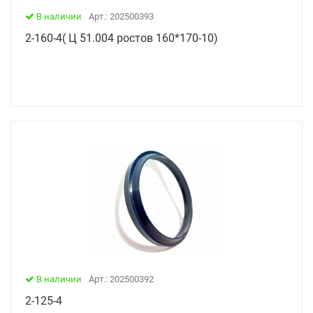
В наличии
Арт.: 202500393
2-160-4( Ц 51.004 ростов 160*170-10)
В наличии
Арт.: 202500392
2-125-4