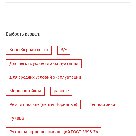
Выбрать раздел:
Конвейерная лента
б/у
Для легких условий эксплуатации
Для средних условий эксплуатации
Морозостойкая
разные
Ремни плоские (ленты Норийные)
Теплостойкая
Рукава
Рукав напорно-всасывающий ГОСТ 5398-76