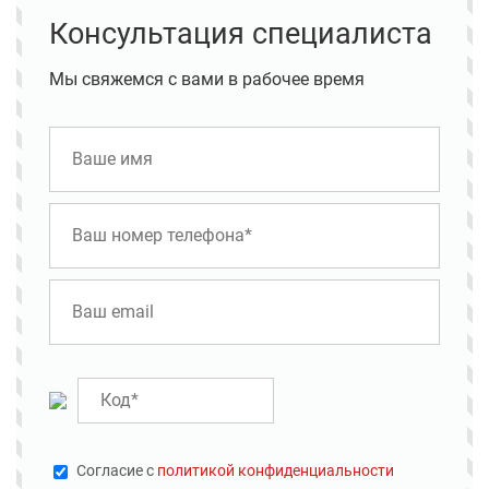
Консультация специалиста
Мы свяжемся с вами в рабочее время
Cогласие с
политикой конфиденциальности