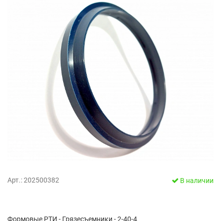
Арт.: 202500382
В наличии
Формовые РТИ - Грязесъемники - 2-40-4