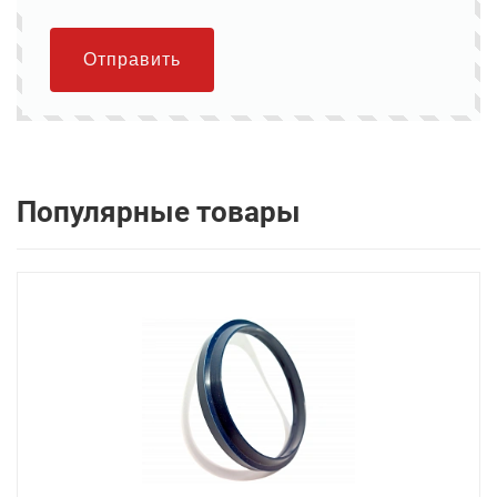
Отправить
Популярные товары