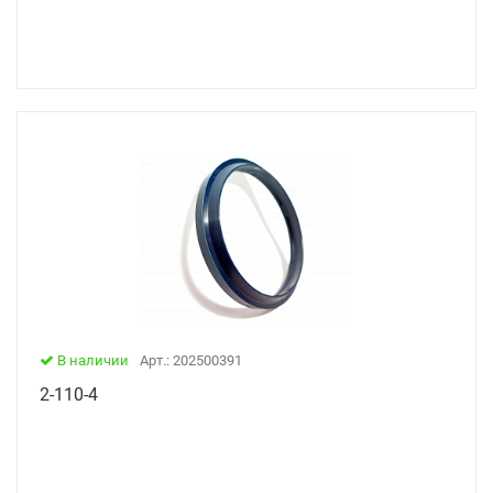
В наличии
Арт.: 202500391
2-110-4