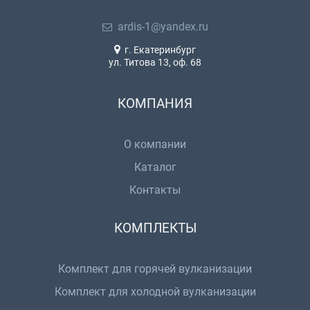
ardis-1@yandex.ru
г. Екатеринбург
ул. Титова 13, оф. 68
КОМПАНИЯ
О компании
Каталог
Контакты
КОМПЛЕКТЫ
Комплект для горячей вулканизации
Комплект для холодной вулканизации