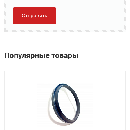
Отправить
Популярные товары