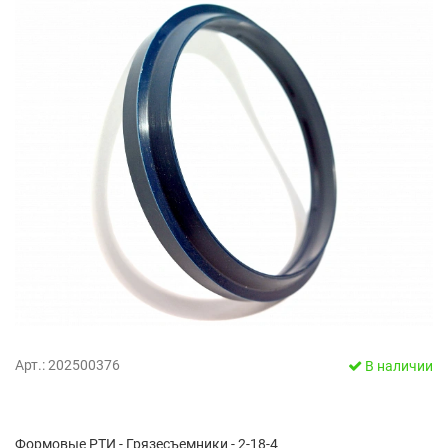
Арт.: 202500376
В наличии
Формовые РТИ - Грязесъемники - 2-18-4