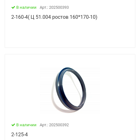
В наличии
Арт.: 202500393
2-160-4( Ц 51.004 ростов 160*170-10)
В наличии
Арт.: 202500392
2-125-4