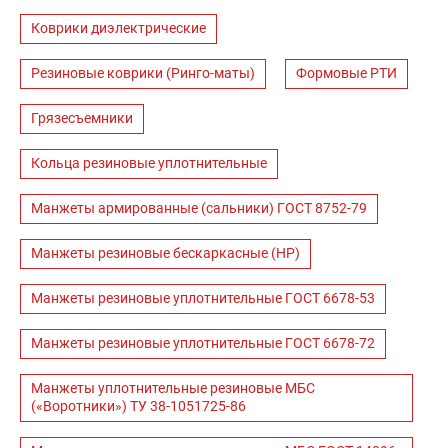
Коврики диэлектрические
Резиновые коврики (Ринго-маты)
Формовые РТИ
Грязесъемники
Кольца резиновые уплотнительные
Манжеты армированные (сальники) ГОСТ 8752-79
Манжеты резиновые бескаркасные (НР)
Манжеты резиновые уплотнительные ГОСТ 6678-53
Манжеты резиновые уплотнительные ГОСТ 6678-72
Манжеты уплотнительные резиновые МБС
(«Воротники») ТУ 38-1051725-86