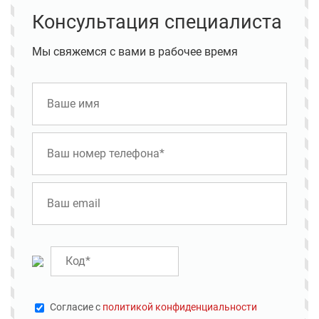
Консультация специалиста
Мы свяжемся с вами в рабочее время
Cогласие с
политикой конфиденциальности