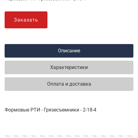
Заказать
Описание
Характеристики
Оплата и доставка
Формовые РТИ - Грязесъемники - 2-18-4