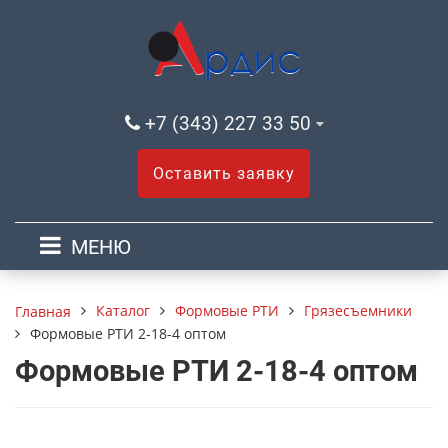
+7 (343) 227 33 50
Оставить заявку
МЕНЮ
Каталог
Формовые РТИ
Грязесъемники
Главная
Формовые РТИ 2-18-4 оптом
Формовые РТИ 2-18-4 оптом