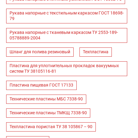
Рукава напорные с текстильным каркасом ГОСТ 18698-
79
Рукава напорные с тканевым каркасом ТУ 2553-189-
05788889-2004
Шланг для полива резиновый
Техпластина
Пластина для уплотнительных прокладок вакуумных
систем ТУ 38105116-81
Пластина пищевая ГОСТ 17133
Технические пластины МБС 7338-90
Технические пластины ТМКЩ 7338-90
Техпластина пористая ТУ 38 105867 – 90