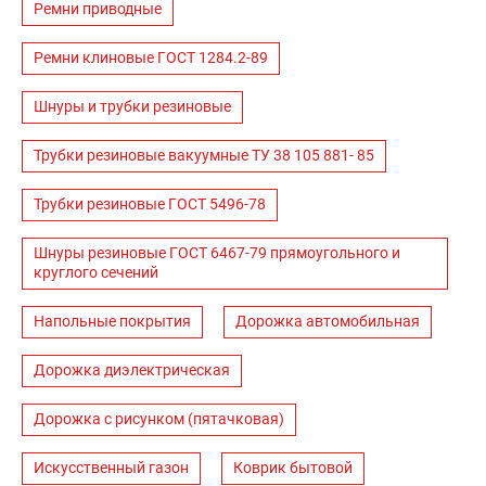
Ремни приводные
Ремни клиновые ГОСТ 1284.2-89
Шнуры и трубки резиновые
Трубки резиновые вакуумные ТУ 38 105 881- 85
Трубки резиновые ГОСТ 5496-78
Шнуры резиновые ГОСТ 6467-79 прямоугольного и
круглого сечений
Напольные покрытия
Дорожка автомобильная
Дорожка диэлектрическая
Дорожка с рисунком (пятачковая)
Искусственный газон
Коврик бытовой