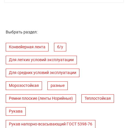
Выбрать раздел:
Конвейерная лента
б/у
Для легких условий эксплуатации
Для средних условий эксплуатации
Морозостойкая
разные
Ремни плоские (ленты Норийные)
Теплостойкая
Рукава
Рукав напорно-всасывающий ГОСТ 5398-76