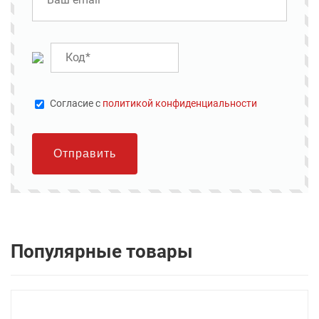
Cогласие с
политикой конфиденциальности
Отправить
Популярные товары