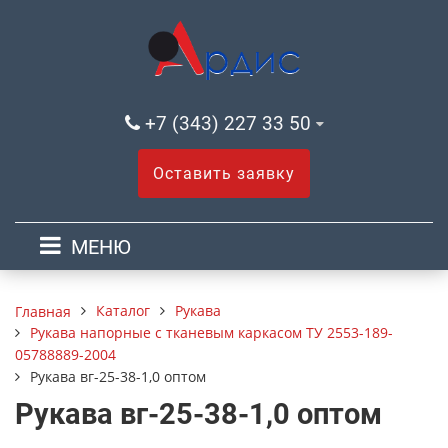
+7 (343) 227 33 50
Оставить заявку
МЕНЮ
Каталог
Рукава
Главная
Рукава напорные с тканевым каркасом ТУ 2553-189-
05788889-2004
Рукава вг-25-38-1,0 оптом
Рукава вг-25-38-1,0 оптом