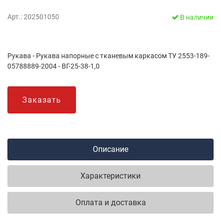
Арт.: 202501050
В наличии
Рукава - Рукава напорные с тканевым каркасом ТУ 2553-189-
05788889-2004 - ВГ-25-38-1,0
Заказать
Описание
Характеристики
Оплата и доставка