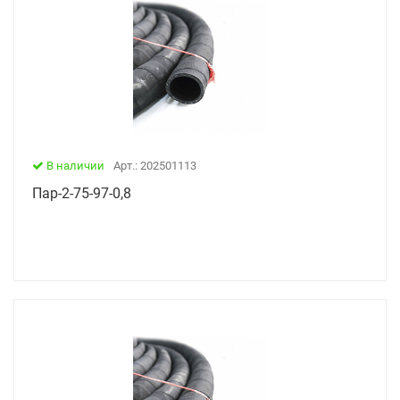
В наличии
Арт.: 202501113
Пар-2-75-97-0,8