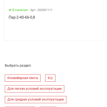
В наличии
Арт.: 202501111
Пар-2-40-66-0,8
Выбрать раздел:
Конвейерная лента
б/у
Для легких условий эксплуатации
Для средних условий эксплуатации