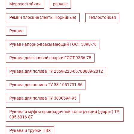
Морозостойкая
разные
Ремни плоские (ленты Норийные)
Теплостойкая
Рукава
Рукав напорно-всасывающий ГОСТ 5398-76
Рукава для газовой сварки ГОСТ 9356-75
Рукава для полива ТУ 2559-223-05788889-2012
Рукава для полива ТУ 38-1051731-86
Рукава для полива ТУ 3830594-95
Рукава и муфты прокладочной конструкции (дюрит) ТУ
005 6016-87
Рукава и трубки ПВХ