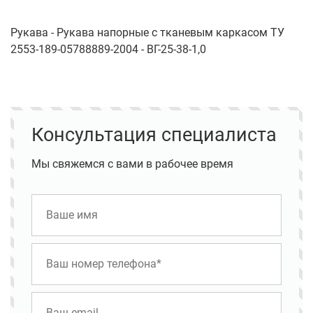
Рукава - Рукава напорные с тканевым каркасом ТУ
2553-189-05788889-2004 - ВГ-25-38-1,0
Консультация специалиста
Мы свяжемся с вами в рабочее время