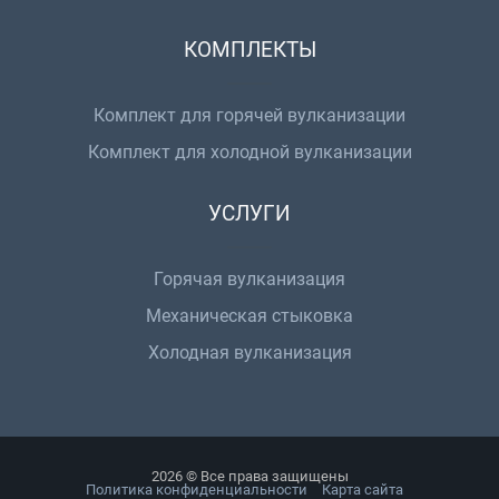
КОМПЛЕКТЫ
Комплект для горячей вулканизации
Комплект для холодной вулканизации
УСЛУГИ
Горячая вулканизация
Механическая стыковка
Холодная вулканизация
2026 © Все права защищены
Политика конфиденциальности
Карта сайта