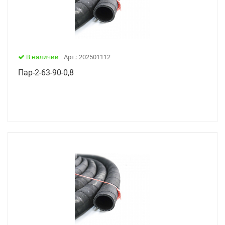
В наличии
Арт.: 202501112
Пар-2-63-90-0,8