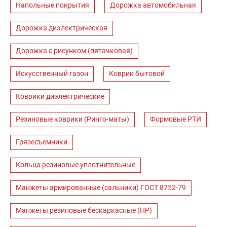
Напольные покрытия
Дорожка автомобильная
Дорожка диэлектрическая
Дорожка с рисунком (пятачковая)
Искусственный газон
Коврик бытовой
Коврики диэлектрические
Резиновые коврики (Ринго-маты)
Формовые РТИ
Грязесъемники
Кольца резиновые уплотнительные
Манжеты армированные (сальники) ГОСТ 8752-79
Манжеты резиновые бескаркасные (НР)