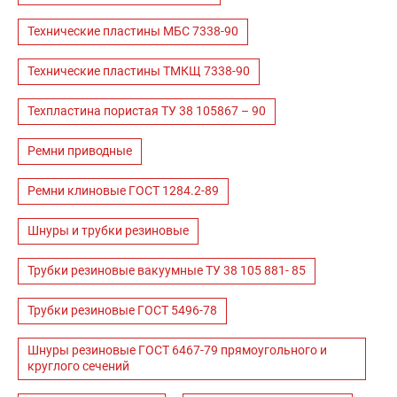
Технические пластины МБС 7338-90
Технические пластины ТМКЩ 7338-90
Техпластина пористая ТУ 38 105867 – 90
Ремни приводные
Ремни клиновые ГОСТ 1284.2-89
Шнуры и трубки резиновые
Трубки резиновые вакуумные ТУ 38 105 881- 85
Трубки резиновые ГОСТ 5496-78
Шнуры резиновые ГОСТ 6467-79 прямоугольного и
круглого сечений