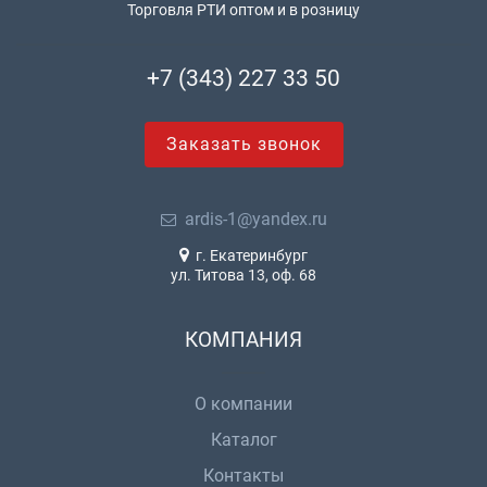
Торговля РТИ оптом и в розницу
+7 (343) 227 33 50
Заказать звонок
ardis-1@yandex.ru
г. Екатеринбург
ул. Титова 13, оф. 68
КОМПАНИЯ
О компании
Каталог
Контакты