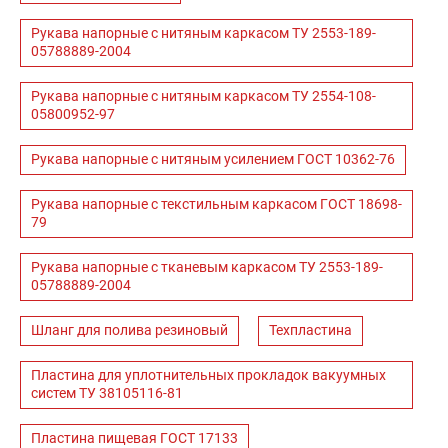
Рукава напорные с нитяным каркасом ТУ 2553-189-
05788889-2004
Рукава напорные с нитяным каркасом ТУ 2554-108-
05800952-97
Рукава напорные с нитяным усилением ГОСТ 10362-76
Рукава напорные с текстильным каркасом ГОСТ 18698-
79
Рукава напорные с тканевым каркасом ТУ 2553-189-
05788889-2004
Шланг для полива резиновый
Техпластина
Пластина для уплотнительных прокладок вакуумных
систем ТУ 38105116-81
Пластина пищевая ГОСТ 17133