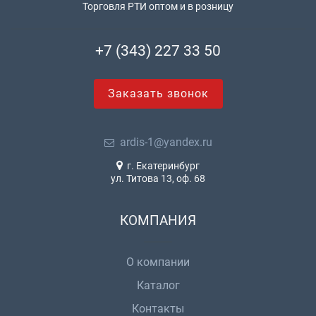
Торговля РТИ оптом и в розницу
+7 (343) 227 33 50
Заказать звонок
ardis-1@yandex.ru
г. Екатеринбург
ул. Титова 13, оф. 68
КОМПАНИЯ
О компании
Каталог
Контакты