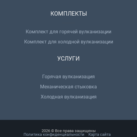
КОМПЛЕКТЫ
Комплект для горячей вулканизации
Комплект для холодной вулканизации
УСЛУГИ
Горячая вулканизация
Механическая стыковка
Холодная вулканизация
2026 © Все права защищены
Политика конфиденциальности
Карта сайта