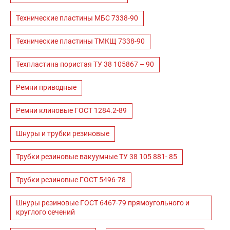
Технические пластины МБС 7338-90
Технические пластины ТМКЩ 7338-90
Техпластина пористая ТУ 38 105867 – 90
Ремни приводные
Ремни клиновые ГОСТ 1284.2-89
Шнуры и трубки резиновые
Трубки резиновые вакуумные ТУ 38 105 881- 85
Трубки резиновые ГОСТ 5496-78
Шнуры резиновые ГОСТ 6467-79 прямоугольного и
круглого сечений