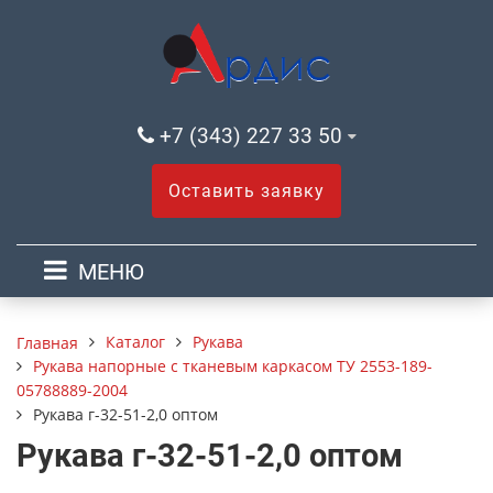
+7 (343) 227 33 50
Оставить заявку
МЕНЮ
Каталог
Рукава
Главная
Рукава напорные с тканевым каркасом ТУ 2553-189-
05788889-2004
Рукава г-32-51-2,0 оптом
Рукава г-32-51-2,0 оптом