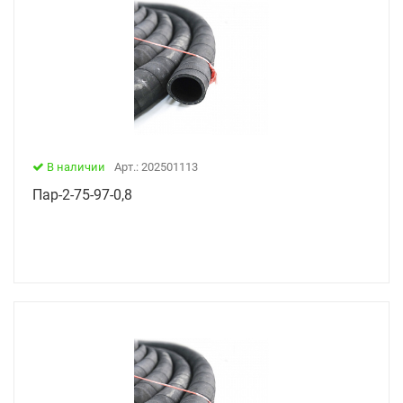
В наличии
Арт.: 202501113
Пар-2-75-97-0,8