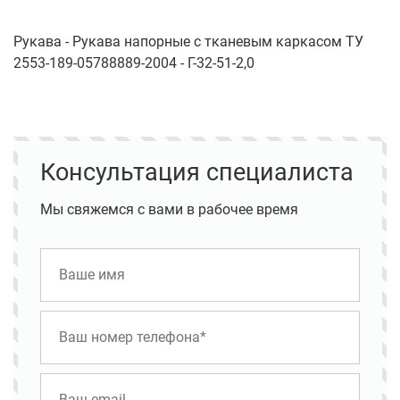
Рукава - Рукава напорные с тканевым каркасом ТУ
2553-189-05788889-2004 - Г-32-51-2,0
Консультация специалиста
Мы свяжемся с вами в рабочее время