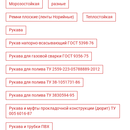
Морозостойкая
разные
Ремни плоские (ленты Норийные)
Теплостойкая
Рукава
Рукав напорно-всасывающий ГОСТ 5398-76
Рукава для газовой сварки ГОСТ 9356-75
Рукава для полива ТУ 2559-223-05788889-2012
Рукава для полива ТУ 38-1051731-86
Рукава для полива ТУ 3830594-95
Рукава и муфты прокладочной конструкции (дюрит) ТУ
005 6016-87
Рукава и трубки ПВХ