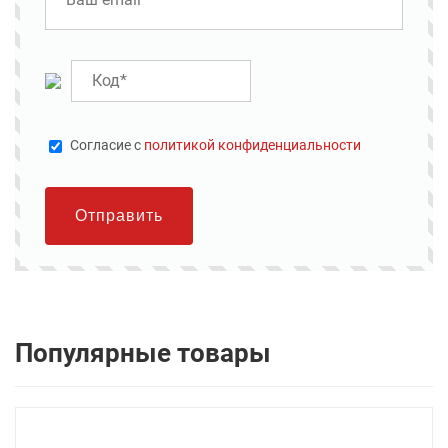
Cогласие с
политикой конфиденциальности
Отправить
Популярные товары