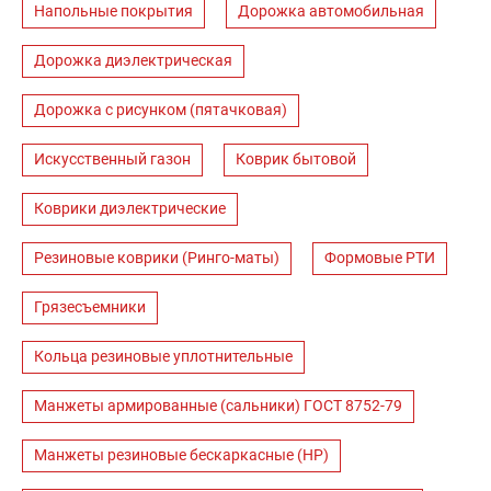
Напольные покрытия
Дорожка автомобильная
Дорожка диэлектрическая
Дорожка с рисунком (пятачковая)
Искусственный газон
Коврик бытовой
Коврики диэлектрические
Резиновые коврики (Ринго-маты)
Формовые РТИ
Грязесъемники
Кольца резиновые уплотнительные
Манжеты армированные (сальники) ГОСТ 8752-79
Манжеты резиновые бескаркасные (НР)