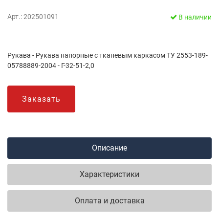
Арт.: 202501091
В наличии
Рукава - Рукава напорные с тканевым каркасом ТУ 2553-189-
05788889-2004 - Г-32-51-2,0
Заказать
Описание
Характеристики
Оплата и доставка