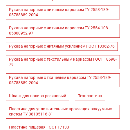
Рукава напорные с нитяным каркасом ТУ 2553-189-
05788889-2004
Рукава напорные с нитяным каркасом ТУ 2554-108-
05800952-97
Рукава напорные с нитяным усилением ГОСТ 10362-76
Рукава напорные с текстильным каркасом ГОСТ 18698-
79
Рукава напорные с тканевым каркасом ТУ 2553-189-
05788889-2004
Шланг для полива резиновый
Техпластина
Пластина для уплотнительных прокладок вакуумных
систем ТУ 38105116-81
Пластина пищевая ГОСТ 17133