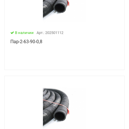
В наличии
Арт.: 202501112
Пар-2-63-90-0,8