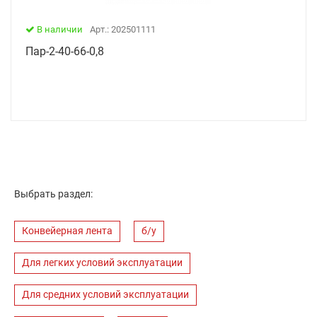
В наличии
Арт.: 202501111
Пар-2-40-66-0,8
Выбрать раздел:
Конвейерная лента
б/у
Для легких условий эксплуатации
Для средних условий эксплуатации