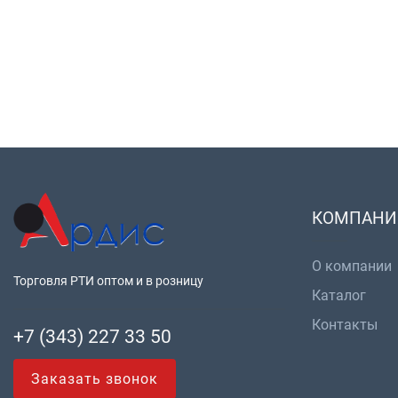
КОМПАНИ
О компании
Торговля РТИ оптом и в розницу
Каталог
Контакты
+7 (343) 227 33 50
Заказать звонок