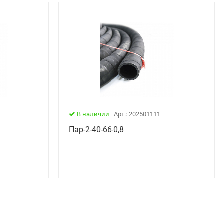
В наличии
Арт.: 202501111
Пар-2-40-66-0,8