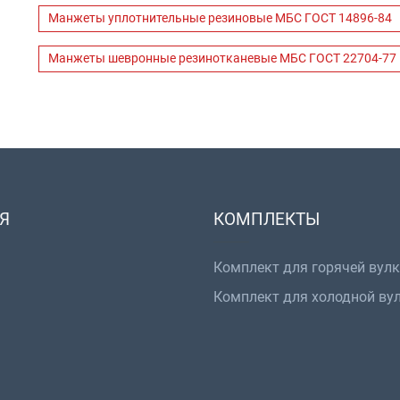
Манжеты уплотнительные резиновые МБС ГОСТ 14896-84
Манжеты шевронные резинотканевые МБС ГОСТ 22704-77
Я
КОМПЛЕКТЫ
Комплект для горячей вул
Комплект для холодной ву