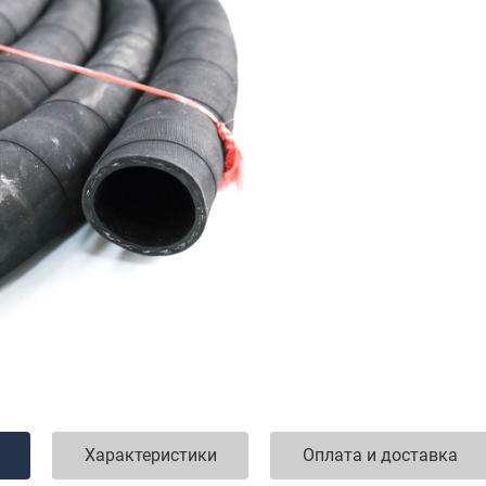
Характеристики
Оплата и доставка