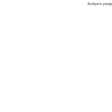
Выбрать разде