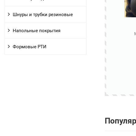
Шнуры и трубки резиновые
Напольные покрытия
Формовые РТИ
Популя