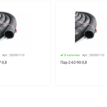
Арт.: 202501113
В наличии
Арт.: 202501112
-0,8
Пар-2-63-90-0,8