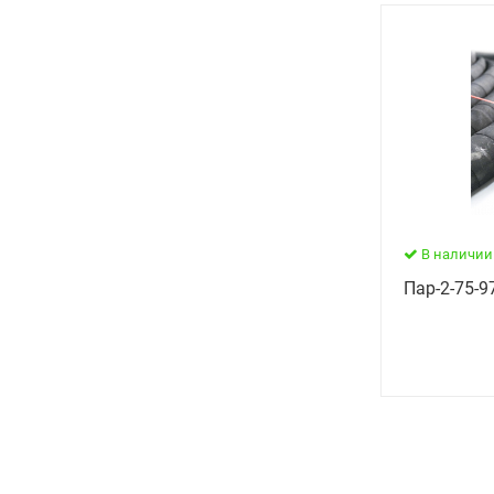
В наличии
Пар-2-75-97