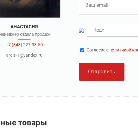
АНАСТАСИЯ
Менеджер отдела продаж
+7 (343) 227-33-50
Cогласие с
политикой к
ardis-1@yandex.ru
Отправить
рные товары