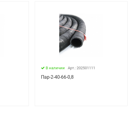
В наличии
Арт.: 202501111
Пар-2-40-66-0,8