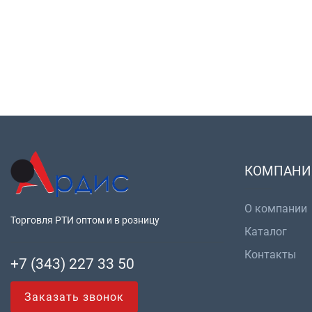
КОМПАНИ
О компании
Торговля РТИ оптом и в розницу
Каталог
Контакты
+7 (343) 227 33 50
Заказать звонок