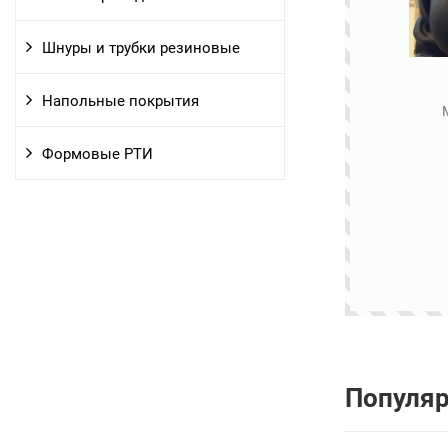
Шнуры и трубки резиновые
Напольные покрытия
Формовые РТИ
Популя