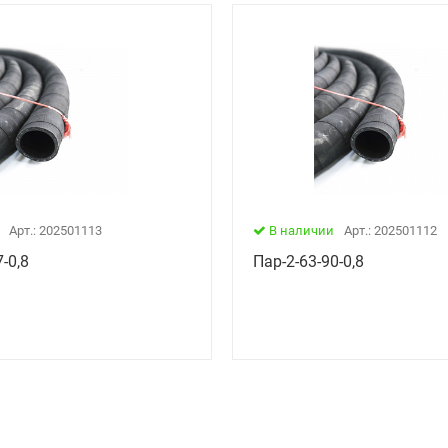
Арт.: 202501113
В наличии
Арт.: 202501112
-0,8
Пар-2-63-90-0,8