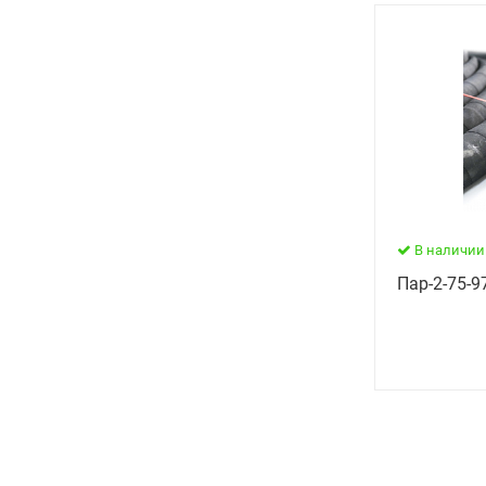
В наличии
Пар-2-75-97