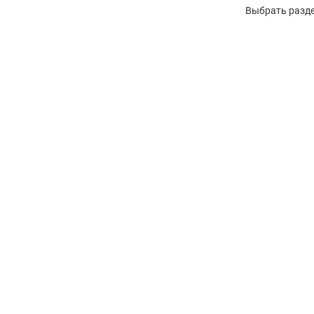
Выбрать разде