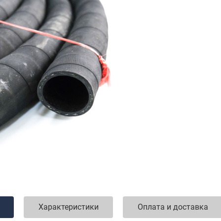
Характеристики
Оплата и доставка