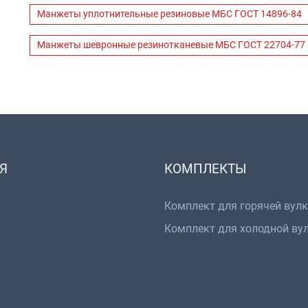
Манжеты уплотнительные резиновые МБС ГОСТ 14896-84
Манжеты шевронные резинотканевые МБС ГОСТ 22704-77
Я
КОМПЛЕКТЫ
Комплект для горячей вул
Комплект для холодной ву