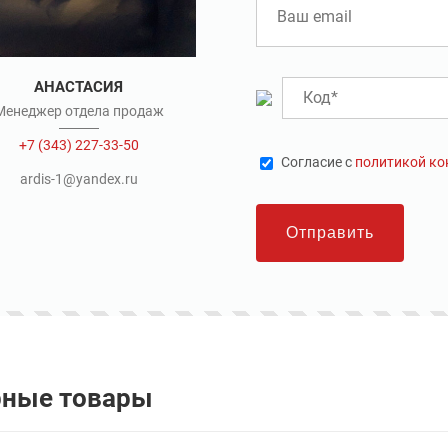
АНАСТАСИЯ
Менеджер отдела продаж
+7 (343) 227-33-50
Cогласие с
политикой к
ardis-1@yandex.ru
Отправить
рные товары