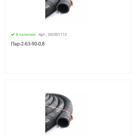
В наличии
Арт.: 202501112
Пар-2-63-90-0,8