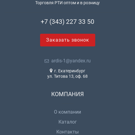
Торговля РТИ оптом и в розницу
+7 (343) 227 33 50
Заказать звонок
ardis-1@yandex.ru
г. Екатеринбург
ул. Титова 13, оф. 68
КОМПАНИЯ
О компании
Каталог
Контакты