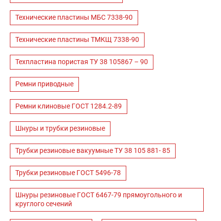
Технические пластины МБС 7338-90
Технические пластины ТМКЩ 7338-90
Техпластина пористая ТУ 38 105867 – 90
Ремни приводные
Ремни клиновые ГОСТ 1284.2-89
Шнуры и трубки резиновые
Трубки резиновые вакуумные ТУ 38 105 881- 85
Трубки резиновые ГОСТ 5496-78
Шнуры резиновые ГОСТ 6467-79 прямоугольного и
круглого сечений