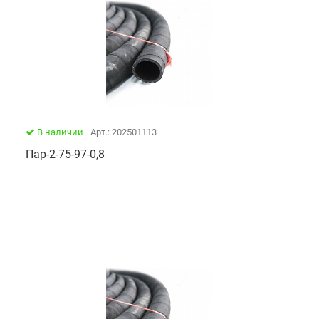
В наличии
Арт.: 202501113
Пар-2-75-97-0,8