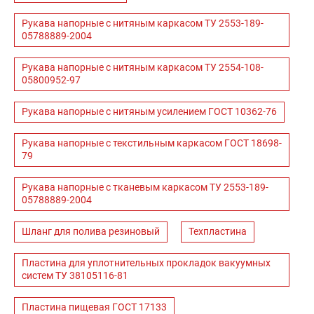
Рукава напорные с нитяным каркасом ТУ 2553-189-
05788889-2004
Рукава напорные с нитяным каркасом ТУ 2554-108-
05800952-97
Рукава напорные с нитяным усилением ГОСТ 10362-76
Рукава напорные с текстильным каркасом ГОСТ 18698-
79
Рукава напорные с тканевым каркасом ТУ 2553-189-
05788889-2004
Шланг для полива резиновый
Техпластина
Пластина для уплотнительных прокладок вакуумных
систем ТУ 38105116-81
Пластина пищевая ГОСТ 17133