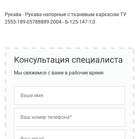
Рукава - Рукава напорные с тканевым каркасом ТУ
2553-189-05788889-2004 - Б-125-147-1,0
Консультация специалиста
Мы свяжемся с вами в рабочее время