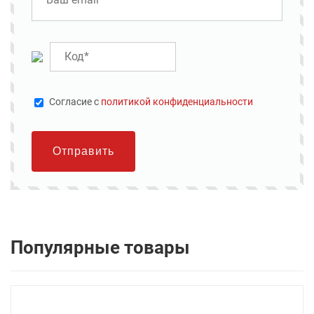
Cогласие с
политикой конфиденциальности
Отправить
Популярные товары