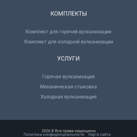
КОМПЛЕКТЫ
Комплект для горячей вулканизации
Комплект для холодной вулканизации
УСЛУГИ
Горячая вулканизация
Механическая стыковка
Холодная вулканизация
2026 © Все права защищены
Политика конфиденциальности
Карта сайта