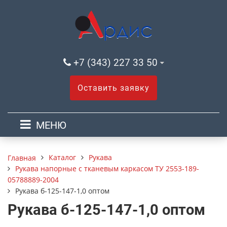
+7 (343) 227 33 50
Оставить заявку
МЕНЮ
Каталог
Рукава
Главная
Рукава напорные с тканевым каркасом ТУ 2553-189-
05788889-2004
Рукава б-125-147-1,0 оптом
Рукава б-125-147-1,0 оптом