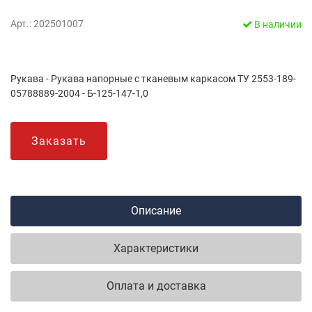
Арт.: 202501007
В наличии
Рукава - Рукава напорные с тканевым каркасом ТУ 2553-189-
05788889-2004 - Б-125-147-1,0
Заказать
Описание
Характеристики
Оплата и доставка