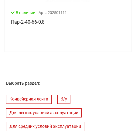
В наличии
Арт.: 202501111
Пар-2-40-66-0,8
Выбрать раздел:
Конвейерная лента
б/у
Для легких условий эксплуатации
Для средних условий эксплуатации