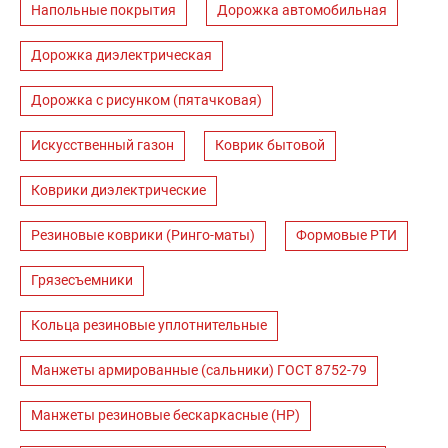
Напольные покрытия
Дорожка автомобильная
Дорожка диэлектрическая
Дорожка с рисунком (пятачковая)
Искусственный газон
Коврик бытовой
Коврики диэлектрические
Резиновые коврики (Ринго-маты)
Формовые РТИ
Грязесъемники
Кольца резиновые уплотнительные
Манжеты армированные (сальники) ГОСТ 8752-79
Манжеты резиновые бескаркасные (НР)