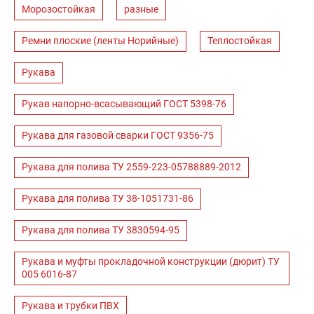
Морозостойкая
разные
Ремни плоские (ленты Норийные)
Теплостойкая
Рукава
Рукав напорно-всасывающий ГОСТ 5398-76
Рукава для газовой сварки ГОСТ 9356-75
Рукава для полива ТУ 2559-223-05788889-2012
Рукава для полива ТУ 38-1051731-86
Рукава для полива ТУ 3830594-95
Рукава и муфты прокладочной конструкции (дюрит) ТУ
005 6016-87
Рукава и трубки ПВХ