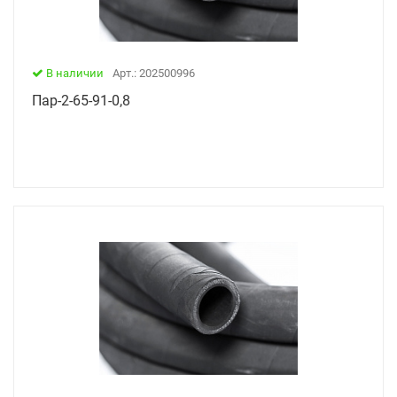
В наличии
Арт.: 202500996
Пар-2-65-91-0,8