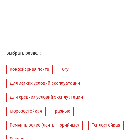
Выбрать раздел:
Конвейерная лента
б/у
Для легких условий эксплуатации
Для средних условий эксплуатации
Морозостойкая
разные
Ремни плоские (ленты Норийные)
Теплостойкая