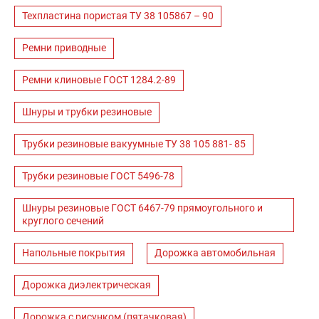
Техпластина пористая ТУ 38 105867 – 90
Ремни приводные
Ремни клиновые ГОСТ 1284.2-89
Шнуры и трубки резиновые
Трубки резиновые вакуумные ТУ 38 105 881- 85
Трубки резиновые ГОСТ 5496-78
Шнуры резиновые ГОСТ 6467-79 прямоугольного и
круглого сечений
Напольные покрытия
Дорожка автомобильная
Дорожка диэлектрическая
Дорожка с рисунком (пятачковая)