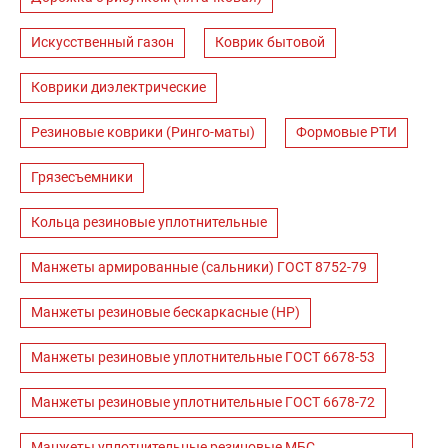
Искусственный газон
Коврик бытовой
Коврики диэлектрические
Резиновые коврики (Ринго-маты)
Формовые РТИ
Грязесъемники
Кольца резиновые уплотнительные
Манжеты армированные (сальники) ГОСТ 8752-79
Манжеты резиновые бескаркасные (НР)
Манжеты резиновые уплотнительные ГОСТ 6678-53
Манжеты резиновые уплотнительные ГОСТ 6678-72
Манжеты уплотнительные резиновые МБС