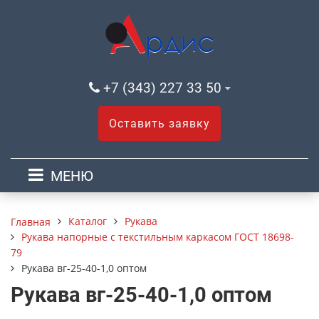
+7 (343) 227 33 50
Оставить заявку
МЕНЮ
Каталог
Рукава
Главная
Рукава напорные с текстильным каркасом ГОСТ 18698-
79
Рукава вг-25-40-1,0 оптом
Рукава вг-25-40-1,0 оптом