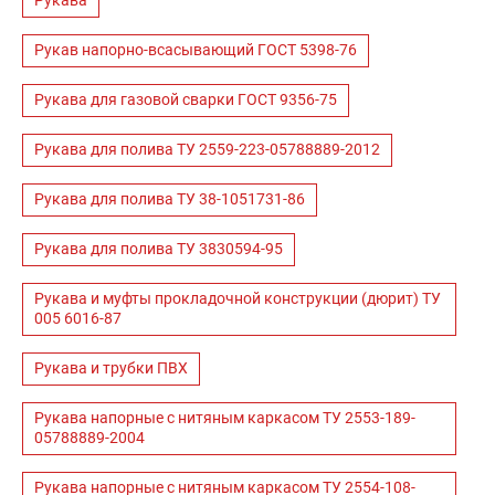
Рукава
Рукав напорно-всасывающий ГОСТ 5398-76
Рукава для газовой сварки ГОСТ 9356-75
Рукава для полива ТУ 2559-223-05788889-2012
Рукава для полива ТУ 38-1051731-86
Рукава для полива ТУ 3830594-95
Рукава и муфты прокладочной конструкции (дюрит) ТУ
005 6016-87
Рукава и трубки ПВХ
Рукава напорные с нитяным каркасом ТУ 2553-189-
05788889-2004
Рукава напорные с нитяным каркасом ТУ 2554-108-