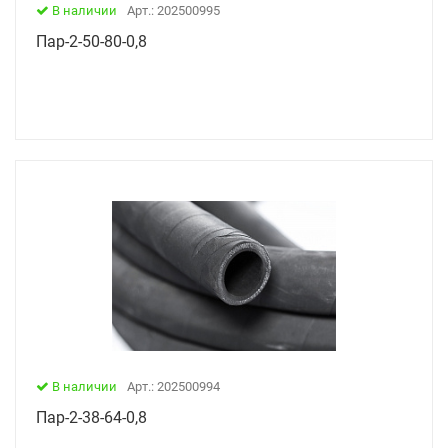
В наличии
Арт.: 202500995
Пар-2-50-80-0,8
В наличии
Арт.: 202500994
Пар-2-38-64-0,8