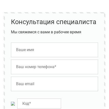
Консультация специалиста
Мы свяжемся с вами в рабочее время