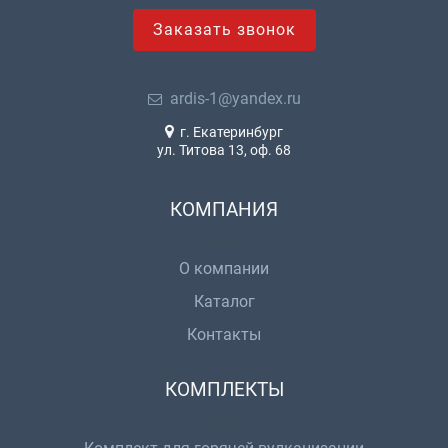
Заказать звонок
ardis-1@yandex.ru
г. Екатеринбург
ул. Титова 13, оф. 68
КОМПАНИЯ
О компании
Каталог
Контакты
КОМПЛЕКТЫ