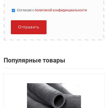
Cогласие с
политикой конфиденциальности
Отправить
Популярные товары