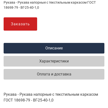
Рукава - Рукава напорные с текстильным каркасом ГОСТ
18698-79 - ВГ-25-40-1,0
Заказать
Описание
Характеристики
Оплата и доставка
Рукава - Рукава напорные с текстильным каркасом
ГОСТ 18698-79 - ВГ-25-40-1,0