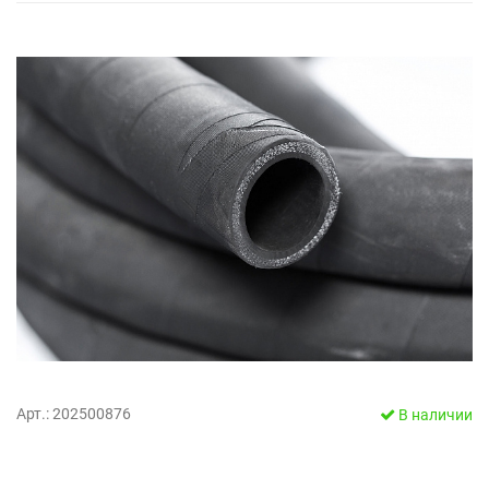
Арт.: 202500876
В наличии