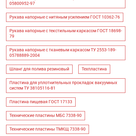
05800952-97
Рукава напорные с нитяным усилением ГОСТ 10362-76
Рукава напорные с текстильным каркасом ГОСТ 18698-
79
Рукава напорные с тканевым каркасом ТУ 2553-189-
05788889-2004
Шланг для полива резиновый
Техпластина
Пластина для уплотнительных прокладок вакуумных
систем ТУ 38105116-81
Пластина пищевая ГОСТ 17133
Технические пластины МБС 7338-90
Технические пластины ТМКЩ 7338-90