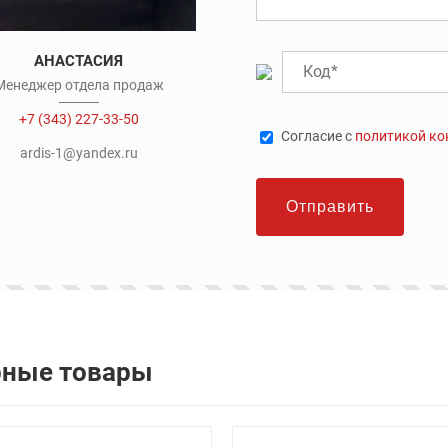
АНАСТАСИЯ
Менеджер отдела продаж
+7 (343) 227-33-50
Cогласие с
политикой к
ardis-1@yandex.ru
Отправить
рные товары