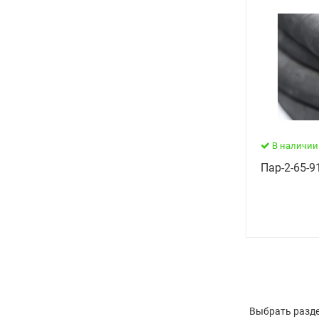
В наличии
Пар-2-65-91
Выбрать разде