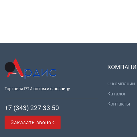
КОМПАНИ
О компании
Торговля РТИ оптом и в розницу
Каталог
Контакты
+7 (343) 227 33 50
Заказать звонок