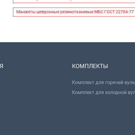
Манжеты шевронные резинотканевые МБС ГОСТ 22704-77
Я
КОМПЛЕКТЫ
Комплект для горячей вул
Комплект для холодной ву