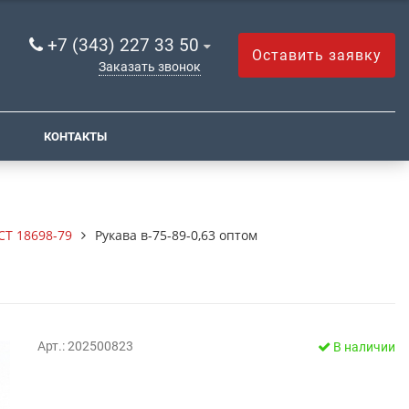
+7 (343) 227 33 50
Оставить заявку
Заказать звонок
КОНТАКТЫ
СТ 18698-79
Рукава в-75-89-0,63 оптом
Арт.: 202500823
В наличии