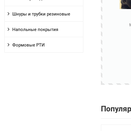
Шнуры и трубки резиновые
Напольные покрытия
Формовые РТИ
Популя