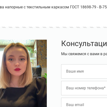
ава напорные с текстильным каркасом ГОСТ 18698-79 - В-75-
Консультаци
Мы свяжемся с вами в р