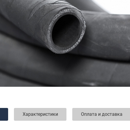
Характеристики
Оплата и доставка