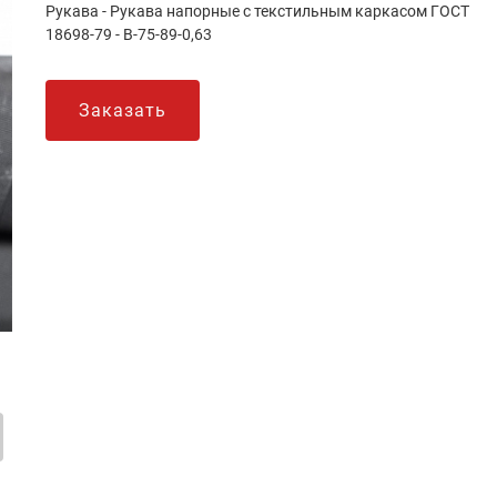
Рукава - Рукава напорные с текстильным каркасом ГОСТ
18698-79 - В-75-89-0,63
Заказать