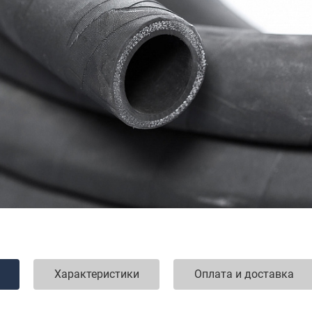
Характеристики
Оплата и доставка