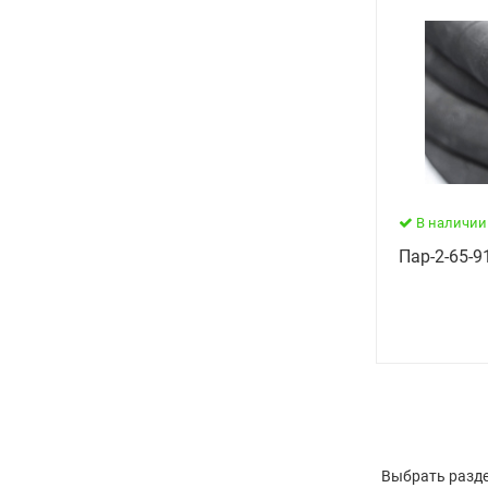
В наличии
Пар-2-65-91
Выбрать разде