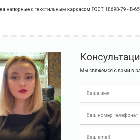
ава напорные с текстильным каркасом ГОСТ 18698-79 - В-65-
Консультаци
Мы свяжемся с вами в р