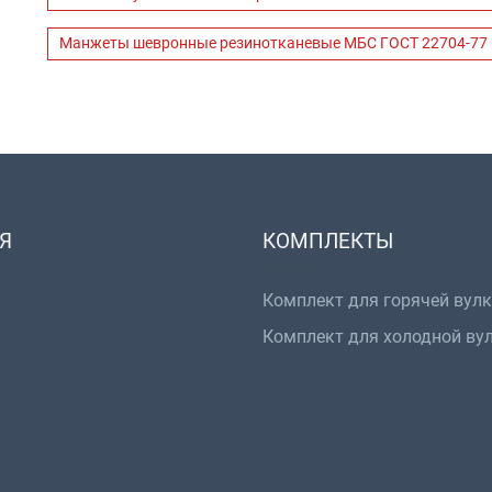
Манжеты шевронные резинотканевые МБС ГОСТ 22704-77
Я
КОМПЛЕКТЫ
Комплект для горячей вул
Комплект для холодной ву