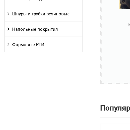
Шнуры и трубки резиновые
Напольные покрытия
Формовые РТИ
Популя