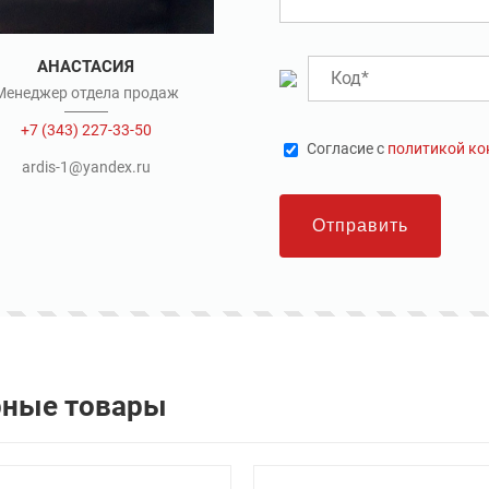
АНАСТАСИЯ
Менеджер отдела продаж
+7 (343) 227-33-50
Cогласие с
политикой к
ardis-1@yandex.ru
Отправить
рные товары