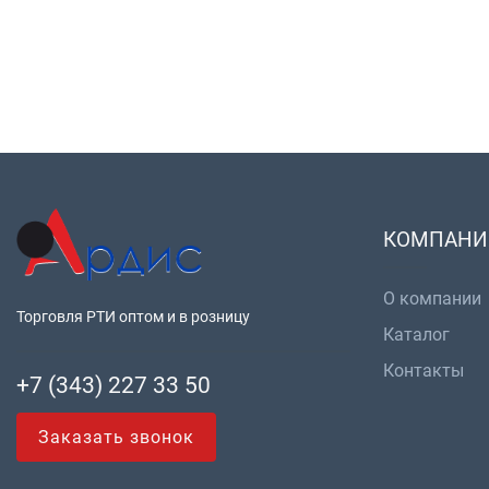
КОМПАНИ
О компании
Торговля РТИ оптом и в розницу
Каталог
Контакты
+7 (343) 227 33 50
Заказать звонок