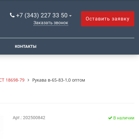
+7 (343) 227 33 50
Оставить заявку
Заказать звонок
КОНТАКТЫ
СТ 18698-79
Рукава в-65-83-1,0 оптом
Арт.: 202500842
В наличии