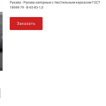
Рукава - Рукава напорные с текстильным каркасом ГОСТ
18698-79 - В-65-83-1,0
Заказать