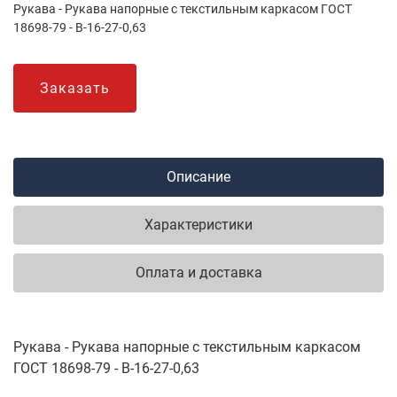
Рукава - Рукава напорные с текстильным каркасом ГОСТ
18698-79 - В-16-27-0,63
Заказать
Описание
Характеристики
Оплата и доставка
Рукава - Рукава напорные с текстильным каркасом
ГОСТ 18698-79 - В-16-27-0,63