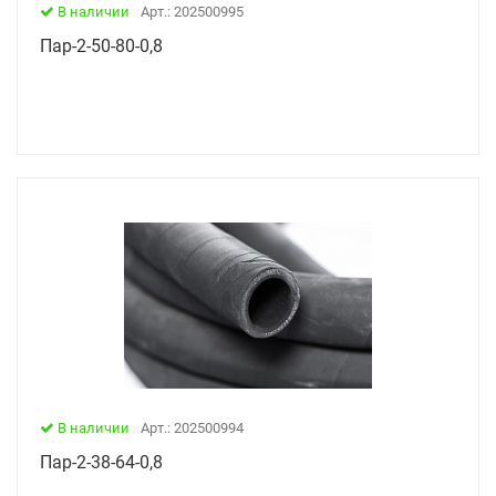
В наличии
Арт.: 202500995
Пар-2-50-80-0,8
В наличии
Арт.: 202500994
Пар-2-38-64-0,8