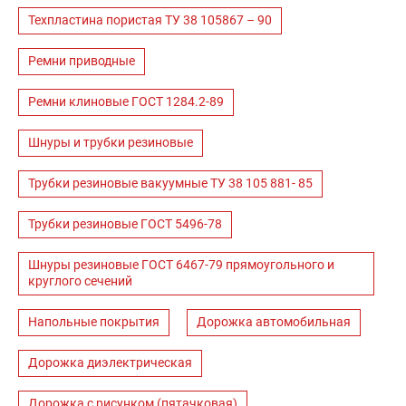
Техпластина пористая ТУ 38 105867 – 90
Ремни приводные
Ремни клиновые ГОСТ 1284.2-89
Шнуры и трубки резиновые
Трубки резиновые вакуумные ТУ 38 105 881- 85
Трубки резиновые ГОСТ 5496-78
Шнуры резиновые ГОСТ 6467-79 прямоугольного и
круглого сечений
Напольные покрытия
Дорожка автомобильная
Дорожка диэлектрическая
Дорожка с рисунком (пятачковая)