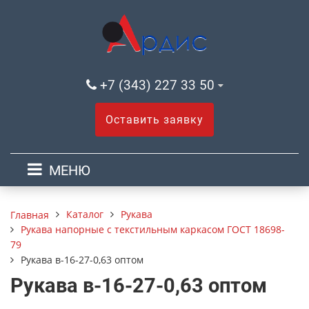
+7 (343) 227 33 50
Оставить заявку
МЕНЮ
Каталог
Рукава
Главная
Рукава напорные с текстильным каркасом ГОСТ 18698-
79
Рукава в-16-27-0,63 оптом
Рукава в-16-27-0,63 оптом