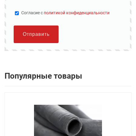
Cогласие с
политикой конфиденциальности
Отправить
Популярные товары