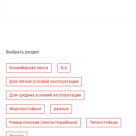
Выбрать раздел:
Конвейерная лента
б/у
Для легких условий эксплуатации
Для средних условий эксплуатации
Морозостойкая
разные
Ремни плоские (ленты Норийные)
Теплостойкая