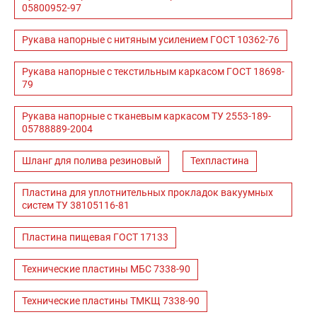
05800952-97
Рукава напорные с нитяным усилением ГОСТ 10362-76
Рукава напорные с текстильным каркасом ГОСТ 18698-
79
Рукава напорные с тканевым каркасом ТУ 2553-189-
05788889-2004
Шланг для полива резиновый
Техпластина
Пластина для уплотнительных прокладок вакуумных
систем ТУ 38105116-81
Пластина пищевая ГОСТ 17133
Технические пластины МБС 7338-90
Технические пластины ТМКЩ 7338-90