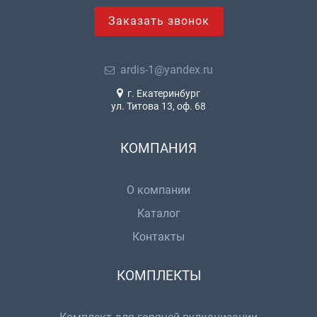
Заказать звонок
ardis-1@yandex.ru
г. Екатеринбург
ул. Титова 13, оф. 68
КОМПАНИЯ
О компании
Каталог
Контакты
КОМПЛЕКТЫ