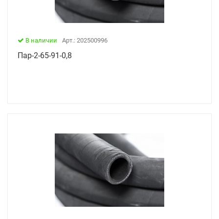
В наличии
Арт.: 202500996
Пар-2-65-91-0,8