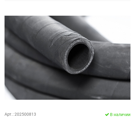
Арт.: 202500813
В наличии