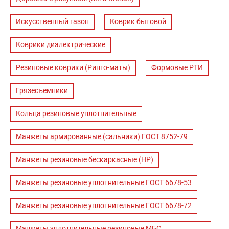
Искусственный газон
Коврик бытовой
Коврики диэлектрические
Резиновые коврики (Ринго-маты)
Формовые РТИ
Грязесъемники
Кольца резиновые уплотнительные
Манжеты армированные (сальники) ГОСТ 8752-79
Манжеты резиновые бескаркасные (НР)
Манжеты резиновые уплотнительные ГОСТ 6678-53
Манжеты резиновые уплотнительные ГОСТ 6678-72
Манжеты уплотнительные резиновые МБС