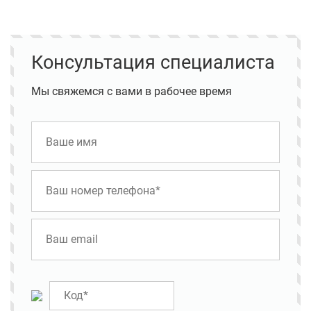
Консультация специалиста
Мы свяжемся с вами в рабочее время