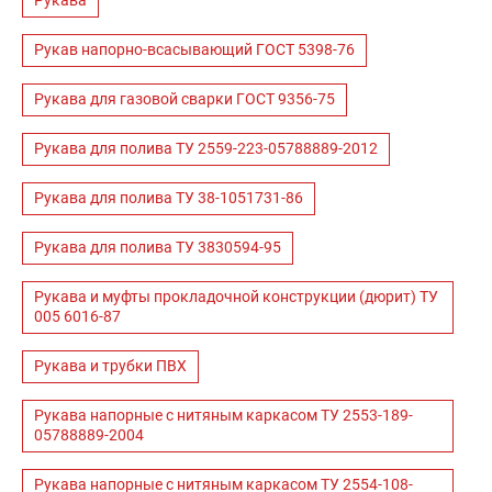
Рукава
Рукав напорно-всасывающий ГОСТ 5398-76
Рукава для газовой сварки ГОСТ 9356-75
Рукава для полива ТУ 2559-223-05788889-2012
Рукава для полива ТУ 38-1051731-86
Рукава для полива ТУ 3830594-95
Рукава и муфты прокладочной конструкции (дюрит) ТУ
005 6016-87
Рукава и трубки ПВХ
Рукава напорные с нитяным каркасом ТУ 2553-189-
05788889-2004
Рукава напорные с нитяным каркасом ТУ 2554-108-