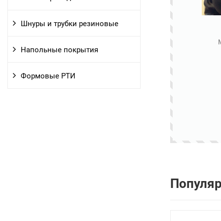
Шнуры и трубки резиновые
Напольные покрытия
Формовые РТИ
Популя