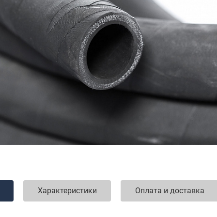
Характеристики
Оплата и доставка