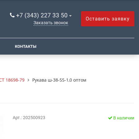
+7 (343) 227 33 50
Оставить заявку
Заказать звонок
КОНТАКТЫ
СТ 18698-79
Рукава ш-38-55-1,0 оптом
Арт.: 202500923
В наличии