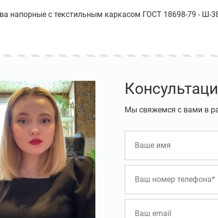
ава напорные с текстильным каркасом ГОСТ 18698-79 - Ш-38
Консультаци
Мы свяжемся с вами в р