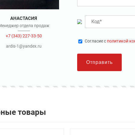
АНАСТАСИЯ
Менеджер отдела продаж
+7 (343) 227-33-50
Cогласие с
политикой к
ardis-1@yandex.ru
Отправить
рные товары