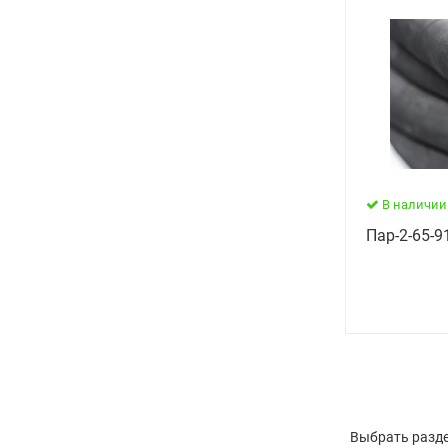
В наличии
Пар-2-65-91
Выбрать разде