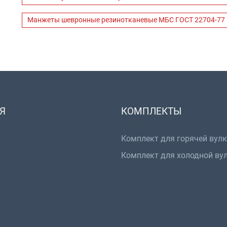
Манжеты шевронные резинотканевые МБС ГОСТ 22704-77
Я
КОМПЛЕКТЫ
Комплект для горячей вул
Комплект для холодной ву