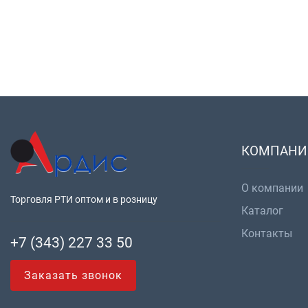
КОМПАНИ
О компании
Торговля РТИ оптом и в розницу
Каталог
Контакты
+7 (343) 227 33 50
Заказать звонок