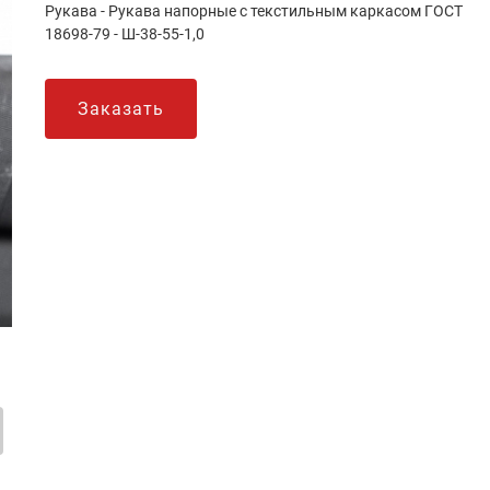
Рукава - Рукава напорные с текстильным каркасом ГОСТ
18698-79 - Ш-38-55-1,0
Заказать