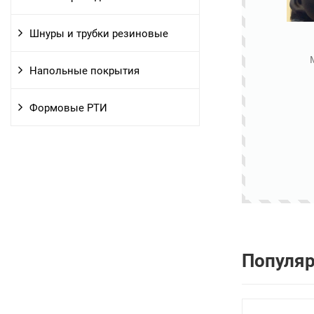
Шнуры и трубки резиновые
Напольные покрытия
Формовые РТИ
Популя