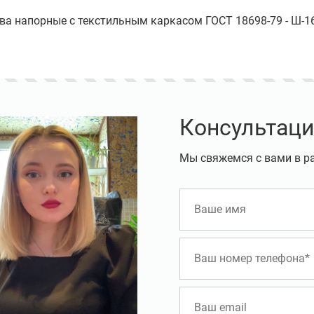
ава напорные с текстильным каркасом ГОСТ 18698-79 - Ш-16
Консультаци
Мы свяжемся с вами в р