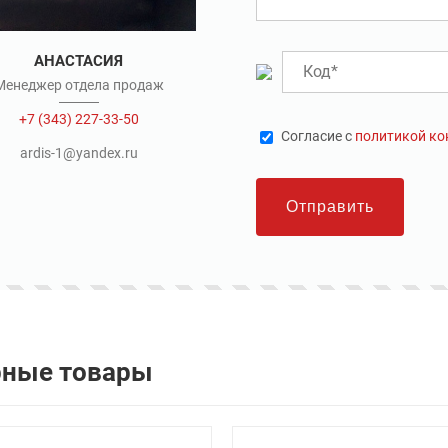
АНАСТАСИЯ
Менеджер отдела продаж
+7 (343) 227-33-50
Cогласие с
политикой к
ardis-1@yandex.ru
Отправить
рные товары