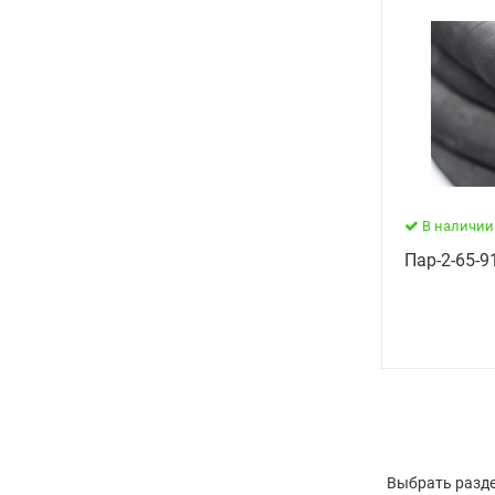
В наличии
Пар-2-65-91
Выбрать разде