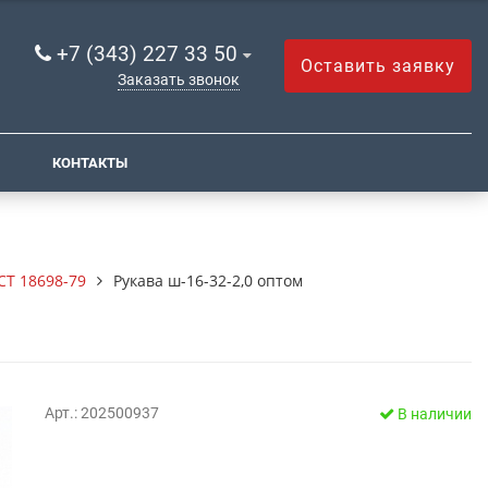
+7 (343) 227 33 50
Оставить заявку
Заказать звонок
КОНТАКТЫ
СТ 18698-79
Рукава ш-16-32-2,0 оптом
Арт.: 202500937
В наличии