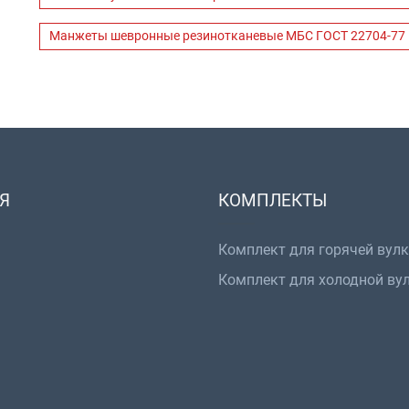
Манжеты шевронные резинотканевые МБС ГОСТ 22704-77
Я
КОМПЛЕКТЫ
Комплект для горячей вул
Комплект для холодной ву