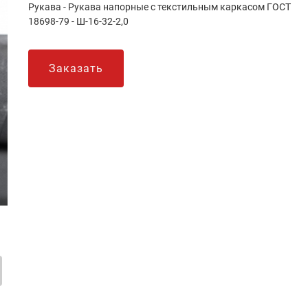
Рукава - Рукава напорные с текстильным каркасом ГОСТ
18698-79 - Ш-16-32-2,0
Заказать