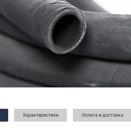
Характеристики
Оплата и доставка