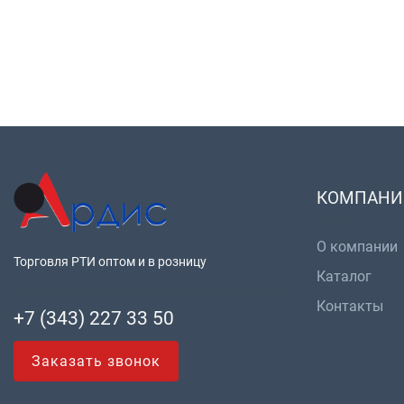
КОМПАНИ
О компании
Торговля РТИ оптом и в розницу
Каталог
Контакты
+7 (343) 227 33 50
Заказать звонок