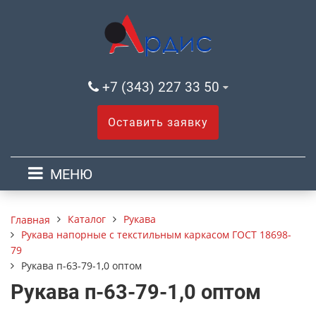
+7 (343) 227 33 50
Оставить заявку
МЕНЮ
Каталог
Рукава
Главная
Рукава напорные с текстильным каркасом ГОСТ 18698-
79
Рукава п-63-79-1,0 оптом
Рукава п-63-79-1,0 оптом