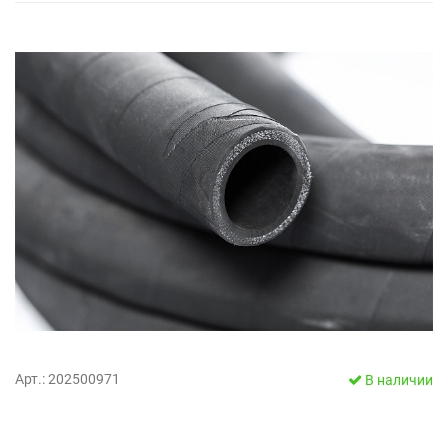
Арт.: 202500971
В наличии