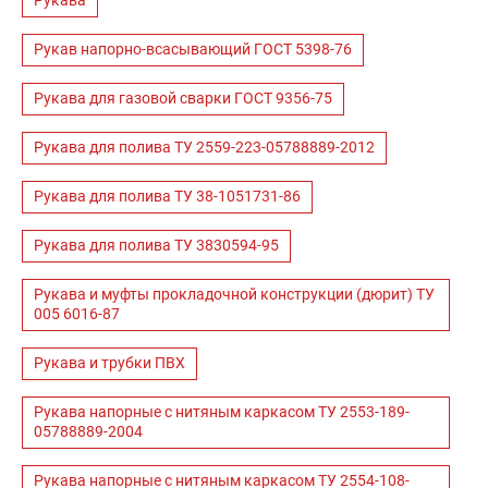
Рукава
Рукав напорно-всасывающий ГОСТ 5398-76
Рукава для газовой сварки ГОСТ 9356-75
Рукава для полива ТУ 2559-223-05788889-2012
Рукава для полива ТУ 38-1051731-86
Рукава для полива ТУ 3830594-95
Рукава и муфты прокладочной конструкции (дюрит) ТУ
005 6016-87
Рукава и трубки ПВХ
Рукава напорные с нитяным каркасом ТУ 2553-189-
05788889-2004
Рукава напорные с нитяным каркасом ТУ 2554-108-