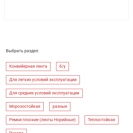
Выбрать раздел:
Конвейерная лента
б/у
Для легких условий эксплуатации
Для средних условий эксплуатации
Морозостойкая
разные
Ремни плоские (ленты Норийные)
Теплостойкая