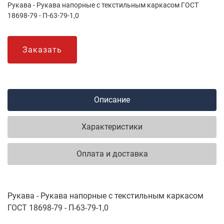
Рукава - Рукава напорные с текстильным каркасом ГОСТ
18698-79 - П-63-79-1,0
Заказать
Описание
Характеристики
Оплата и доставка
Рукава - Рукава напорные с текстильным каркасом
ГОСТ 18698-79 - П-63-79-1,0