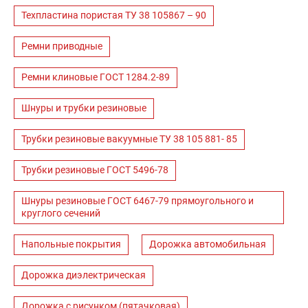
Техпластина пористая ТУ 38 105867 – 90
Ремни приводные
Ремни клиновые ГОСТ 1284.2-89
Шнуры и трубки резиновые
Трубки резиновые вакуумные ТУ 38 105 881- 85
Трубки резиновые ГОСТ 5496-78
Шнуры резиновые ГОСТ 6467-79 прямоугольного и
круглого сечений
Напольные покрытия
Дорожка автомобильная
Дорожка диэлектрическая
Дорожка с рисунком (пятачковая)