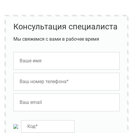
Консультация специалиста
Мы свяжемся с вами в рабочее время