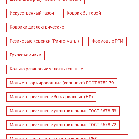
Искусственный газон
Коврик бытовой
Коврики диэлектрические
Резиновые коврики (Ринго-маты)
Формовые РТИ
Грязесъемники
Кольца резиновые уплотнительные
Манжеты армированные (сальники) ГОСТ 8752-79
Манжеты резиновые бескаркасные (НР)
Манжеты резиновые уплотнительные ГОСТ 6678-53
Манжеты резиновые уплотнительные ГОСТ 6678-72
Манжеты уплотнительные резиновые МБС