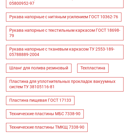
05800952-97
Рукава напорные с нитяным усилением ГОСТ 10362-76
Рукава напорные с текстильным каркасом ГОСТ 18698-
79
Рукава напорные с тканевым каркасом ТУ 2553-189-
05788889-2004
Шланг для полива резиновый
Техпластина
Пластина для уплотнительных прокладок вакуумных
систем ТУ 38105116-81
Пластина пищевая ГОСТ 17133
Технические пластины МБС 7338-90
Технические пластины ТМКЩ 7338-90