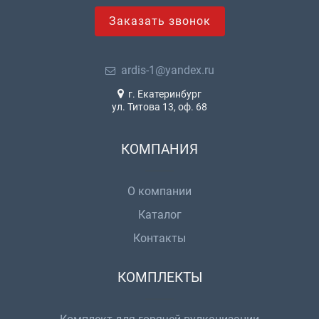
Заказать звонок
ardis-1@yandex.ru
г. Екатеринбург
ул. Титова 13, оф. 68
КОМПАНИЯ
О компании
Каталог
Контакты
КОМПЛЕКТЫ