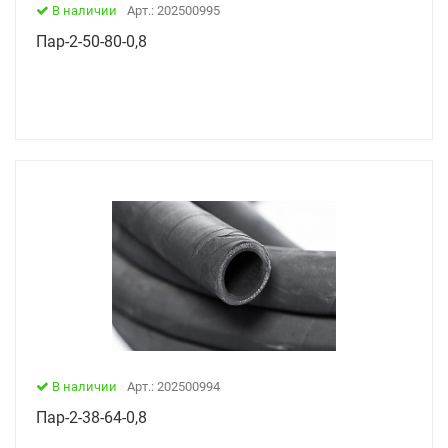
В наличии
Арт.: 202500995
Пар-2-50-80-0,8
В наличии
Арт.: 202500994
Пар-2-38-64-0,8