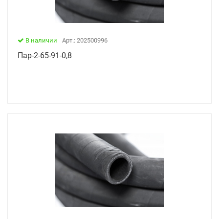
В наличии
Арт.: 202500996
Пар-2-65-91-0,8