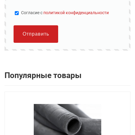
Cогласие с
политикой конфиденциальности
Отправить
Популярные товары