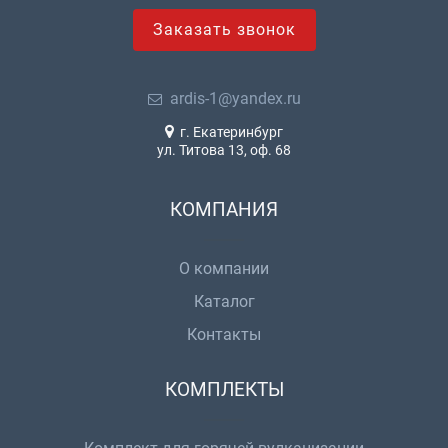
Заказать звонок
ardis-1@yandex.ru
г. Екатеринбург
ул. Титова 13, оф. 68
КОМПАНИЯ
О компании
Каталог
Контакты
КОМПЛЕКТЫ