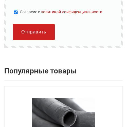
Cогласие с
политикой конфиденциальности
Отправить
Популярные товары