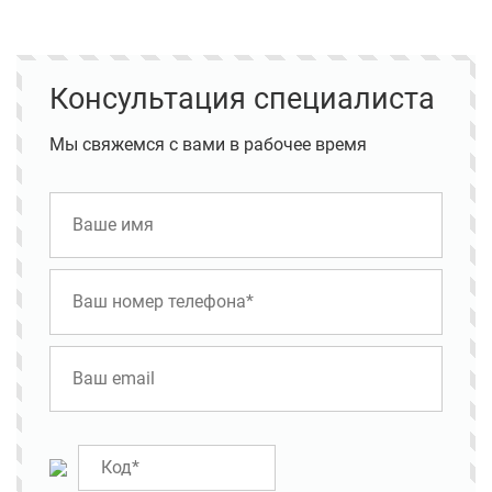
Консультация специалиста
Мы свяжемся с вами в рабочее время