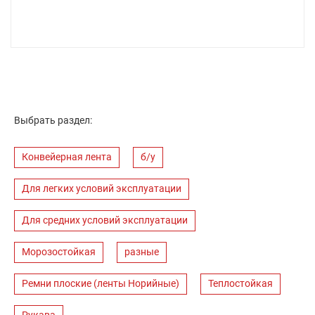
Выбрать раздел:
Конвейерная лента
б/у
Для легких условий эксплуатации
Для средних условий эксплуатации
Морозостойкая
разные
Ремни плоские (ленты Норийные)
Теплостойкая