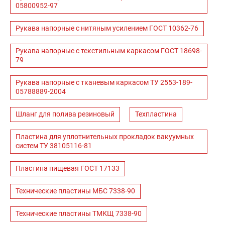
05800952-97
Рукава напорные с нитяным усилением ГОСТ 10362-76
Рукава напорные с текстильным каркасом ГОСТ 18698-
79
Рукава напорные с тканевым каркасом ТУ 2553-189-
05788889-2004
Шланг для полива резиновый
Техпластина
Пластина для уплотнительных прокладок вакуумных
систем ТУ 38105116-81
Пластина пищевая ГОСТ 17133
Технические пластины МБС 7338-90
Технические пластины ТМКЩ 7338-90