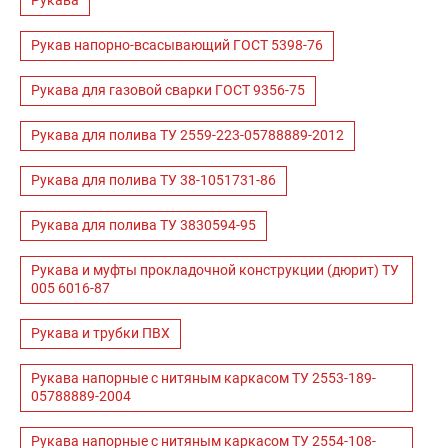
Рукава
Рукав напорно-всасывающий ГОСТ 5398-76
Рукава для газовой сварки ГОСТ 9356-75
Рукава для полива ТУ 2559-223-05788889-2012
Рукава для полива ТУ 38-1051731-86
Рукава для полива ТУ 3830594-95
Рукава и муфты прокладочной конструкции (дюрит) ТУ
005 6016-87
Рукава и трубки ПВХ
Рукава напорные с нитяным каркасом ТУ 2553-189-
05788889-2004
Рукава напорные с нитяным каркасом ТУ 2554-108-