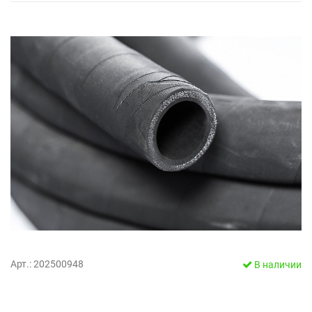
Арт.: 202500948
В наличии