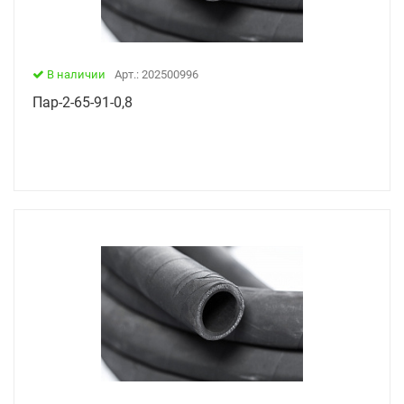
В наличии
Арт.: 202500996
Пар-2-65-91-0,8