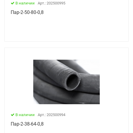
В наличии
Арт.: 202500995
Пар-2-50-80-0,8
В наличии
Арт.: 202500994
Пар-2-38-64-0,8