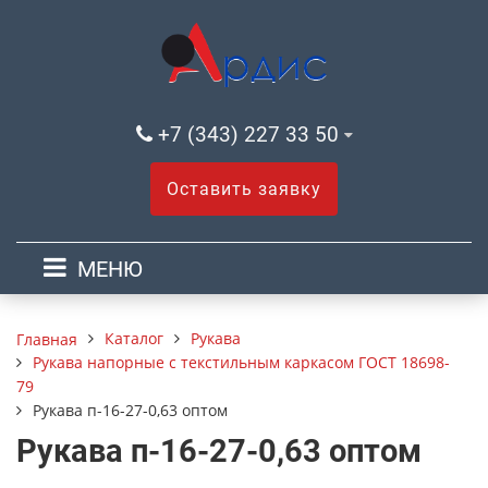
+7 (343) 227 33 50
Оставить заявку
МЕНЮ
Каталог
Рукава
Главная
Рукава напорные с текстильным каркасом ГОСТ 18698-
79
Рукава п-16-27-0,63 оптом
Рукава п-16-27-0,63 оптом