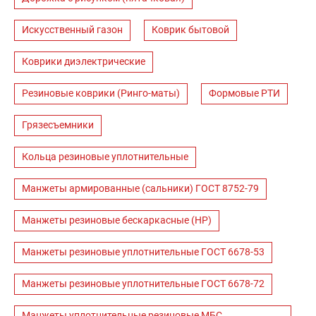
Искусственный газон
Коврик бытовой
Коврики диэлектрические
Резиновые коврики (Ринго-маты)
Формовые РТИ
Грязесъемники
Кольца резиновые уплотнительные
Манжеты армированные (сальники) ГОСТ 8752-79
Манжеты резиновые бескаркасные (НР)
Манжеты резиновые уплотнительные ГОСТ 6678-53
Манжеты резиновые уплотнительные ГОСТ 6678-72
Манжеты уплотнительные резиновые МБС