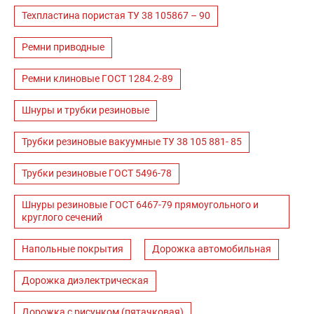
Техпластина пористая ТУ 38 105867 – 90
Ремни приводные
Ремни клиновые ГОСТ 1284.2-89
Шнуры и трубки резиновые
Трубки резиновые вакуумные ТУ 38 105 881- 85
Трубки резиновые ГОСТ 5496-78
Шнуры резиновые ГОСТ 6467-79 прямоугольного и
круглого сечений
Напольные покрытия
Дорожка автомобильная
Дорожка диэлектрическая
Дорожка с рисунком (пятачковая)