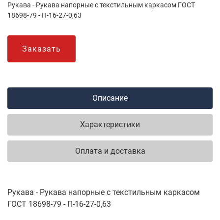
Рукава - Рукава напорные с текстильным каркасом ГОСТ
18698-79 - П-16-27-0,63
Заказать
Описание
Характеристики
Оплата и доставка
Рукава - Рукава напорные с текстильным каркасом
ГОСТ 18698-79 - П-16-27-0,63