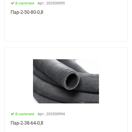
В наличии
Арт.: 202500995
Пар-2-50-80-0,8
В наличии
Арт.: 202500994
Пар-2-38-64-0,8