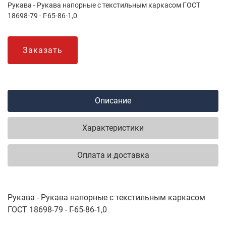
Рукава - Рукава напорные с текстильным каркасом ГОСТ
18698-79 - Г-65-86-1,0
Заказать
Описание
Характеристики
Оплата и доставка
Рукава - Рукава напорные с текстильным каркасом
ГОСТ 18698-79 - Г-65-86-1,0