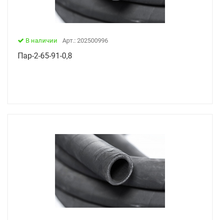
В наличии
Арт.: 202500996
Пар-2-65-91-0,8