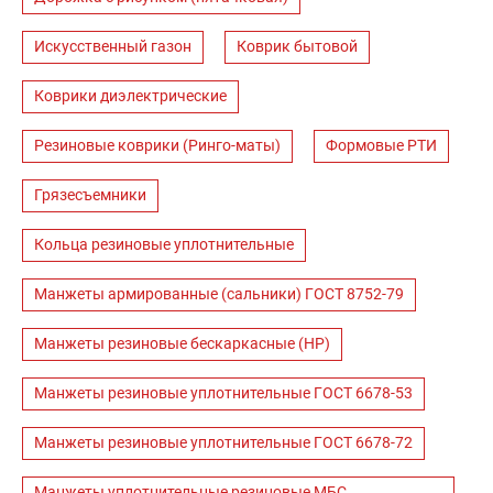
Искусственный газон
Коврик бытовой
Коврики диэлектрические
Резиновые коврики (Ринго-маты)
Формовые РТИ
Грязесъемники
Кольца резиновые уплотнительные
Манжеты армированные (сальники) ГОСТ 8752-79
Манжеты резиновые бескаркасные (НР)
Манжеты резиновые уплотнительные ГОСТ 6678-53
Манжеты резиновые уплотнительные ГОСТ 6678-72
Манжеты уплотнительные резиновые МБС