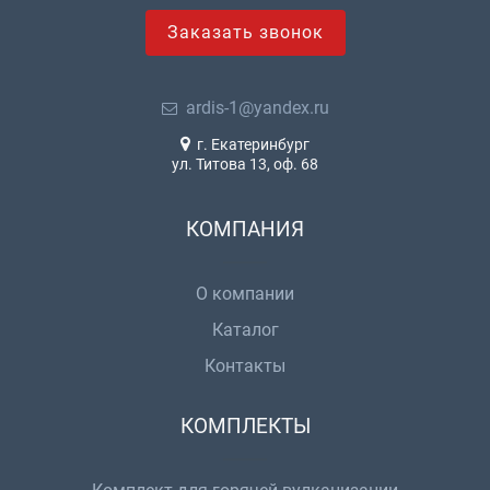
Заказать звонок
ardis-1@yandex.ru
г. Екатеринбург
ул. Титова 13, оф. 68
КОМПАНИЯ
О компании
Каталог
Контакты
КОМПЛЕКТЫ