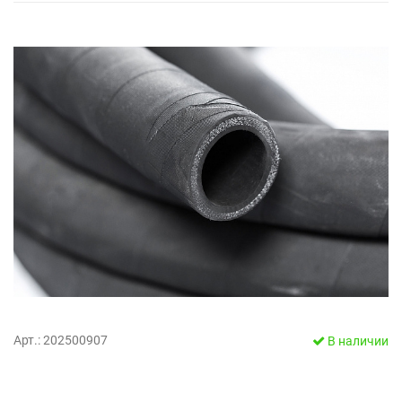
Арт.: 202500907
В наличии