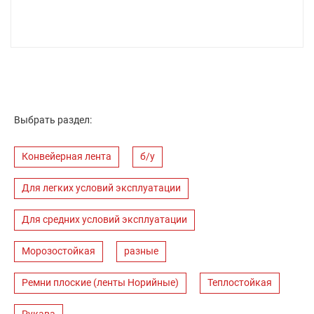
Выбрать раздел:
Конвейерная лента
б/у
Для легких условий эксплуатации
Для средних условий эксплуатации
Морозостойкая
разные
Ремни плоские (ленты Норийные)
Теплостойкая