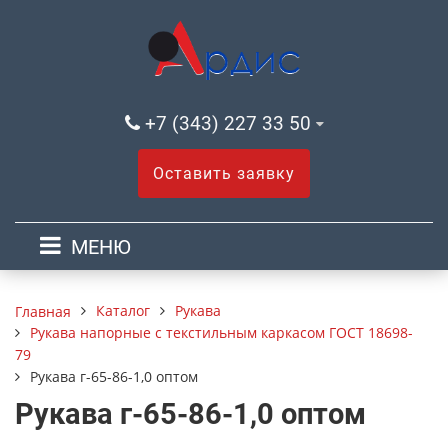
+7 (343) 227 33 50
Оставить заявку
МЕНЮ
Каталог
Рукава
Главная
Рукава напорные с текстильным каркасом ГОСТ 18698-
79
Рукава г-65-86-1,0 оптом
Рукава г-65-86-1,0 оптом