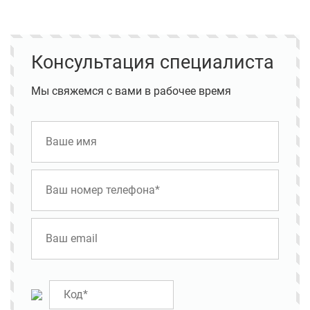
Консультация специалиста
Мы свяжемся с вами в рабочее время