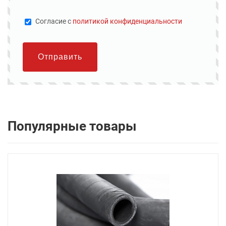
Cогласие с
политикой конфиденциальности
Отправить
Популярные товары