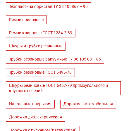
Техпластина пористая ТУ 38 105867 – 90
Ремни приводные
Ремни клиновые ГОСТ 1284.2-89
Шнуры и трубки резиновые
Трубки резиновые вакуумные ТУ 38 105 881- 85
Трубки резиновые ГОСТ 5496-78
Шнуры резиновые ГОСТ 6467-79 прямоугольного и
круглого сечений
Напольные покрытия
Дорожка автомобильная
Дорожка диэлектрическая
Дорожка с рисунком (пятачковая)