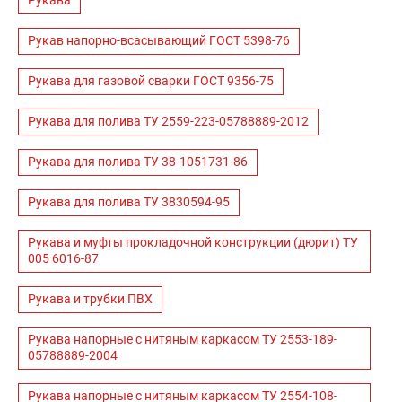
Рукава
Рукав напорно-всасывающий ГОСТ 5398-76
Рукава для газовой сварки ГОСТ 9356-75
Рукава для полива ТУ 2559-223-05788889-2012
Рукава для полива ТУ 38-1051731-86
Рукава для полива ТУ 3830594-95
Рукава и муфты прокладочной конструкции (дюрит) ТУ
005 6016-87
Рукава и трубки ПВХ
Рукава напорные с нитяным каркасом ТУ 2553-189-
05788889-2004
Рукава напорные с нитяным каркасом ТУ 2554-108-