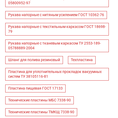
05800952-97
Рукава напорные с нитяным усилением ГОСТ 10362-76
Рукава напорные с текстильным каркасом ГОСТ 18698-
79
Рукава напорные с тканевым каркасом ТУ 2553-189-
05788889-2004
Шланг для полива резиновый
Техпластина
Пластина для уплотнительных прокладок вакуумных
систем ТУ 38105116-81
Пластина пищевая ГОСТ 17133
Технические пластины МБС 7338-90
Технические пластины ТМКЩ 7338-90