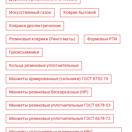
Искусственный газон
Коврик бытовой
Коврики диэлектрические
Резиновые коврики (Ринго-маты)
Формовые РТИ
Грязесъемники
Кольца резиновые уплотнительные
Манжеты армированные (сальники) ГОСТ 8752-79
Манжеты резиновые бескаркасные (НР)
Манжеты резиновые уплотнительные ГОСТ 6678-53
Манжеты резиновые уплотнительные ГОСТ 6678-72
Манжеты уплотнительные резиновые МБС