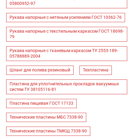
05800952-97
Рукава напорные с нитяным усилением ГОСТ 10362-76
Рукава напорные с текстильным каркасом ГОСТ 18698-
79
Рукава напорные с тканевым каркасом ТУ 2553-189-
05788889-2004
Шланг для полива резиновый
Техпластина
Пластина для уплотнительных прокладок вакуумных
систем ТУ 38105116-81
Пластина пищевая ГОСТ 17133
Технические пластины МБС 7338-90
Технические пластины ТМКЩ 7338-90