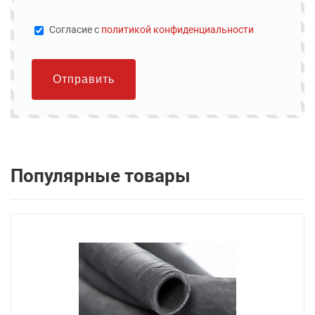
Cогласие с
политикой конфиденциальности
Отправить
Популярные товары