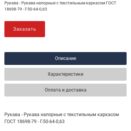
Рукава - Рукава напорные с текстильным каркасом ГОСТ
18698-79 - Г-50-64-0,63
Заказать
Описание
Характеристики
Оплата и доставка
Рукава - Рукава напорные с текстильным каркасом
ГОСТ 18698-79 - Г-50-64-0,63