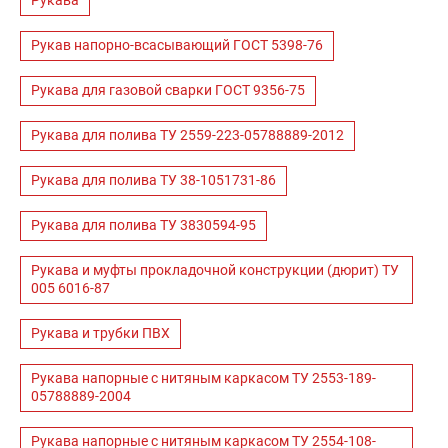
Рукава
Рукав напорно-всасывающий ГОСТ 5398-76
Рукава для газовой сварки ГОСТ 9356-75
Рукава для полива ТУ 2559-223-05788889-2012
Рукава для полива ТУ 38-1051731-86
Рукава для полива ТУ 3830594-95
Рукава и муфты прокладочной конструкции (дюрит) ТУ
005 6016-87
Рукава и трубки ПВХ
Рукава напорные с нитяным каркасом ТУ 2553-189-
05788889-2004
Рукава напорные с нитяным каркасом ТУ 2554-108-