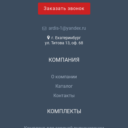
Заказать звонок
ardis-1@yandex.ru
г. Екатеринбург
ул. Титова 13, оф. 68
КОМПАНИЯ
О компании
Каталог
Контакты
КОМПЛЕКТЫ