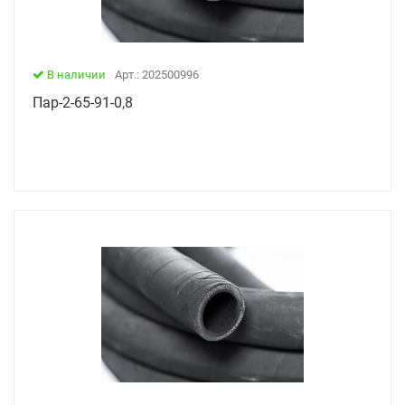
В наличии
Арт.: 202500996
Пар-2-65-91-0,8