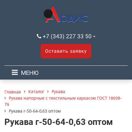
+7 (343) 227 33 50
Оставить заявку
МЕНЮ
Каталог
Рукава
Главная
Рукава напорные с текстильным каркасом ГОСТ 18698-
79
Рукава г-50-64-0,63 оптом
Рукава г-50-64-0,63 оптом