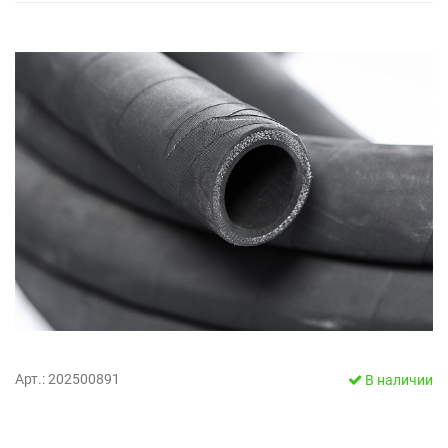
Арт.: 202500891
В наличии