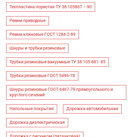
Техпластина пористая ТУ 38 105867 – 90
Ремни приводные
Ремни клиновые ГОСТ 1284.2-89
Шнуры и трубки резиновые
Трубки резиновые вакуумные ТУ 38 105 881- 85
Трубки резиновые ГОСТ 5496-78
Шнуры резиновые ГОСТ 6467-79 прямоугольного и
круглого сечений
Напольные покрытия
Дорожка автомобильная
Дорожка диэлектрическая
Дорожка с рисунком (пятачковая)