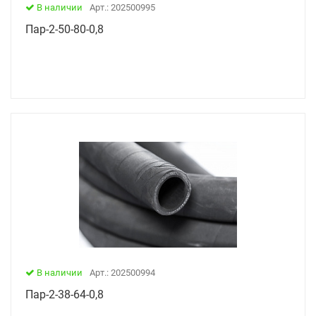
В наличии
Арт.: 202500995
Пар-2-50-80-0,8
В наличии
Арт.: 202500994
Пар-2-38-64-0,8