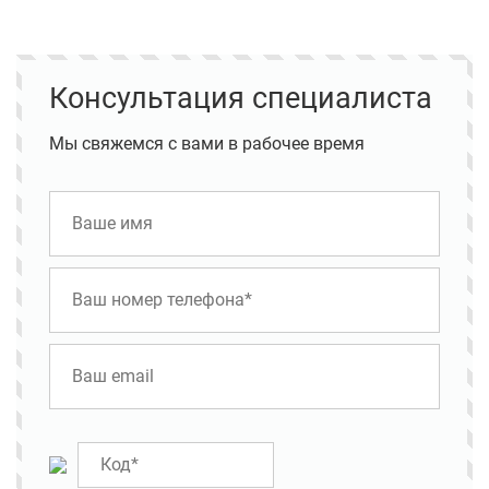
Консультация специалиста
Мы свяжемся с вами в рабочее время