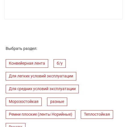
Выбрать раздел:
Конвейерная лента
б/у
Для легких условий эксплуатации
Для средних условий эксплуатации
Морозостойкая
разные
Ремни плоские (ленты Норийные)
Теплостойкая