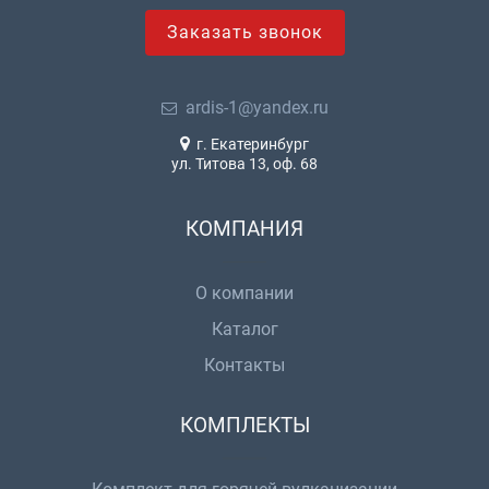
Заказать звонок
ardis-1@yandex.ru
г. Екатеринбург
ул. Титова 13, оф. 68
КОМПАНИЯ
О компании
Каталог
Контакты
КОМПЛЕКТЫ