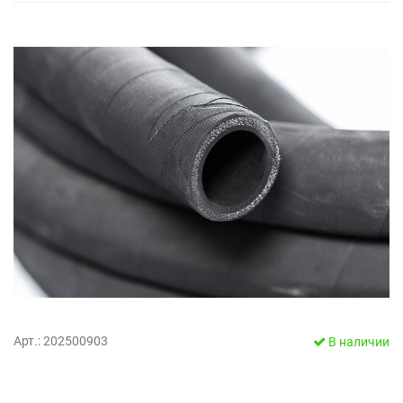
Арт.: 202500903
В наличии