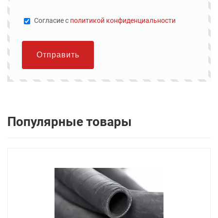
Cогласие с
политикой конфиденциальности
Отправить
Популярные товары