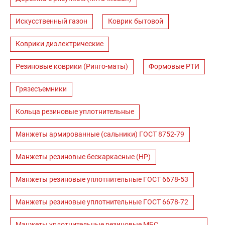
Искусственный газон
Коврик бытовой
Коврики диэлектрические
Резиновые коврики (Ринго-маты)
Формовые РТИ
Грязесъемники
Кольца резиновые уплотнительные
Манжеты армированные (сальники) ГОСТ 8752-79
Манжеты резиновые бескаркасные (НР)
Манжеты резиновые уплотнительные ГОСТ 6678-53
Манжеты резиновые уплотнительные ГОСТ 6678-72
Манжеты уплотнительные резиновые МБС