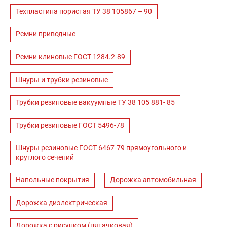
Техпластина пористая ТУ 38 105867 – 90
Ремни приводные
Ремни клиновые ГОСТ 1284.2-89
Шнуры и трубки резиновые
Трубки резиновые вакуумные ТУ 38 105 881- 85
Трубки резиновые ГОСТ 5496-78
Шнуры резиновые ГОСТ 6467-79 прямоугольного и
круглого сечений
Напольные покрытия
Дорожка автомобильная
Дорожка диэлектрическая
Дорожка с рисунком (пятачковая)