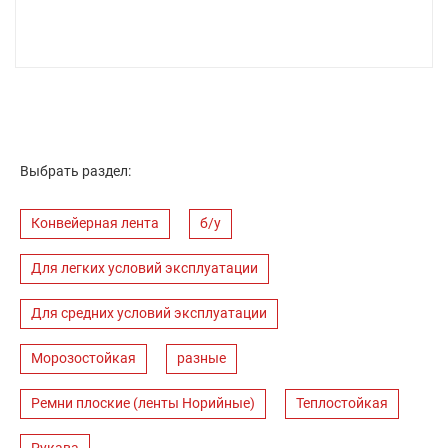
Выбрать раздел:
Конвейерная лента
б/у
Для легких условий эксплуатации
Для средних условий эксплуатации
Морозостойкая
разные
Ремни плоские (ленты Норийные)
Теплостойкая