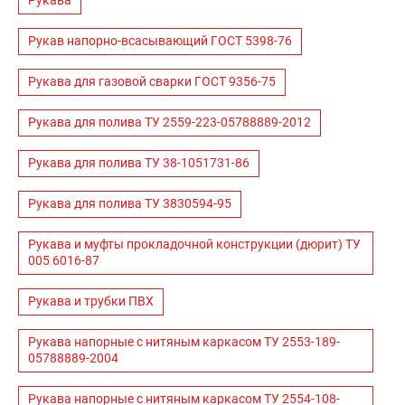
Рукава
Рукав напорно-всасывающий ГОСТ 5398-76
Рукава для газовой сварки ГОСТ 9356-75
Рукава для полива ТУ 2559-223-05788889-2012
Рукава для полива ТУ 38-1051731-86
Рукава для полива ТУ 3830594-95
Рукава и муфты прокладочной конструкции (дюрит) ТУ
005 6016-87
Рукава и трубки ПВХ
Рукава напорные с нитяным каркасом ТУ 2553-189-
05788889-2004
Рукава напорные с нитяным каркасом ТУ 2554-108-