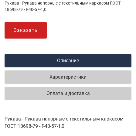
Рукава - Рукава напорные с текстильным каркасом ГОСТ
18698-79 - Г-40-57-1,0
Заказать
Описание
Характеристики
Оплата и доставка
Рукава - Рукава напорные с текстильным каркасом
ГОСТ 18698-79 - Г-40-57-1,0