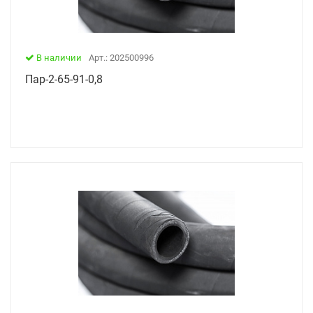
В наличии
Арт.: 202500996
Пар-2-65-91-0,8