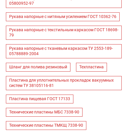
05800952-97
Рукава напорные с нитяным усилением ГОСТ 10362-76
Рукава напорные с текстильным каркасом ГОСТ 18698-
79
Рукава напорные с тканевым каркасом ТУ 2553-189-
05788889-2004
Шланг для полива резиновый
Техпластина
Пластина для уплотнительных прокладок вакуумных
систем ТУ 38105116-81
Пластина пищевая ГОСТ 17133
Технические пластины МБС 7338-90
Технические пластины ТМКЩ 7338-90