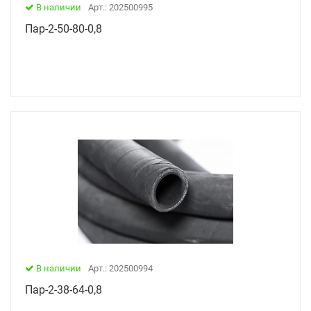
В наличии
Арт.: 202500995
Пар-2-50-80-0,8
В наличии
Арт.: 202500994
Пар-2-38-64-0,8