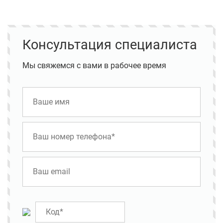
Консультация специалиста
Мы свяжемся с вами в рабочее время