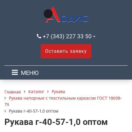
+7 (343) 227 33 50
Оставить заявку
МЕНЮ
Каталог
Рукава
Главная
Рукава напорные с текстильным каркасом ГОСТ 18698-
79
Рукава г-40-57-1,0 оптом
Рукава г-40-57-1,0 оптом