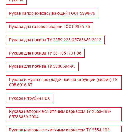
Рукава
Рукав напорно-всасывающий ГОСТ 5398-76
Рукава для газовой сварки ГОСТ 9356-75
Рукава для полива ТУ 2559-223-05788889-2012
Рукава для полива ТУ 38-1051731-86
Рукава для полива ТУ 3830594-95
Рукава и муфты прокладочной конструкции (дюрит) ТУ
005 6016-87
Рукава и трубки ПВХ
Рукава напорные с нитяным каркасом ТУ 2553-189-
05788889-2004
Рукава напорные с нитяным каркасом ТУ 2554-108-