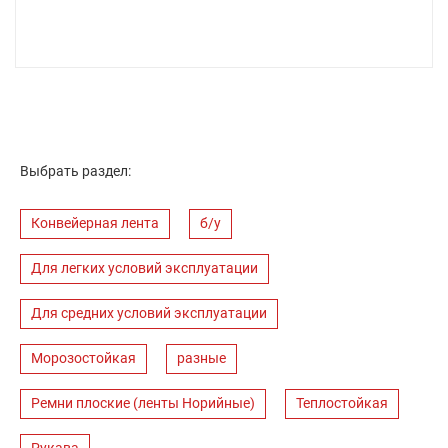
Выбрать раздел:
Конвейерная лента
б/у
Для легких условий эксплуатации
Для средних условий эксплуатации
Морозостойкая
разные
Ремни плоские (ленты Норийные)
Теплостойкая