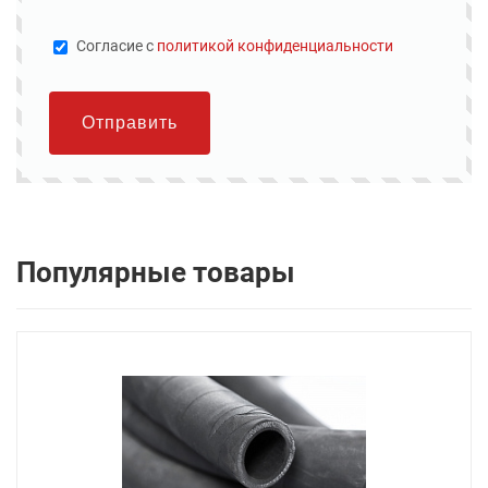
Cогласие с
политикой конфиденциальности
Отправить
Популярные товары