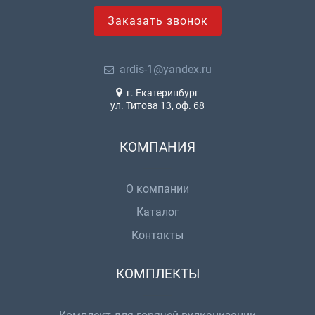
Заказать звонок
ardis-1@yandex.ru
г. Екатеринбург
ул. Титова 13, оф. 68
КОМПАНИЯ
О компании
Каталог
Контакты
КОМПЛЕКТЫ