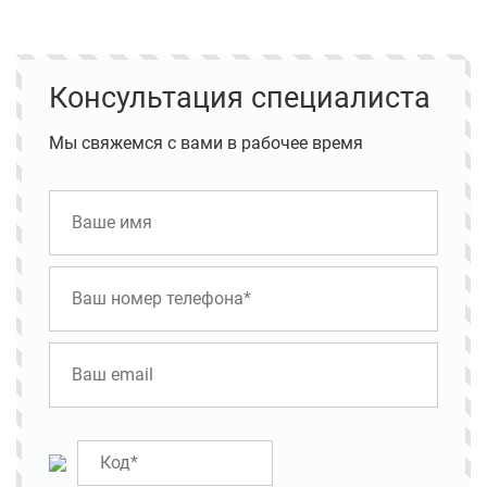
Консультация специалиста
Мы свяжемся с вами в рабочее время