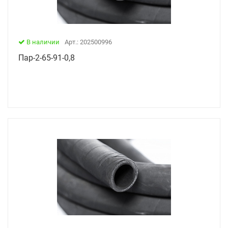
В наличии
Арт.: 202500996
Пар-2-65-91-0,8