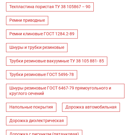
Техпластина пористая ТУ 38 105867 – 90
Ремни приводные
Ремни клиновые ГОСТ 1284.2-89
Шнуры и трубки резиновые
Трубки резиновые вакуумные ТУ 38 105 881- 85
Трубки резиновые ГОСТ 5496-78
Шнуры резиновые ГОСТ 6467-79 прямоугольного и
круглого сечений
Напольные покрытия
Дорожка автомобильная
Дорожка диэлектрическая
Дорожка с рисунком (пятачковая)