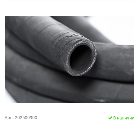
Арт.: 202500900
В наличии