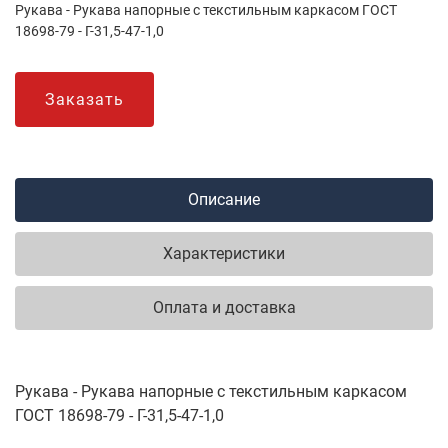
Рукава - Рукава напорные с текстильным каркасом ГОСТ
18698-79 - Г-31,5-47-1,0
Заказать
Описание
Характеристики
Оплата и доставка
Рукава - Рукава напорные с текстильным каркасом
ГОСТ 18698-79 - Г-31,5-47-1,0