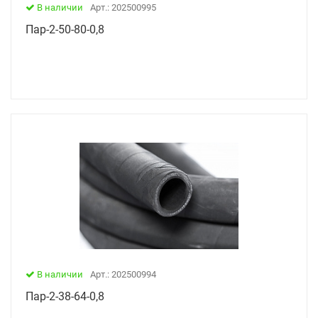
В наличии
Арт.: 202500995
Пар-2-50-80-0,8
В наличии
Арт.: 202500994
Пар-2-38-64-0,8