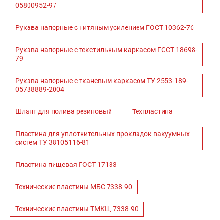
05800952-97
Рукава напорные с нитяным усилением ГОСТ 10362-76
Рукава напорные с текстильным каркасом ГОСТ 18698-
79
Рукава напорные с тканевым каркасом ТУ 2553-189-
05788889-2004
Шланг для полива резиновый
Техпластина
Пластина для уплотнительных прокладок вакуумных
систем ТУ 38105116-81
Пластина пищевая ГОСТ 17133
Технические пластины МБС 7338-90
Технические пластины ТМКЩ 7338-90