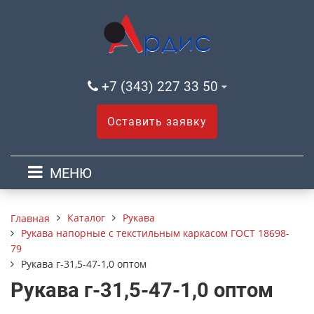
+7 (343) 227 33 50
Оставить заявку
МЕНЮ
Каталог
Рукава
Главная
Рукава напорные с текстильным каркасом ГОСТ 18698-
79
Рукава г-31,5-47-1,0 оптом
Рукава г-31,5-47-1,0 оптом