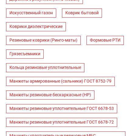
Искусственный газон
Коврик бытовой
Коврики диэлектрические
Резиновые коврики (Ринго-маты)
Формовые РТИ
Грязесъемники
Кольца резиновые уплотнительные
Манжеты армированные (сальники) ГОСТ 8752-79
Манжеты резиновые бескаркасные (НР)
Манжеты резиновые уплотнительные ГОСТ 6678-53
Манжеты резиновые уплотнительные ГОСТ 6678-72
Манжеты уплотнительные резиновые МБС