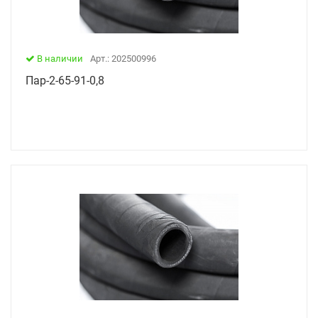
В наличии
Арт.: 202500996
Пар-2-65-91-0,8