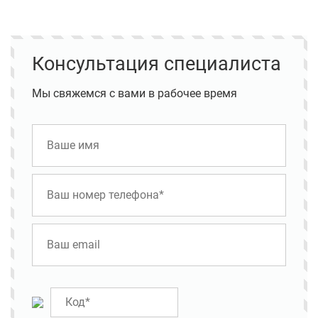
Консультация специалиста
Мы свяжемся с вами в рабочее время