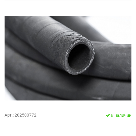
Арт.: 202500772
В наличии