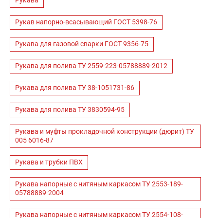
Рукава
Рукав напорно-всасывающий ГОСТ 5398-76
Рукава для газовой сварки ГОСТ 9356-75
Рукава для полива ТУ 2559-223-05788889-2012
Рукава для полива ТУ 38-1051731-86
Рукава для полива ТУ 3830594-95
Рукава и муфты прокладочной конструкции (дюрит) ТУ
005 6016-87
Рукава и трубки ПВХ
Рукава напорные с нитяным каркасом ТУ 2553-189-
05788889-2004
Рукава напорные с нитяным каркасом ТУ 2554-108-