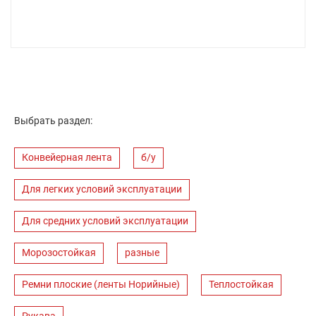
Выбрать раздел:
Конвейерная лента
б/у
Для легких условий эксплуатации
Для средних условий эксплуатации
Морозостойкая
разные
Ремни плоские (ленты Норийные)
Теплостойкая