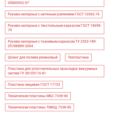
05800952-97
Рукава напорные с нитяным усилением ГОСТ 10362-76
Рукава напорные с текстильным каркасом ГОСТ 18698-
79
Рукава напорные с тканевым каркасом ТУ 2553-189-
05788889-2004
Шланг для полива резиновый
Техпластина
Пластина для уплотнительных прокладок вакуумных
систем ТУ 38105116-81
Пластина пищевая ГОСТ 17133
Технические пластины МБС 7338-90
Технические пластины ТМКЩ 7338-90