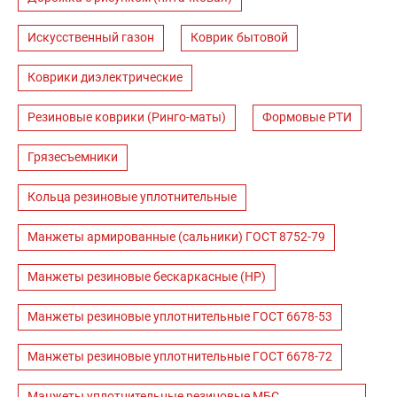
Искусственный газон
Коврик бытовой
Коврики диэлектрические
Резиновые коврики (Ринго-маты)
Формовые РТИ
Грязесъемники
Кольца резиновые уплотнительные
Манжеты армированные (сальники) ГОСТ 8752-79
Манжеты резиновые бескаркасные (НР)
Манжеты резиновые уплотнительные ГОСТ 6678-53
Манжеты резиновые уплотнительные ГОСТ 6678-72
Манжеты уплотнительные резиновые МБС