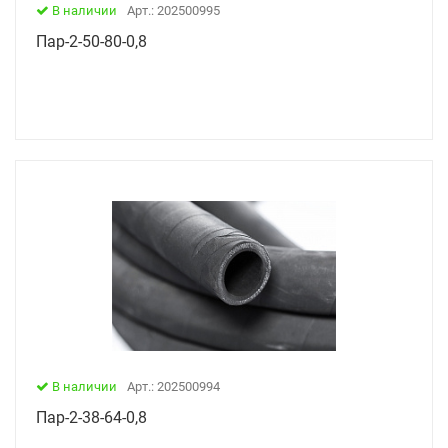
В наличии
Арт.: 202500995
Пар-2-50-80-0,8
В наличии
Арт.: 202500994
Пар-2-38-64-0,8