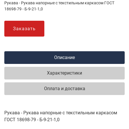
Рукава - Рукава напорные с текстильным каркасом ГОСТ
18698-79 - Б-9-21-1,0
Заказать
Описание
Характеристики
Оплата и доставка
Рукава - Рукава напорные с текстильным каркасом
ГОСТ 18698-79 - Б-9-21-1,0