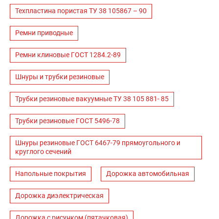
Техпластина пористая ТУ 38 105867 – 90
Ремни приводные
Ремни клиновые ГОСТ 1284.2-89
Шнуры и трубки резиновые
Трубки резиновые вакуумные ТУ 38 105 881- 85
Трубки резиновые ГОСТ 5496-78
Шнуры резиновые ГОСТ 6467-79 прямоугольного и
круглого сечений
Напольные покрытия
Дорожка автомобильная
Дорожка диэлектрическая
Дорожка с рисунком (пятачковая)