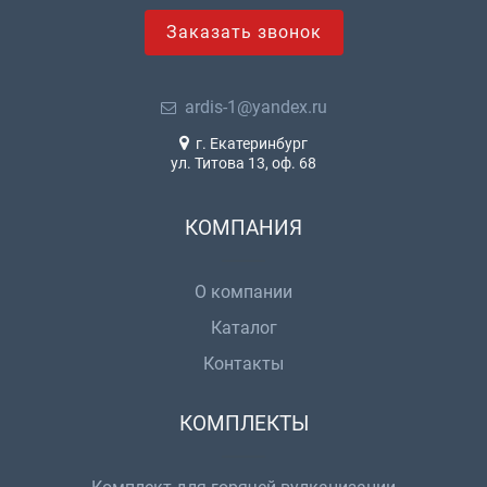
Заказать звонок
ardis-1@yandex.ru
г. Екатеринбург
ул. Титова 13, оф. 68
КОМПАНИЯ
О компании
Каталог
Контакты
КОМПЛЕКТЫ