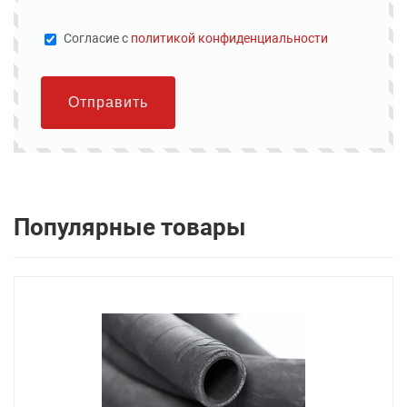
Cогласие с
политикой конфиденциальности
Отправить
Популярные товары