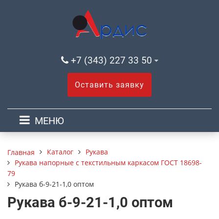
+7 (343) 227 33 50
Оставить заявку
МЕНЮ
Каталог
Рукава
Главная
Рукава напорные с текстильным каркасом ГОСТ 18698-
79
Рукава б-9-21-1,0 оптом
Рукава б-9-21-1,0 оптом