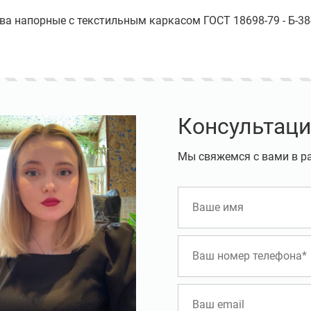
ава напорные с текстильным каркасом ГОСТ 18698-79 - Б-38-
Консультаци
Мы свяжемся с вами в р