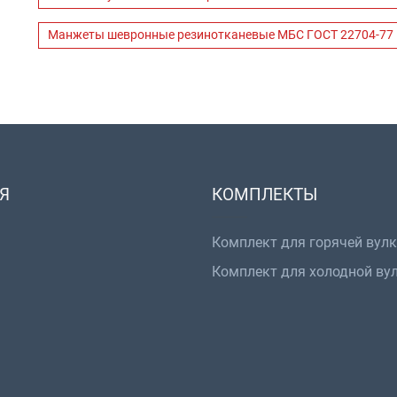
Манжеты шевронные резинотканевые МБС ГОСТ 22704-77
Я
КОМПЛЕКТЫ
Комплект для горячей вул
Комплект для холодной ву