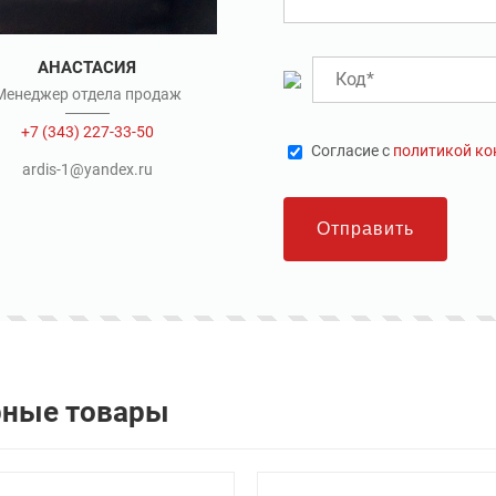
АНАСТАСИЯ
Менеджер отдела продаж
+7 (343) 227-33-50
Cогласие с
политикой к
ardis-1@yandex.ru
Отправить
рные товары