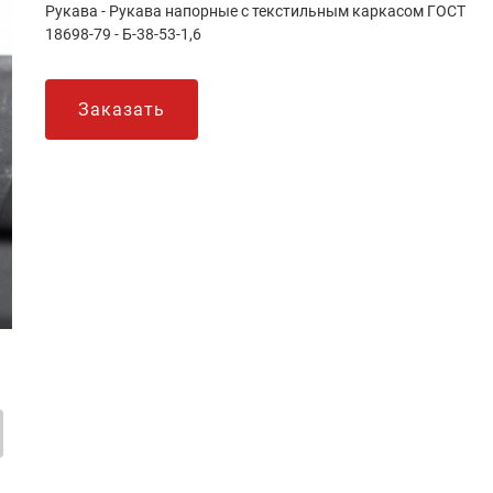
Рукава - Рукава напорные с текстильным каркасом ГОСТ
18698-79 - Б-38-53-1,6
Заказать