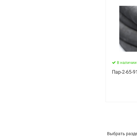
В наличии
Пар-2-65-91
Выбрать разде