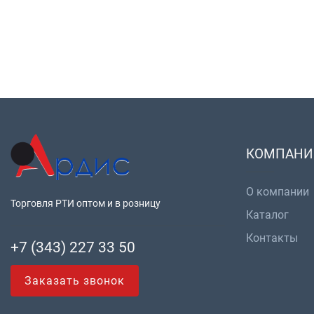
КОМПАНИ
О компании
Торговля РТИ оптом и в розницу
Каталог
Контакты
+7 (343) 227 33 50
Заказать звонок