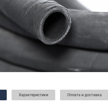
Характеристики
Оплата и доставка