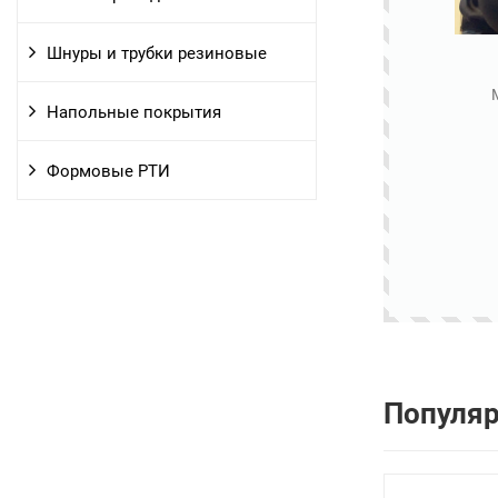
Шнуры и трубки резиновые
Напольные покрытия
Формовые РТИ
Популя