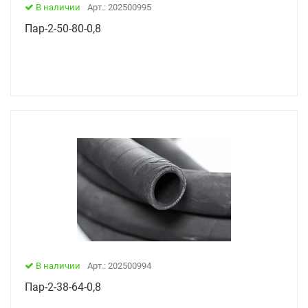
В наличии
Арт.: 202500995
Пар-2-50-80-0,8
В наличии
Арт.: 202500994
Пар-2-38-64-0,8