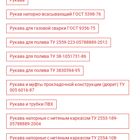
Рукава
Рукав напорно-всасывающий ГОСТ 5398-76
Рукава для газовой сварки ГОСТ 9356-75
Рукава для полива ТУ 2559-223-05788889-2012
Рукава для полива ТУ 38-1051731-86
Рукава для полива ТУ 3830594-95
Рукава и муфты прокладочной конструкции (дюрит) ТУ
005 6016-87
Рукава и трубки ПВХ
Рукава напорные с нитяным каркасом ТУ 2553-189-
05788889-2004
Рукава напорные с нитяным каркасом ТУ 2554-108-