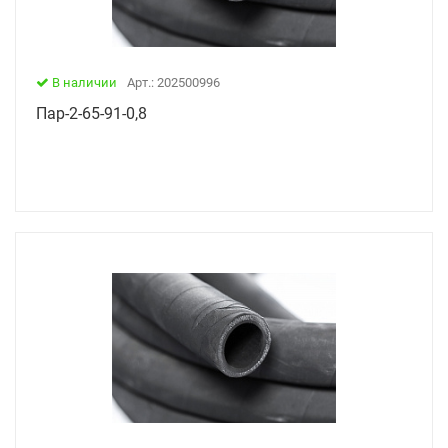
В наличии
Арт.: 202500996
Пар-2-65-91-0,8