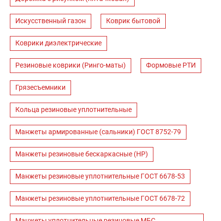
Искусственный газон
Коврик бытовой
Коврики диэлектрические
Резиновые коврики (Ринго-маты)
Формовые РТИ
Грязесъемники
Кольца резиновые уплотнительные
Манжеты армированные (сальники) ГОСТ 8752-79
Манжеты резиновые бескаркасные (НР)
Манжеты резиновые уплотнительные ГОСТ 6678-53
Манжеты резиновые уплотнительные ГОСТ 6678-72
Манжеты уплотнительные резиновые МБС