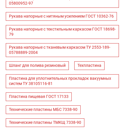
05800952-97
Рукава напорные с нитяным усилением ГОСТ 10362-76
Рукава напорные с текстильным каркасом ГОСТ 18698-
79
Рукава напорные с тканевым каркасом ТУ 2553-189-
05788889-2004
Шланг для полива резиновый
Техпластина
Пластина для уплотнительных прокладок вакуумных
систем ТУ 38105116-81
Пластина пищевая ГОСТ 17133
Технические пластины МБС 7338-90
Технические пластины ТМКЩ 7338-90