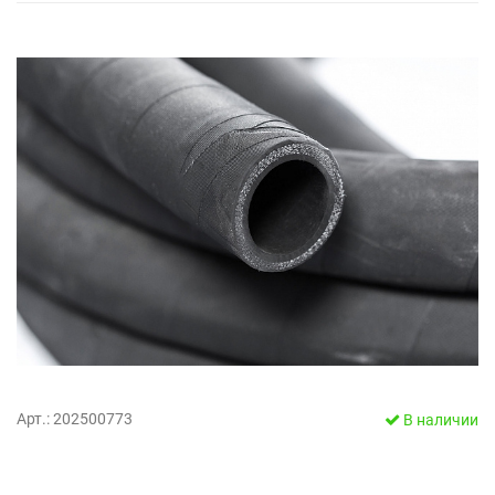
Арт.: 202500773
В наличии