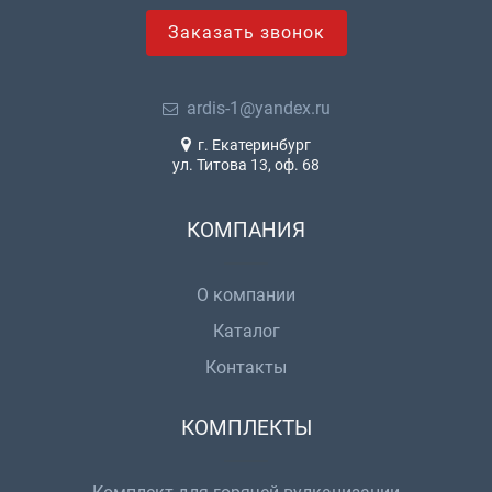
Заказать звонок
ardis-1@yandex.ru
г. Екатеринбург
ул. Титова 13, оф. 68
КОМПАНИЯ
О компании
Каталог
Контакты
КОМПЛЕКТЫ