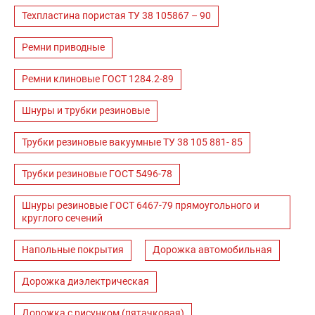
Техпластина пористая ТУ 38 105867 – 90
Ремни приводные
Ремни клиновые ГОСТ 1284.2-89
Шнуры и трубки резиновые
Трубки резиновые вакуумные ТУ 38 105 881- 85
Трубки резиновые ГОСТ 5496-78
Шнуры резиновые ГОСТ 6467-79 прямоугольного и
круглого сечений
Напольные покрытия
Дорожка автомобильная
Дорожка диэлектрическая
Дорожка с рисунком (пятачковая)