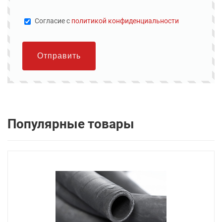
Cогласие с
политикой конфиденциальности
Отправить
Популярные товары