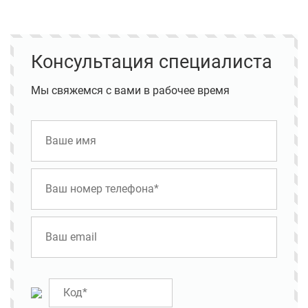
Консультация специалиста
Мы свяжемся с вами в рабочее время