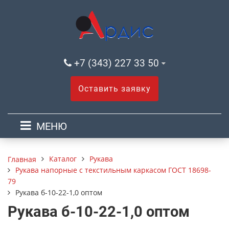
+7 (343) 227 33 50
Оставить заявку
МЕНЮ
Каталог
Рукава
Главная
Рукава напорные с текстильным каркасом ГОСТ 18698-
79
Рукава б-10-22-1,0 оптом
Рукава б-10-22-1,0 оптом