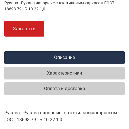
Рукава - Рукава напорные с текстильным каркасом ГОСТ
18698-79 - Б-10-22-1,0
Заказать
Описание
Характеристики
Оплата и доставка
Рукава - Рукава напорные с текстильным каркасом
ГОСТ 18698-79 - Б-10-22-1,0