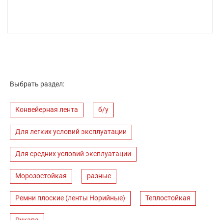
Выбрать раздел:
Конвейерная лента
б/у
Для легких условий эксплуатации
Для средних условий эксплуатации
Морозостойкая
разные
Ремни плоские (ленты Норийные)
Теплостойкая