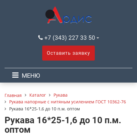
+7 (343) 227 33 50
Оставить заявку
МЕНЮ
Каталог
Рукава
Главная
Рукава напорные с нитяным усилением ГОСТ 10362-76
Рукава 16*25-1,6 до 10 п.м. оптом
Рукава 16*25-1,6 до 10 п.м.
оптом