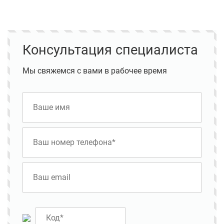
Консультация специалиста
Мы свяжемся с вами в рабочее время