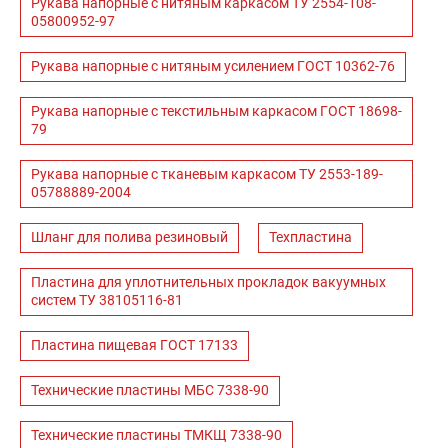
Рукава напорные с нитяным каркасом ТУ 2554-108-
05800952-97
Рукава напорные с нитяным усилением ГОСТ 10362-76
Рукава напорные с текстильным каркасом ГОСТ 18698-
79
Рукава напорные с тканевым каркасом ТУ 2553-189-
05788889-2004
Шланг для полива резиновый
Техпластина
Пластина для уплотнительных прокладок вакуумных
систем ТУ 38105116-81
Пластина пищевая ГОСТ 17133
Технические пластины МБС 7338-90
Технические пластины ТМКЩ 7338-90