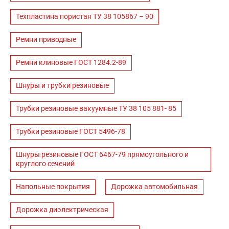
Техпластина пористая ТУ 38 105867 – 90
Ремни приводные
Ремни клиновые ГОСТ 1284.2-89
Шнуры и трубки резиновые
Трубки резиновые вакуумные ТУ 38 105 881- 85
Трубки резиновые ГОСТ 5496-78
Шнуры резиновые ГОСТ 6467-79 прямоугольного и
круглого сечений
Напольные покрытия
Дорожка автомобильная
Дорожка диэлектрическая