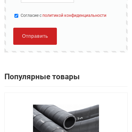
Cогласие с
политикой конфиденциальности
Отправить
Популярные товары