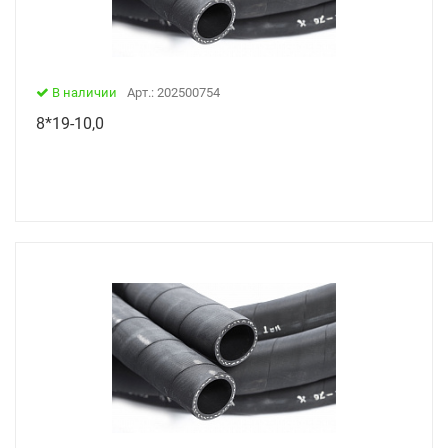
В наличии
Арт.: 202500754
8*19-10,0