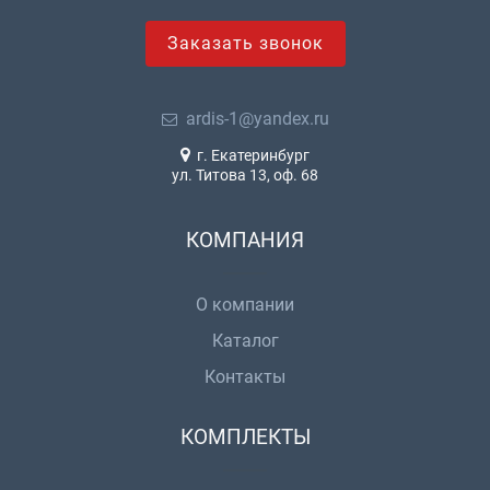
Заказать звонок
ardis-1@yandex.ru
г. Екатеринбург
ул. Титова 13, оф. 68
КОМПАНИЯ
О компании
Каталог
Контакты
КОМПЛЕКТЫ