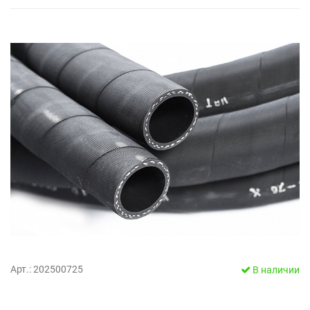
Арт.: 202500725
В наличии