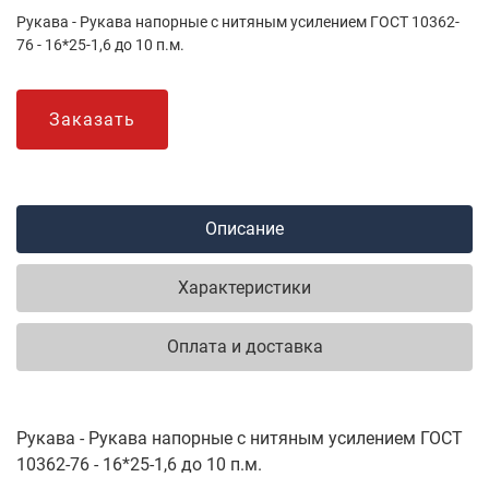
Рукава - Рукава напорные с нитяным усилением ГОСТ 10362-
76 - 16*25-1,6 до 10 п.м.
Заказать
Описание
Характеристики
Оплата и доставка
Рукава - Рукава напорные с нитяным усилением ГОСТ
10362-76 - 16*25-1,6 до 10 п.м.