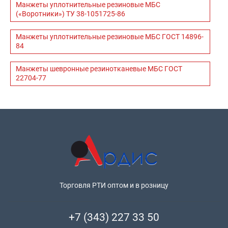
Манжеты уплотнительные резиновые МБС
(«Воротники») ТУ 38-1051725-86
Манжеты уплотнительные резиновые МБС ГОСТ 14896-
84
Манжеты шевронные резинотканевые МБС ГОСТ
22704-77
Торговля РТИ оптом и в розницу
+7 (343) 227 33 50