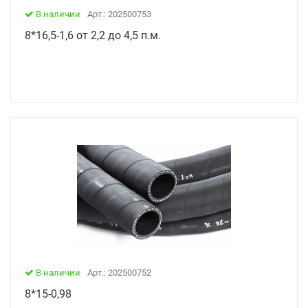
В наличии
Арт.: 202500753
8*16,5-1,6 от 2,2 до 4,5 п.м.
В наличии
Арт.: 202500752
8*15-0,98