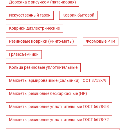
Дорожка с рисунком (пятачковая)
Искусственный газон
Коврик бытовой
Коврики диэлектрические
Резиновые коврики (Ринго-маты)
Формовые РТИ
Грязесъемники
Кольца резиновые уплотнительные
Манжеты армированные (сальники) ГОСТ 8752-79
Манжеты резиновые бескаркасные (НР)
Манжеты резиновые уплотнительные ГОСТ 6678-53
Манжеты резиновые уплотнительные ГОСТ 6678-72