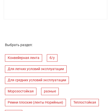
Выбрать раздел:
Конвейерная лента
б/у
Для легких условий эксплуатации
Для средних условий эксплуатации
Морозостойкая
разные
Ремни плоские (ленты Норийные)
Теплостойкая