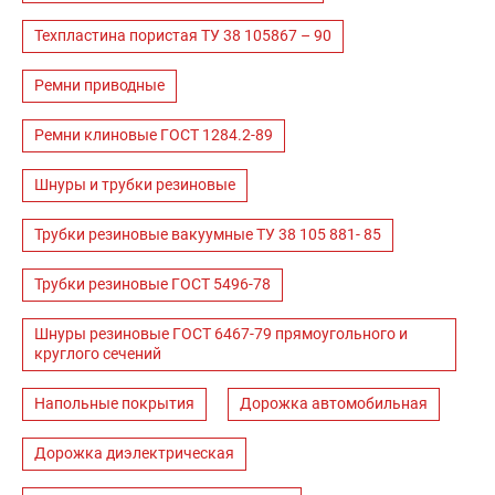
Техпластина пористая ТУ 38 105867 – 90
Ремни приводные
Ремни клиновые ГОСТ 1284.2-89
Шнуры и трубки резиновые
Трубки резиновые вакуумные ТУ 38 105 881- 85
Трубки резиновые ГОСТ 5496-78
Шнуры резиновые ГОСТ 6467-79 прямоугольного и
круглого сечений
Напольные покрытия
Дорожка автомобильная
Дорожка диэлектрическая