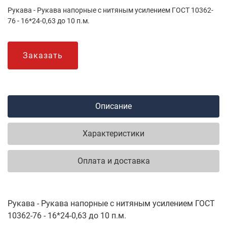
Рукава - Рукава напорные с нитяным усилением ГОСТ 10362-
76 - 16*24-0,63 до 10 п.м.
Заказать
Описание
Характеристики
Оплата и доставка
Рукава - Рукава напорные с нитяным усилением ГОСТ
10362-76 - 16*24-0,63 до 10 п.м.