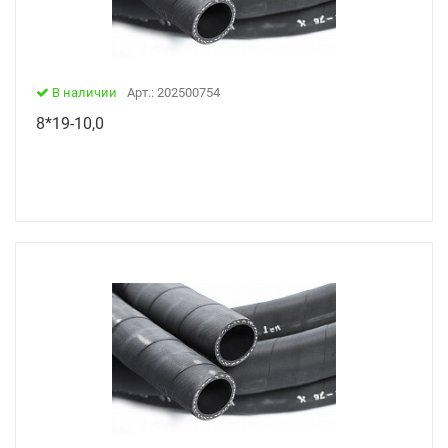
В наличии
Арт.: 202500754
8*19-10,0