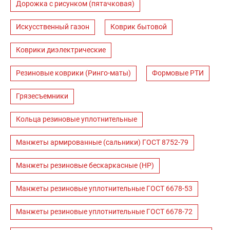
Дорожка с рисунком (пятачковая)
Искусственный газон
Коврик бытовой
Коврики диэлектрические
Резиновые коврики (Ринго-маты)
Формовые РТИ
Грязесъемники
Кольца резиновые уплотнительные
Манжеты армированные (сальники) ГОСТ 8752-79
Манжеты резиновые бескаркасные (НР)
Манжеты резиновые уплотнительные ГОСТ 6678-53
Манжеты резиновые уплотнительные ГОСТ 6678-72