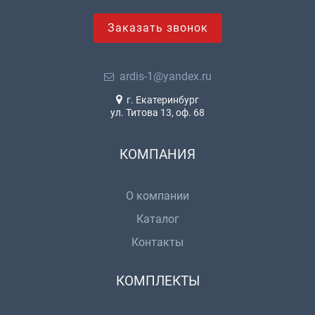
Заказать звонок
ardis-1@yandex.ru
г. Екатеринбург
ул. Титова 13, оф. 68
КОМПАНИЯ
О компании
Каталог
Контакты
КОМПЛЕКТЫ