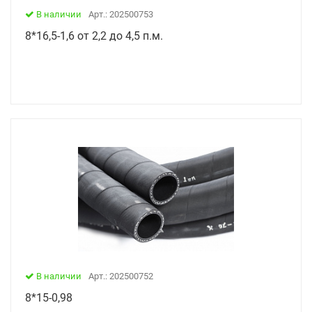
В наличии
Арт.: 202500753
8*16,5-1,6 от 2,2 до 4,5 п.м.
В наличии
Арт.: 202500752
8*15-0,98