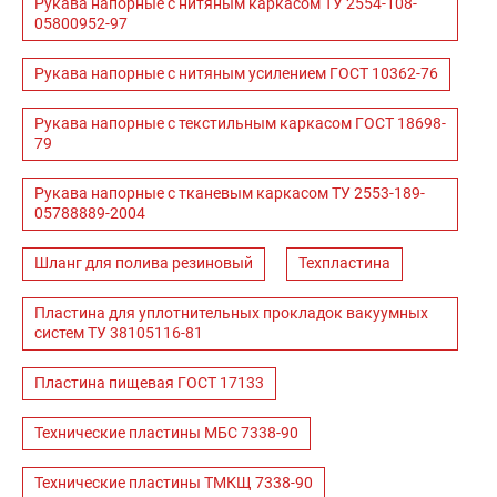
Рукава напорные с нитяным каркасом ТУ 2554-108-
05800952-97
Рукава напорные с нитяным усилением ГОСТ 10362-76
Рукава напорные с текстильным каркасом ГОСТ 18698-
79
Рукава напорные с тканевым каркасом ТУ 2553-189-
05788889-2004
Шланг для полива резиновый
Техпластина
Пластина для уплотнительных прокладок вакуумных
систем ТУ 38105116-81
Пластина пищевая ГОСТ 17133
Технические пластины МБС 7338-90
Технические пластины ТМКЩ 7338-90