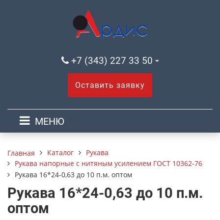
+7 (343) 227 33 50
Оставить заявку
МЕНЮ
Каталог
Рукава
Главная
Рукава напорные с нитяным усилением ГОСТ 10362-76
Рукава 16*24-0,63 до 10 п.м. оптом
Рукава 16*24-0,63 до 10 п.м.
оптом