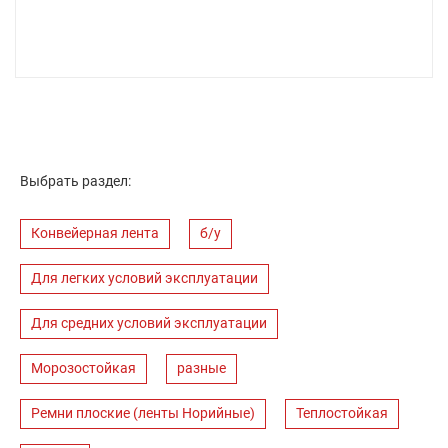
Выбрать раздел:
Конвейерная лента
б/у
Для легких условий эксплуатации
Для средних условий эксплуатации
Морозостойкая
разные
Ремни плоские (ленты Норийные)
Теплостойкая