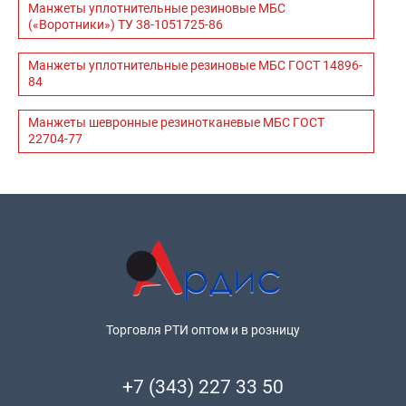
Манжеты уплотнительные резиновые МБС
(«Воротники») ТУ 38-1051725-86
Манжеты уплотнительные резиновые МБС ГОСТ 14896-
84
Манжеты шевронные резинотканевые МБС ГОСТ
22704-77
Торговля РТИ оптом и в розницу
+7 (343) 227 33 50