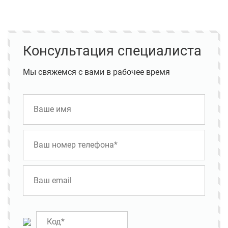
Консультация специалиста
Мы свяжемся с вами в рабочее время