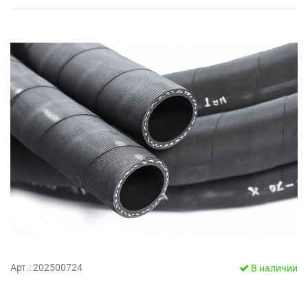
Арт.: 202500724
В наличии