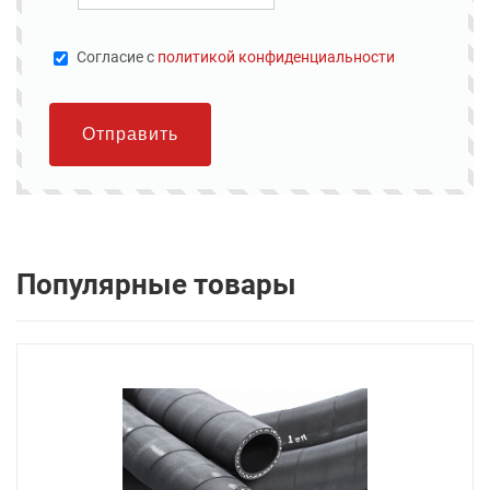
Cогласие с
политикой конфиденциальности
Отправить
Популярные товары