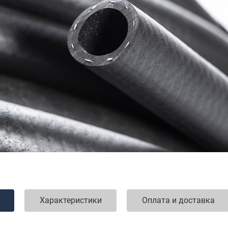
Характеристики
Оплата и доставка