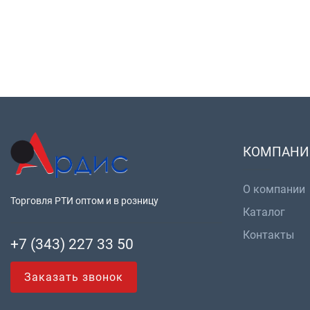
КОМПАНИ
О компании
Торговля РТИ оптом и в розницу
Каталог
Контакты
+7 (343) 227 33 50
Заказать звонок