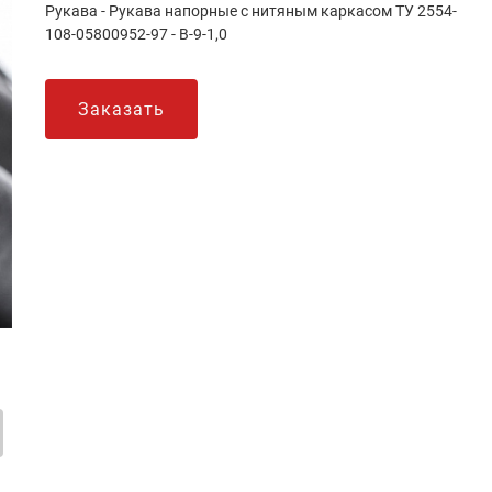
Рукава - Рукава напорные с нитяным каркасом ТУ 2554-
108-05800952-97 - В-9-1,0
Заказать