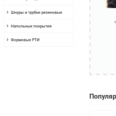
Шнуры и трубки резиновые
Напольные покрытия
Формовые РТИ
Популя