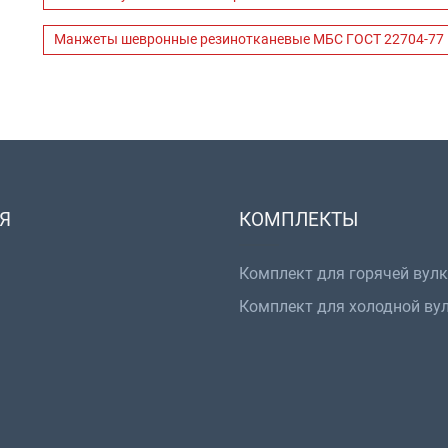
Манжеты шевронные резинотканевые МБС ГОСТ 22704-77
Я
КОМПЛЕКТЫ
Комплект для горячей вул
Комплект для холодной ву