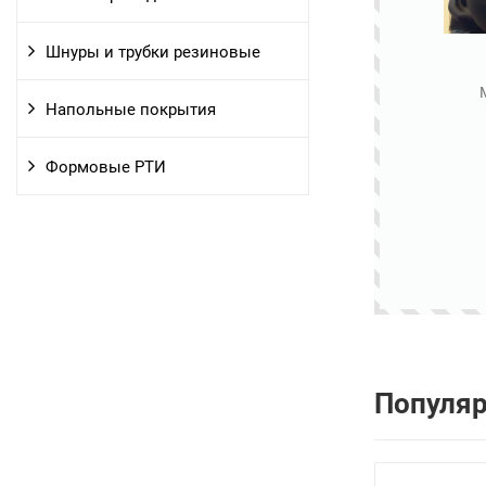
Шнуры и трубки резиновые
Напольные покрытия
Формовые РТИ
Популя