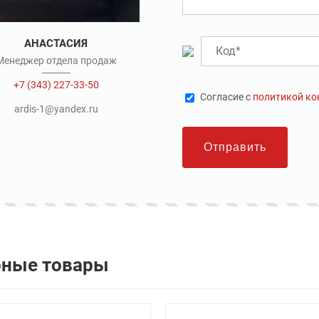
АНАСТАСИЯ
Менеджер отдела продаж
+7 (343) 227-33-50
Cогласие с
политикой к
ardis-1@yandex.ru
Отправить
рные товары