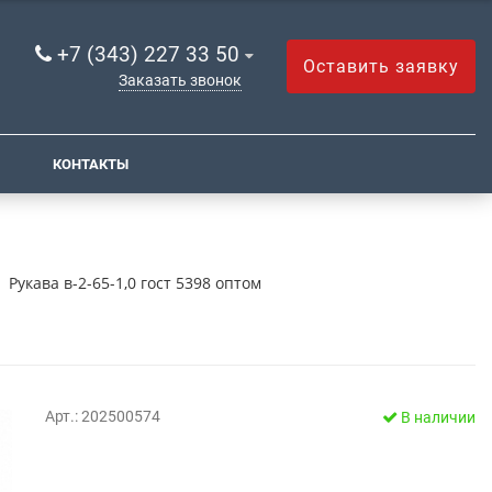
+7 (343) 227 33 50
Оставить заявку
Заказать звонок
КОНТАКТЫ
Рукава в-2-65-1,0 гост 5398 оптом
Арт.: 202500574
В наличии