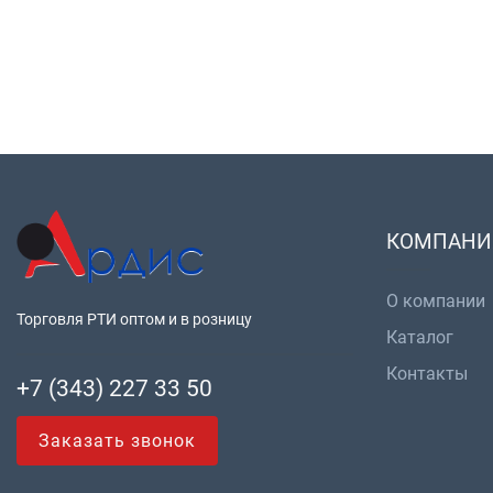
КОМПАНИ
О компании
Торговля РТИ оптом и в розницу
Каталог
Контакты
+7 (343) 227 33 50
Заказать звонок