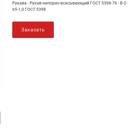
Рукава - Рукав напорно-всасывающий ГОСТ 5398-76 - В-2-
65-1,0 ГОСТ 5398
Заказать