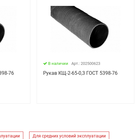
В наличии
Арт.: 202500623
398-76
Рукав КЩ-2-65-0,3 ГОСТ 5398-76
плуатации
Для средних условий эксплуатации