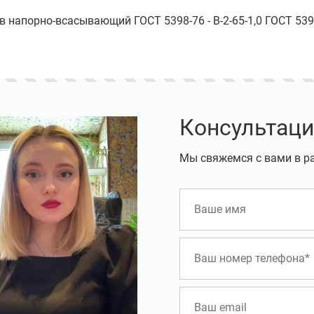
ав напорно-всасывающий ГОСТ 5398-76 - В-2-65-1,0 ГОСТ 53
Консультаци
Мы свяжемся с вами в р