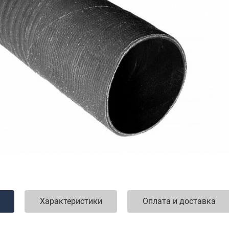
Характеристики
Оплата и доставка