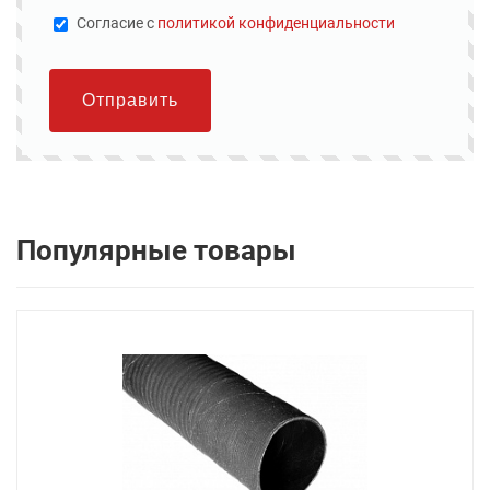
Cогласие с
политикой конфиденциальности
Отправить
Популярные товары