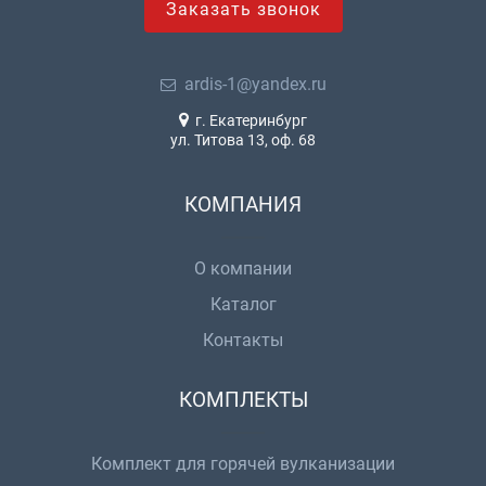
Заказать звонок
ardis-1@yandex.ru
г. Екатеринбург
ул. Титова 13, оф. 68
КОМПАНИЯ
О компании
Каталог
Контакты
КОМПЛЕКТЫ
Комплект для горячей вулканизации