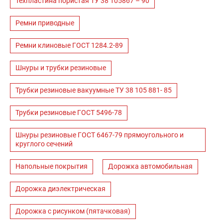
Техпластина пористая ТУ 38 105867 – 90
Ремни приводные
Ремни клиновые ГОСТ 1284.2-89
Шнуры и трубки резиновые
Трубки резиновые вакуумные ТУ 38 105 881- 85
Трубки резиновые ГОСТ 5496-78
Шнуры резиновые ГОСТ 6467-79 прямоугольного и
круглого сечений
Напольные покрытия
Дорожка автомобильная
Дорожка диэлектрическая
Дорожка с рисунком (пятачковая)