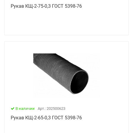
Рукав КЩ-2-75-0,3 ГОСТ 5398-76
В наличии
Арт.: 202500623
Рукав КЩ-2-65-0,3 ГОСТ 5398-76