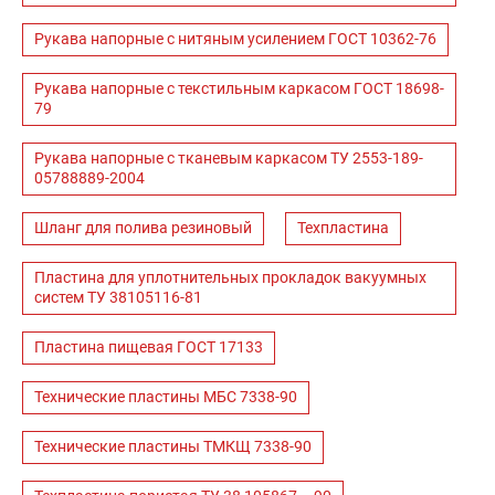
Рукава напорные с нитяным усилением ГОСТ 10362-76
Рукава напорные с текстильным каркасом ГОСТ 18698-
79
Рукава напорные с тканевым каркасом ТУ 2553-189-
05788889-2004
Шланг для полива резиновый
Техпластина
Пластина для уплотнительных прокладок вакуумных
систем ТУ 38105116-81
Пластина пищевая ГОСТ 17133
Технические пластины МБС 7338-90
Технические пластины ТМКЩ 7338-90