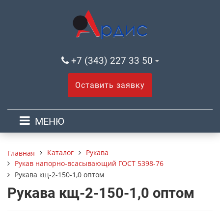
+7 (343) 227 33 50
Оставить заявку
МЕНЮ
Каталог
Рукава
Главная
Рукав напорно-всасывающий ГОСТ 5398-76
Рукава кщ-2-150-1,0 оптом
Рукава кщ-2-150-1,0 оптом