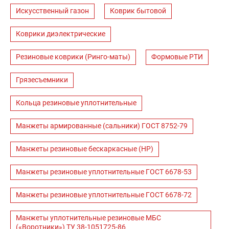
Искусственный газон
Коврик бытовой
Коврики диэлектрические
Резиновые коврики (Ринго-маты)
Формовые РТИ
Грязесъемники
Кольца резиновые уплотнительные
Манжеты армированные (сальники) ГОСТ 8752-79
Манжеты резиновые бескаркасные (НР)
Манжеты резиновые уплотнительные ГОСТ 6678-53
Манжеты резиновые уплотнительные ГОСТ 6678-72
Манжеты уплотнительные резиновые МБС
(«Воротники») ТУ 38-1051725-86