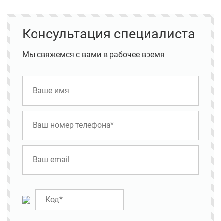
Консультация специалиста
Мы свяжемся с вами в рабочее время