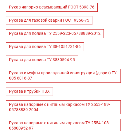
Рукав напорно-всасывающий ГОСТ 5398-76
Рукава для газовой сварки ГОСТ 9356-75
Рукава для полива ТУ 2559-223-05788889-2012
Рукава для полива ТУ 38-1051731-86
Рукава для полива ТУ 3830594-95
Рукава и муфты прокладочной конструкции (дюрит) ТУ
005 6016-87
Рукава и трубки ПВХ
Рукава напорные с нитяным каркасом ТУ 2553-189-
05788889-2004
Рукава напорные с нитяным каркасом ТУ 2554-108-
05800952-97