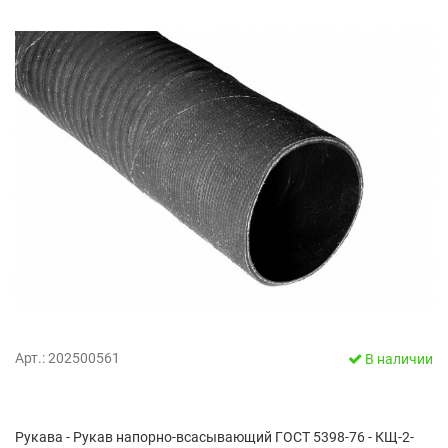
Арт.: 202500561
В наличии
Рукава - Рукав напорно-всасывающий ГОСТ 5398-76 - КЩ-2-