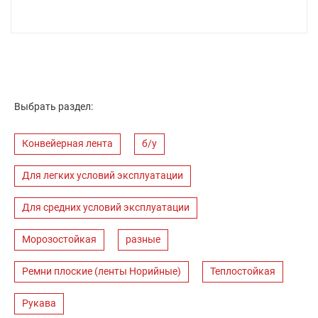
Выбрать раздел:
Конвейерная лента
б/у
Для легких условий эксплуатации
Для средних условий эксплуатации
Морозостойкая
разные
Ремни плоские (ленты Норийные)
Теплостойкая
Рукава