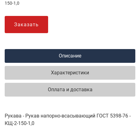
150-1,0
Заказать
Описание
Характеристики
Оплата и доставка
Рукава - Рукав напорно-всасывающий ГОСТ 5398-76 -
КЩ-2-150-1,0