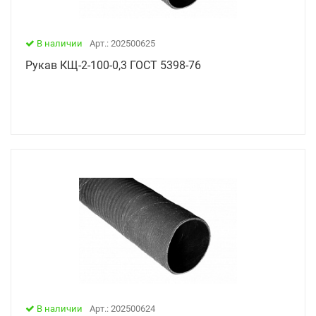
В наличии
Арт.: 202500625
Рукав КЩ-2-100-0,3 ГОСТ 5398-76
В наличии
Арт.: 202500624