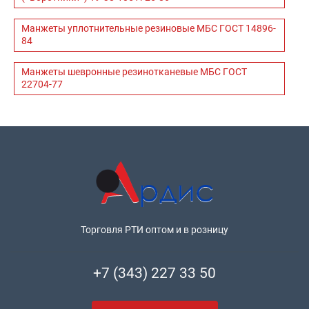
Манжеты уплотнительные резиновые МБС ГОСТ 14896-
84
Манжеты шевронные резинотканевые МБС ГОСТ
22704-77
Торговля РТИ оптом и в розницу
+7 (343) 227 33 50