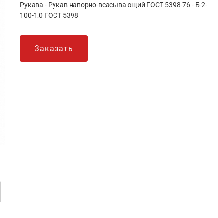
Рукава - Рукав напорно-всасывающий ГОСТ 5398-76 - Б-2-
100-1,0 ГОСТ 5398
Заказать