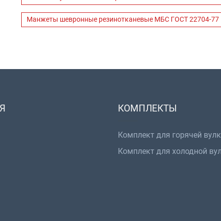
Манжеты шевронные резинотканевые МБС ГОСТ 22704-77
Я
КОМПЛЕКТЫ
Комплект для горячей вул
Комплект для холодной ву