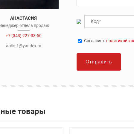
АНАСТАСИЯ
Менеджер отдела продаж
+7 (343) 227-33-50
Cогласие с
политикой к
ardis-1@yandex.ru
Отправить
рные товары