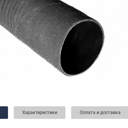
Характеристики
Оплата и доставка