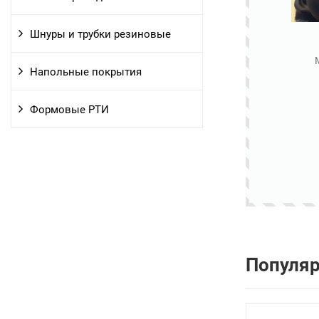
Шнуры и трубки резиновые
Напольные покрытия
Формовые РТИ
Популя