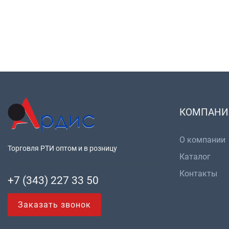
КОМПАНИ
О компании
Торговля РТИ оптом и в розницу
Каталог
Контакты
+7 (343) 227 33 50
Заказать звонок