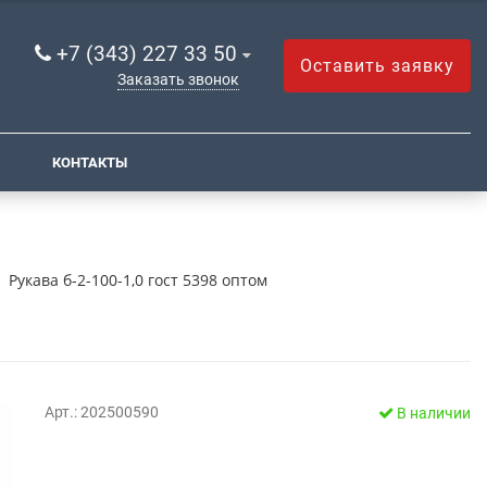
+7 (343) 227 33 50
Оставить заявку
Заказать звонок
КОНТАКТЫ
Рукава б-2-100-1,0 гост 5398 оптом
Арт.: 202500590
В наличии