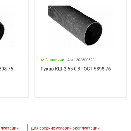
В наличии
Арт.: 202500623
398-76
Рукав КЩ-2-65-0,3 ГОСТ 5398-76
плуатации
Для средних условий эксплуатации