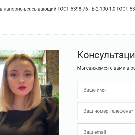
ав напорно-всасывающий ГОСТ 5398-76 - Б-2-100-1,0 ГОСТ 5
Консультаци
Мы свяжемся с вами в р