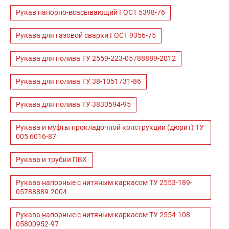
Рукав напорно-всасывающий ГОСТ 5398-76
Рукава для газовой сварки ГОСТ 9356-75
Рукава для полива ТУ 2559-223-05788889-2012
Рукава для полива ТУ 38-1051731-86
Рукава для полива ТУ 3830594-95
Рукава и муфты прокладочной конструкции (дюрит) ТУ
005 6016-87
Рукава и трубки ПВХ
Рукава напорные с нитяным каркасом ТУ 2553-189-
05788889-2004
Рукава напорные с нитяным каркасом ТУ 2554-108-
05800952-97