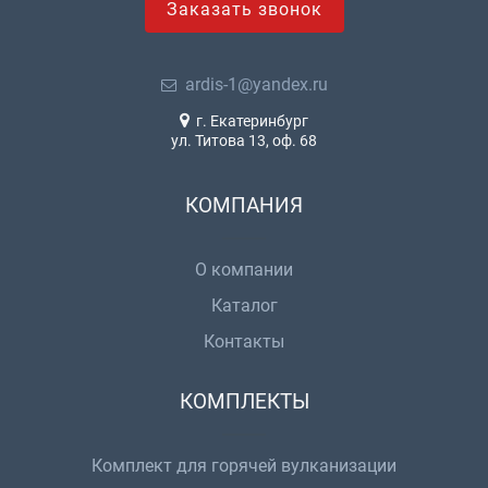
Заказать звонок
ardis-1@yandex.ru
г. Екатеринбург
ул. Титова 13, оф. 68
КОМПАНИЯ
О компании
Каталог
Контакты
КОМПЛЕКТЫ
Комплект для горячей вулканизации