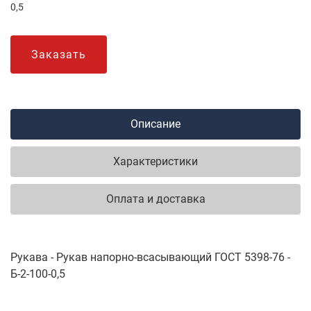
0,5
Заказать
Описание
Характеристики
Оплата и доставка
Рукава - Рукав напорно-всасывающий ГОСТ 5398-76 -
Б-2-100-0,5