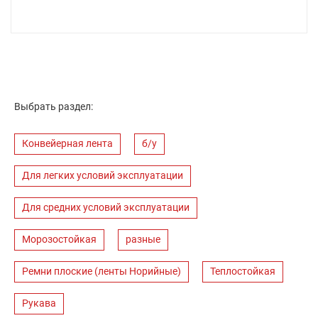
Выбрать раздел:
Конвейерная лента
б/у
Для легких условий эксплуатации
Для средних условий эксплуатации
Морозостойкая
разные
Ремни плоские (ленты Норийные)
Теплостойкая
Рукава