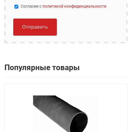
Cогласие с
политикой конфиденциальности
Отправить
Популярные товары