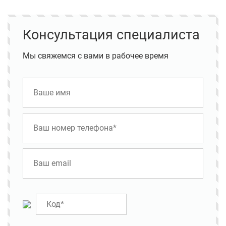
Консультация специалиста
Мы свяжемся с вами в рабочее время