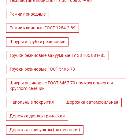
Техпластина пористая ТУ 38 105867 – 90
Ремни приводные
Ремни клиновые ГОСТ 1284.2-89
Шнуры и трубки резиновые
Трубки резиновые вакуумные ТУ 38 105 881- 85
Трубки резиновые ГОСТ 5496-78
Шнуры резиновые ГОСТ 6467-79 прямоугольного и
круглого сечений
Напольные покрытия
Дорожка автомобильная
Дорожка диэлектрическая
Дорожка с рисунком (пятачковая)