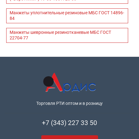
Манжеты уплотнительные резиновые МБС ГОСТ 14896-
84
Манжеты шевронные резинотканевые МБС ГОСТ
22704-77
Торговля РТИ оптом и в розницу
+7 (343) 227 33 50