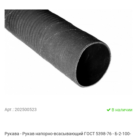
Арт.: 202500523
В наличии
Рукава - Рукав напорно-всасывающий ГОСТ 5398-76 - Б-2-100-