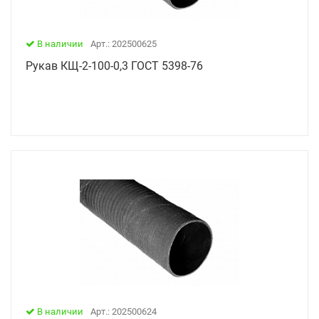
В наличии
Арт.: 202500625
Рукав КЩ-2-100-0,3 ГОСТ 5398-76
В наличии
Арт.: 202500624