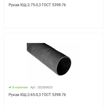
Рукав КЩ-2-75-0,3 ГОСТ 5398-76
В наличии
Арт.: 202500623
Рукав КЩ-2-65-0,3 ГОСТ 5398-76