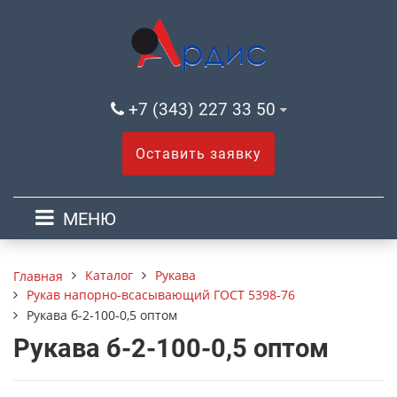
+7 (343) 227 33 50
Оставить заявку
МЕНЮ
Каталог
Рукава
Главная
Рукав напорно-всасывающий ГОСТ 5398-76
Рукава б-2-100-0,5 оптом
Рукава б-2-100-0,5 оптом