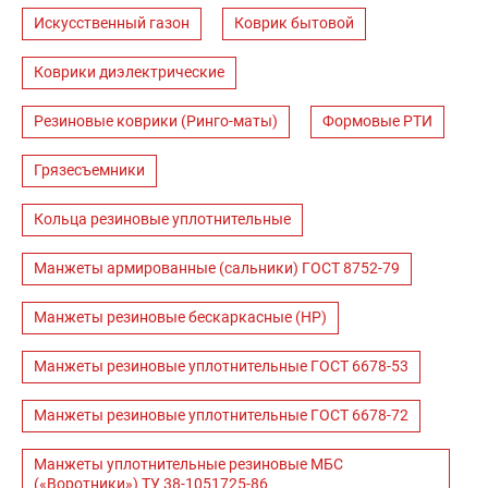
Искусственный газон
Коврик бытовой
Коврики диэлектрические
Резиновые коврики (Ринго-маты)
Формовые РТИ
Грязесъемники
Кольца резиновые уплотнительные
Манжеты армированные (сальники) ГОСТ 8752-79
Манжеты резиновые бескаркасные (НР)
Манжеты резиновые уплотнительные ГОСТ 6678-53
Манжеты резиновые уплотнительные ГОСТ 6678-72
Манжеты уплотнительные резиновые МБС
(«Воротники») ТУ 38-1051725-86