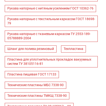
Рукава напорные с нитяным усилением ГОСТ 10362-76
Рукава напорные с текстильным каркасом ГОСТ 18698-
79
Рукава напорные с тканевым каркасом ТУ 2553-189-
05788889-2004
Шланг для полива резиновый
Техпластина
Пластина для уплотнительных прокладок вакуумных
систем ТУ 38105116-81
Пластина пищевая ГОСТ 17133
Технические пластины МБС 7338-90
Технические пластины ТМКЩ 7338-90