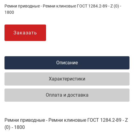
Ремни приводные - Ремни клиновые ГОСТ 1284.2-89 - Z (0) -
1800
Заказать
Описание
Характеристики
Оплата и доставка
Ремни приводные - Ремни клиновые ГОСТ 1284.2-89 - Z
(0) - 1800