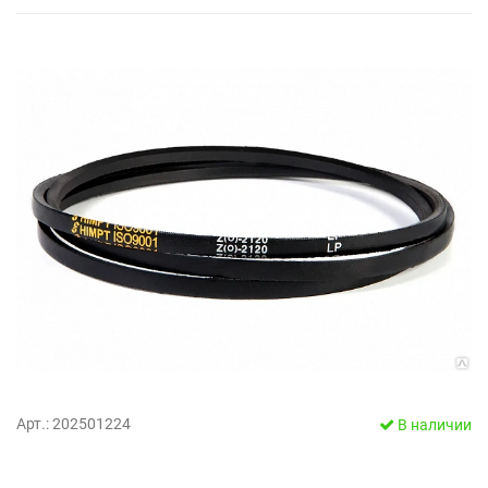
Арт.: 202501224
В наличии