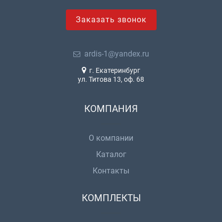
Заказать звонок
ardis-1@yandex.ru
г. Екатеринбург
ул. Титова 13, оф. 68
КОМПАНИЯ
О компании
Каталог
Контакты
КОМПЛЕКТЫ