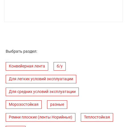
Выбрать раздел:
Конвейерная лента
б/у
Для легких условий эксплуатации
Для средних условий эксплуатации
Морозостойкая
разные
Ремни плоские (ленты Норийные)
Теплостойкая