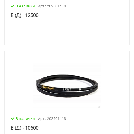
В наличии
Арт.: 202501414
Е (Д) - 12500
В наличии
Арт.: 202501413
Е (Д) - 10600