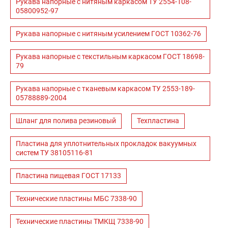
Рукава напорные с нитяным каркасом ТУ 2554-108-
05800952-97
Рукава напорные с нитяным усилением ГОСТ 10362-76
Рукава напорные с текстильным каркасом ГОСТ 18698-
79
Рукава напорные с тканевым каркасом ТУ 2553-189-
05788889-2004
Шланг для полива резиновый
Техпластина
Пластина для уплотнительных прокладок вакуумных
систем ТУ 38105116-81
Пластина пищевая ГОСТ 17133
Технические пластины МБС 7338-90
Технические пластины ТМКЩ 7338-90