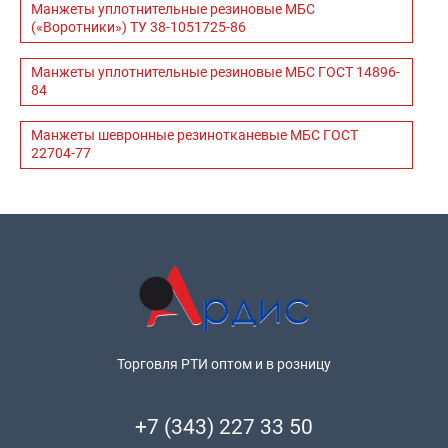
Манжеты уплотнительные резиновые МБС
(«Воротники») ТУ 38-1051725-86
Манжеты уплотнительные резиновые МБС ГОСТ 14896-
84
Манжеты шевронные резинотканевые МБС ГОСТ
22704-77
Торговля РТИ оптом и в розницу
+7 (343) 227 33 50