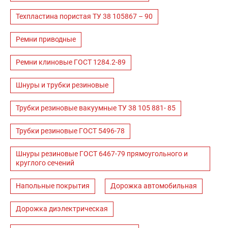
Техпластина пористая ТУ 38 105867 – 90
Ремни приводные
Ремни клиновые ГОСТ 1284.2-89
Шнуры и трубки резиновые
Трубки резиновые вакуумные ТУ 38 105 881- 85
Трубки резиновые ГОСТ 5496-78
Шнуры резиновые ГОСТ 6467-79 прямоугольного и
круглого сечений
Напольные покрытия
Дорожка автомобильная
Дорожка диэлектрическая