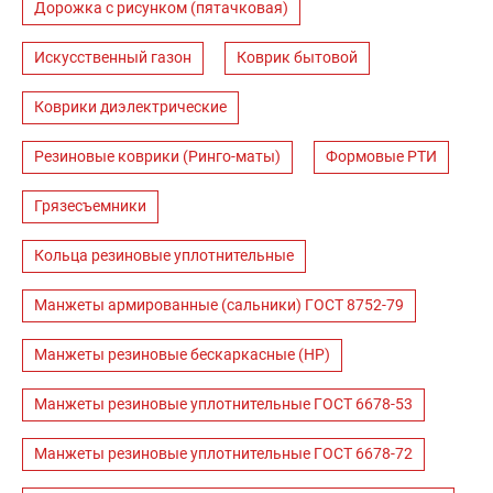
Дорожка с рисунком (пятачковая)
Искусственный газон
Коврик бытовой
Коврики диэлектрические
Резиновые коврики (Ринго-маты)
Формовые РТИ
Грязесъемники
Кольца резиновые уплотнительные
Манжеты армированные (сальники) ГОСТ 8752-79
Манжеты резиновые бескаркасные (НР)
Манжеты резиновые уплотнительные ГОСТ 6678-53
Манжеты резиновые уплотнительные ГОСТ 6678-72