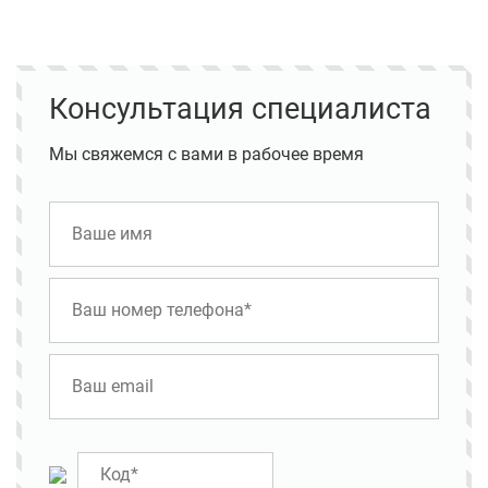
Консультация специалиста
Мы свяжемся с вами в рабочее время