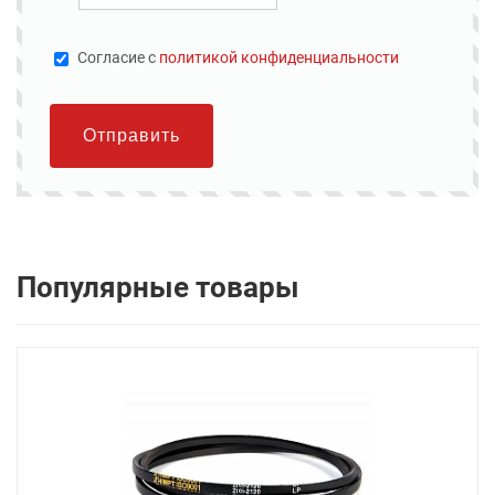
Cогласие с
политикой конфиденциальности
Отправить
Популярные товары