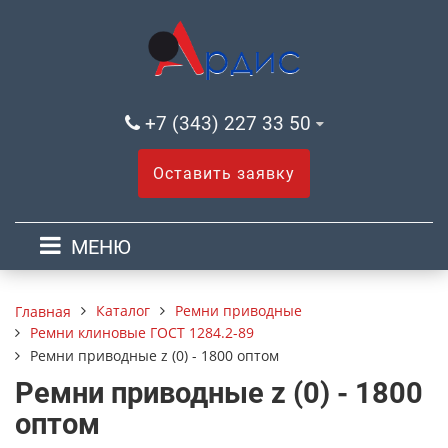
+7 (343) 227 33 50
Оставить заявку
МЕНЮ
Каталог
Ремни приводные
Главная
Ремни клиновые ГОСТ 1284.2-89
Ремни приводные z (0) - 1800 оптом
Ремни приводные z (0) - 1800
оптом